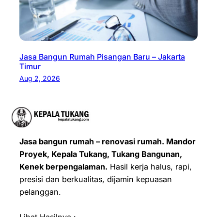
Jasa Bangun Rumah Pisangan Baru – Jakarta
Timur
Aug 2, 2026
Jasa bangun rumah – renovasi rumah. Mandor
Proyek, Kepala Tukang, Tukang Bangunan,
Kenek berpengalaman.
Hasil kerja halus, rapi,
presisi dan berkualitas, dijamin kepuasan
pelanggan.
Lihat Hasilnya :