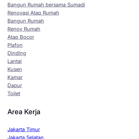
Bangun Rumah bersama Sumadi
Renovasi Atap Rumah
Bangun Rumah
Renov Rumah
Atap Bocor
Plafon
Dinding
Lantai
Kusen
Kamar
Dapur
Toilet
Area Kerja
Jakarta Timur
Jakarta Selatan