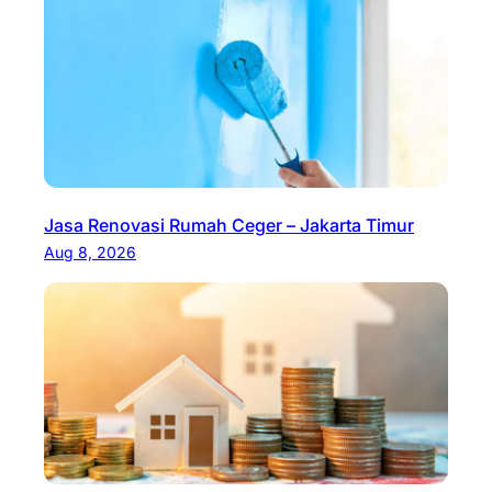
Jasa Renovasi Rumah Ceger – Jakarta Timur
Aug 8, 2026