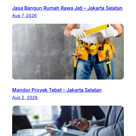
Jasa Bangun Rumah Rawa Jati – Jakarta Selatan
Aug 7, 2026
Mandor Proyek Tebet – Jakarta Selatan
Aug 2, 2026