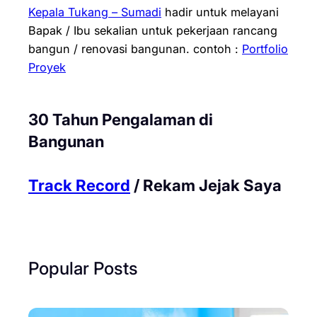
Kepala Tukang – Sumadi
hadir untuk melayani
Bapak / Ibu sekalian untuk pekerjaan rancang
bangun / renovasi bangunan.
contoh :
Portfolio
Proyek
30 Tahun Pengalaman di
Bangunan
Track Record
/ Rekam Jejak Saya
Popular Posts