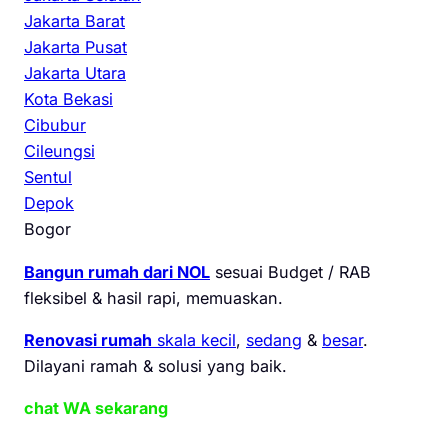
Jakarta Barat
Jakarta Pusat
Jakarta Utara
Kota Bekasi
Cibubur
Cileungsi
Sentul
Depok
Bogor
Bangun rumah dari NOL
sesuai Budget / RAB
fleksibel & hasil rapi, memuaskan.
Renovasi rumah
skala kecil
,
sedang
&
besar
.
Dilayani ramah & solusi yang baik.
chat WA sekarang