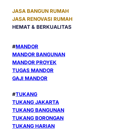
JASA BANGUN RUMAH
JASA RENOVASI RUMAH
HEMAT &
BERKUALITAS
#
MANDOR
MANDOR BANGUNAN
MANDOR PROYEK
TUGAS MANDOR
GAJI MANDOR
#
TUKANG
TUKANG JAKARTA
TUKANG BANGUNAN
TUKANG BORONGAN
TUKANG HARIAN