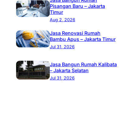
Pisangan Baru – Jakarta
Timur
Aug 2, 2026
Jasa Renovasi Rumah
Bambu Apus – Jakarta Timur
Jul 31, 2026
Jasa Bangun Rumah Kalibata
– Jakarta Selatan
Jul 31, 2026