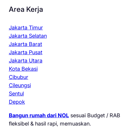
Area Kerja
Jakarta Timur
Jakarta Selatan
Jakarta Barat
Jakarta Pusat
Jakarta Utara
Kota Bekasi
Cibubur
Cileungsi
Sentul
Depok
Bangun rumah dari NOL
sesuai Budget / RAB
fleksibel & hasil rapi, memuaskan.