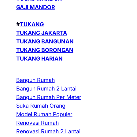
GAJI MANDOR
#
TUKANG
TUKANG JAKARTA
TUKANG BANGUNAN
TUKANG BORONGAN
TUKANG HARIAN
Bangun Rumah
Bangun Rumah 2 Lantai
Bangun Rumah Per Meter
Suka Rumah Orang
Model Rumah Populer
Renovasi Rumah
Renovasi Rumah 2 Lantai