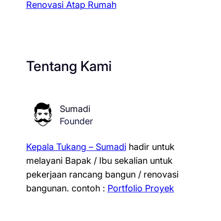
Renovasi Atap Rumah
Tentang Kami
Sumadi
Founder
Kepala Tukang – Sumadi
hadir untuk
melayani Bapak / Ibu sekalian untuk
pekerjaan rancang bangun / renovasi
bangunan.
contoh :
Portfolio Proyek