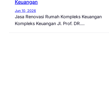
Keuangan
Jun 10, 2026
Jasa Renovasi Rumah Kompleks Keuangan
Kompleks Keuangan Jl. Prof. DR.…