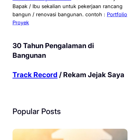
Bapak / Ibu sekalian untuk pekerjaan rancang
bangun / renovasi bangunan.
contoh :
Portfolio
Proyek
30 Tahun Pengalaman di
Bangunan
Track Record
/ Rekam Jejak Saya
Popular Posts