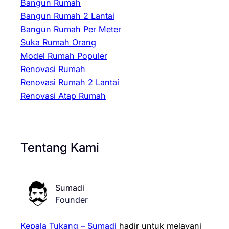
Bangun Rumah
Bangun Rumah 2 Lantai
Bangun Rumah Per Meter
Suka Rumah Orang
Model Rumah Populer
Renovasi Rumah
Renovasi Rumah 2 Lantai
Renovasi Atap Rumah
Tentang Kami
Sumadi
Founder
Kepala Tukang – Sumadi
hadir untuk melayani