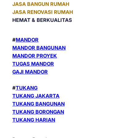
JASA BANGUN RUMAH
JASA RENOVASI RUMAH
HEMAT &
BERKUALITAS
#
MANDOR
MANDOR BANGUNAN
MANDOR PROYEK
TUGAS MANDOR
GAJI MANDOR
#
TUKANG
TUKANG JAKARTA
TUKANG BANGUNAN
TUKANG BORONGAN
TUKANG HARIAN