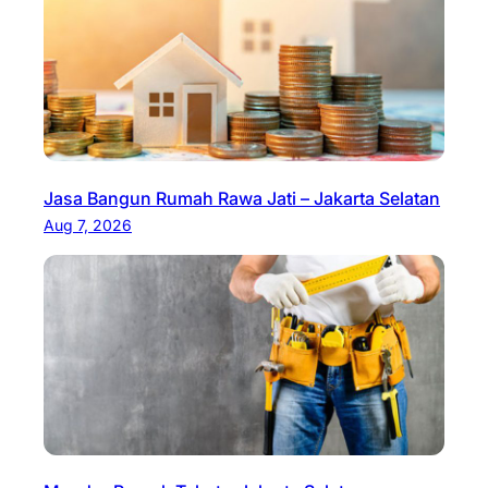
Jasa Bangun Rumah Rawa Jati – Jakarta Selatan
Aug 7, 2026