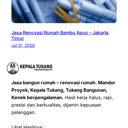
Jasa Renovasi Rumah Bambu Apus – Jakarta
Timur
Jul 31, 2026
Jasa bangun rumah – renovasi rumah. Mandor
Proyek, Kepala Tukang, Tukang Bangunan,
Kenek berpengalaman.
Hasil kerja halus, rapi,
presisi dan berkualitas, dijamin kepuasan
pelanggan.
Lihat Hasilnya :