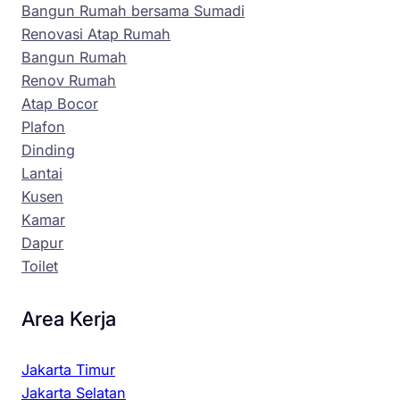
Bangun Rumah bersama Sumadi
Renovasi Atap Rumah
Bangun Rumah
Renov Rumah
Atap Bocor
Plafon
Dinding
Lantai
Kusen
Kamar
Dapur
Toilet
Area Kerja
Jakarta Timur
Jakarta Selatan