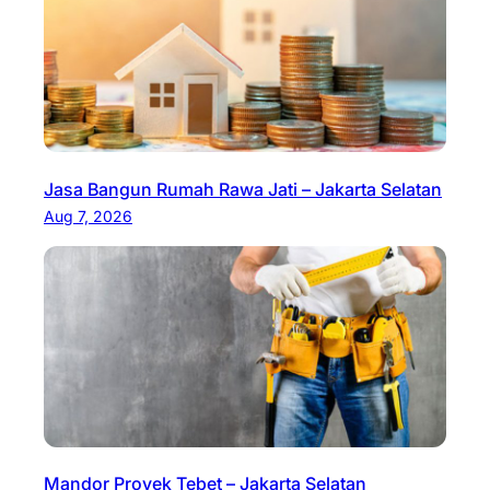
Jasa Bangun Rumah Rawa Jati – Jakarta Selatan
Aug 7, 2026
Mandor Proyek Tebet – Jakarta Selatan