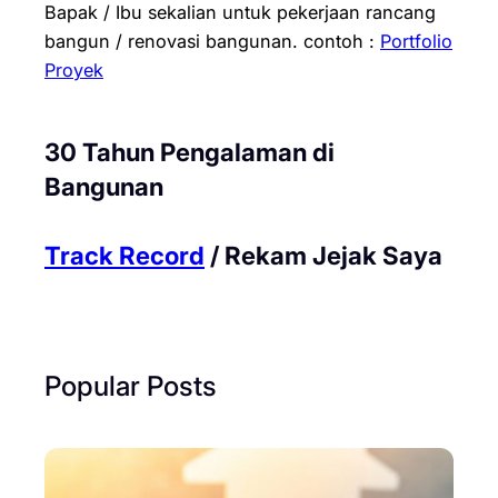
Bapak / Ibu sekalian untuk pekerjaan rancang
bangun / renovasi bangunan.
contoh :
Portfolio
Proyek
30 Tahun Pengalaman di
Bangunan
Track Record
/ Rekam Jejak Saya
Popular Posts