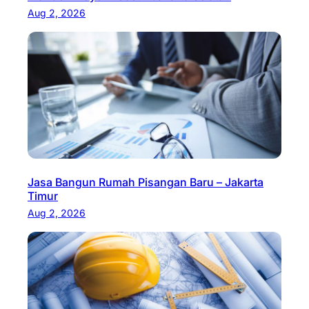
Aug 2, 2026
Jasa Bangun Rumah Pisangan Baru – Jakarta
Timur
Aug 2, 2026