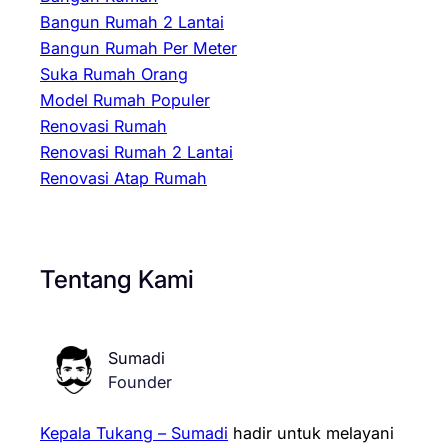
Bangun Rumah 2 Lantai
Bangun Rumah Per Meter
Suka Rumah Orang
Model Rumah Populer
Renovasi Rumah
Renovasi Rumah 2 Lantai
Renovasi Atap Rumah
Tentang Kami
Sumadi
Founder
Kepala Tukang – Sumadi
hadir untuk melayani