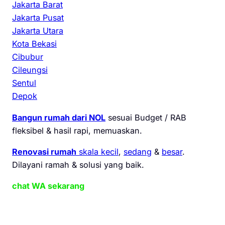
Jakarta Barat
Jakarta Pusat
Jakarta Utara
Kota Bekasi
Cibubur
Cileungsi
Sentul
Depok
Bangun rumah dari NOL
sesuai Budget / RAB
fleksibel & hasil rapi, memuaskan.
Renovasi rumah
skala kecil
,
sedang
&
besar
.
Dilayani ramah & solusi yang baik.
chat WA sekarang