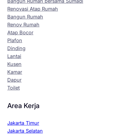
Bangun Rumah bersama Sumadi
Renovasi Atap Rumah
Bangun Rumah
Renov Rumah
Atap Bocor
Plafon
Dinding
Lantai
Kusen
Kamar
Dapur
Toilet
Area Kerja
Jakarta Timur
Jakarta Selatan