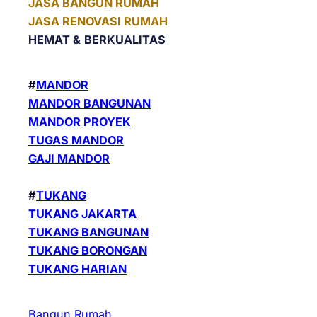
JASA BANGUN RUMAH
JASA RENOVASI RUMAH
HEMAT &
BERKUALITAS
#
MANDOR
MANDOR BANGUNAN
MANDOR PROYEK
TUGAS MANDOR
GAJI MANDOR
#
TUKANG
TUKANG JAKARTA
TUKANG BANGUNAN
TUKANG BORONGAN
TUKANG HARIAN
Bangun Rumah