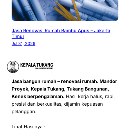
Jasa Renovasi Rumah Bambu Apus – Jakarta
Timur
Jul 31, 2026
Jasa bangun rumah – renovasi rumah. Mandor
Proyek, Kepala Tukang, Tukang Bangunan,
Kenek berpengalaman.
Hasil kerja halus, rapi,
presisi dan berkualitas, dijamin kepuasan
pelanggan.
Lihat Hasilnya :