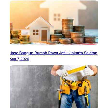
Jasa Bangun Rumah Rawa Jati – Jakarta Selatan
Aug 7, 2026