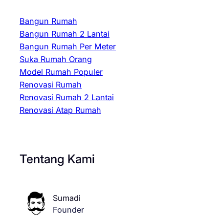
Bangun Rumah
Bangun Rumah 2 Lantai
Bangun Rumah Per Meter
Suka Rumah Orang
Model Rumah Populer
Renovasi Rumah
Renovasi Rumah 2 Lantai
Renovasi Atap Rumah
Tentang Kami
Sumadi
Founder