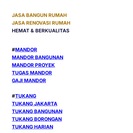
JASA BANGUN RUMAH
JASA RENOVASI RUMAH
HEMAT &
BERKUALITAS
#
MANDOR
MANDOR BANGUNAN
MANDOR PROYEK
TUGAS MANDOR
GAJI MANDOR
#
TUKANG
TUKANG JAKARTA
TUKANG BANGUNAN
TUKANG BORONGAN
TUKANG HARIAN