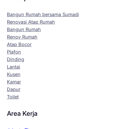
Bangun Rumah bersama Sumadi
Renovasi Atap Rumah
Bangun Rumah
Renov Rumah
Atap Bocor
Plafon
Dinding
Lantai
Kusen
Kamar
Dapur
Toilet
Area Kerja