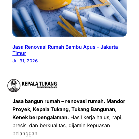
Jasa Renovasi Rumah Bambu Apus – Jakarta
Timur
Jul 31, 2026
Jasa bangun rumah – renovasi rumah. Mandor
Proyek, Kepala Tukang, Tukang Bangunan,
Kenek berpengalaman.
Hasil kerja halus, rapi,
presisi dan berkualitas, dijamin kepuasan
pelanggan.