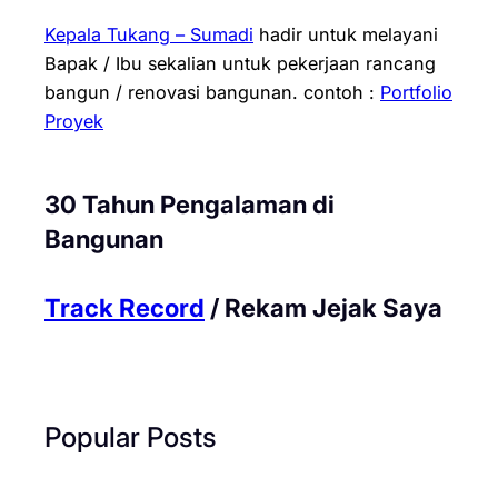
Kepala Tukang – Sumadi
hadir untuk melayani
Bapak / Ibu sekalian untuk pekerjaan rancang
bangun / renovasi bangunan.
contoh :
Portfolio
Proyek
30 Tahun Pengalaman di
Bangunan
Track Record
/ Rekam Jejak Saya
Popular Posts