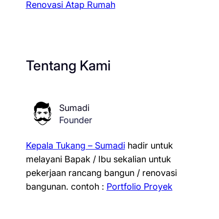
Renovasi Atap Rumah
Tentang Kami
Sumadi
Founder
Kepala Tukang – Sumadi
hadir untuk
melayani Bapak / Ibu sekalian untuk
pekerjaan rancang bangun / renovasi
bangunan.
contoh :
Portfolio Proyek