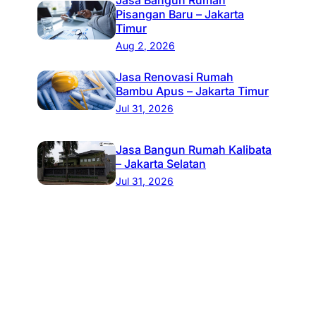
Pisangan Baru – Jakarta
Timur
Aug 2, 2026
Jasa Renovasi Rumah
Bambu Apus – Jakarta Timur
Jul 31, 2026
Jasa Bangun Rumah Kalibata
– Jakarta Selatan
Jul 31, 2026