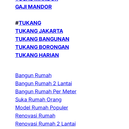
GAJI MANDOR
#
TUKANG
TUKANG JAKARTA
TUKANG BANGUNAN
TUKANG BORONGAN
TUKANG HARIAN
Bangun Rumah
Bangun Rumah 2 Lantai
Bangun Rumah Per Meter
Suka Rumah Orang
Model Rumah Populer
Renovasi Rumah
Renovasi Rumah 2 Lantai