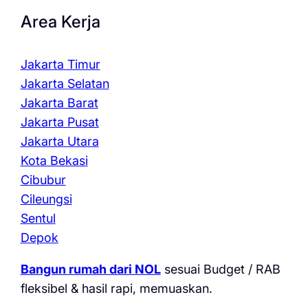
Area Kerja
Jakarta Timur
Jakarta Selatan
Jakarta Barat
Jakarta Pusat
Jakarta Utara
Kota Bekasi
Cibubur
Cileungsi
Sentul
Depok
Bangun rumah dari NOL
sesuai Budget / RAB
fleksibel & hasil rapi, memuaskan.