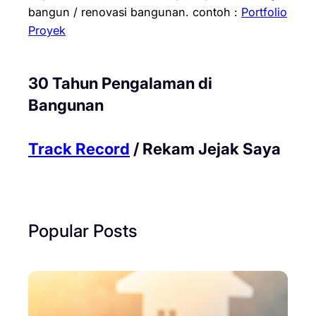
bangun / renovasi bangunan.
contoh :
Portfolio
Proyek
30 Tahun Pengalaman di
Bangunan
Track Record
/ Rekam Jejak Saya
Popular Posts