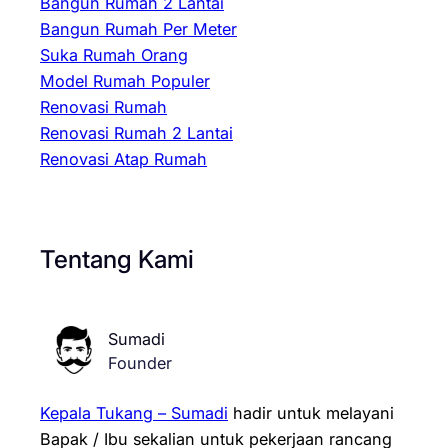
Bangun Rumah 2 Lantai
Bangun Rumah Per Meter
Suka Rumah Orang
Model Rumah Populer
Renovasi Rumah
Renovasi Rumah 2 Lantai
Renovasi Atap Rumah
Tentang Kami
Sumadi
Founder
Kepala Tukang – Sumadi
hadir untuk melayani
Bapak / Ibu sekalian untuk pekerjaan rancang