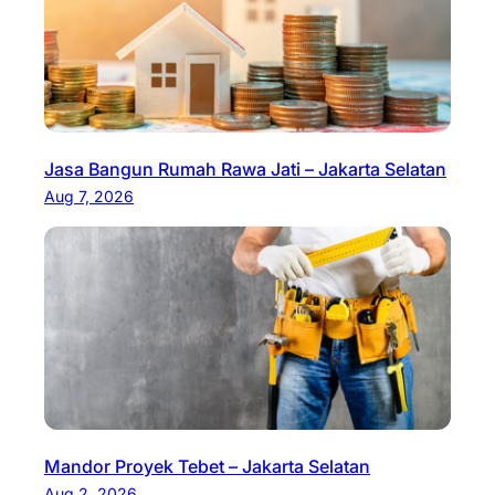
Jasa Bangun Rumah Rawa Jati – Jakarta Selatan
Aug 7, 2026
Mandor Proyek Tebet – Jakarta Selatan
Aug 2, 2026