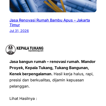
Jasa Renovasi Rumah Bambu Apus – Jakarta
Timur
Jul 31, 2026
Jasa bangun rumah – renovasi rumah. Mandor
Proyek, Kepala Tukang, Tukang Bangunan,
Kenek berpengalaman.
Hasil kerja halus, rapi,
presisi dan berkualitas, dijamin kepuasan
pelanggan.
Lihat Hasilnya :