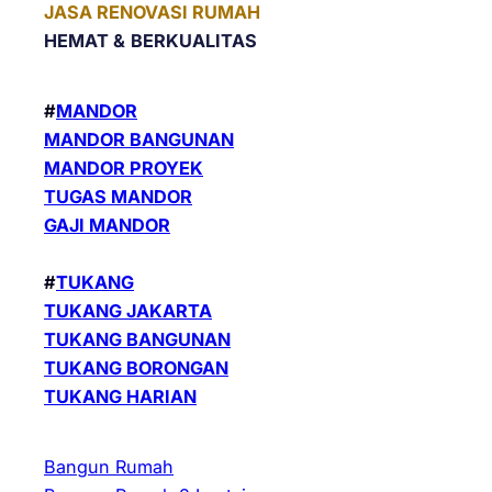
JASA RENOVASI RUMAH
HEMAT &
BERKUALITAS
#
MANDOR
MANDOR BANGUNAN
MANDOR PROYEK
TUGAS MANDOR
GAJI MANDOR
#
TUKANG
TUKANG JAKARTA
TUKANG BANGUNAN
TUKANG BORONGAN
TUKANG HARIAN
Bangun Rumah