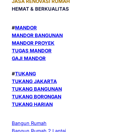
JASA RENOVASI RUMAH
HEMAT &
BERKUALITAS
#
MANDOR
MANDOR BANGUNAN
MANDOR PROYEK
TUGAS MANDOR
GAJI MANDOR
#
TUKANG
TUKANG JAKARTA
TUKANG BANGUNAN
TUKANG BORONGAN
TUKANG HARIAN
Bangun Rumah
Bangun Rumah 2 Lantai