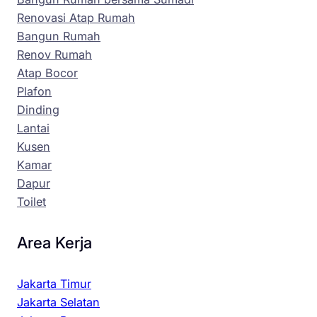
Renovasi Atap Rumah
Bangun Rumah
Renov Rumah
Atap Bocor
Plafon
Dinding
Lantai
Kusen
Kamar
Dapur
Toilet
Area Kerja
Jakarta Timur
Jakarta Selatan