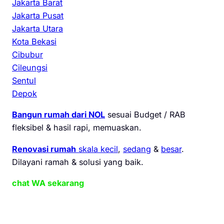
Jakarta Barat
Jakarta Pusat
Jakarta Utara
Kota Bekasi
Cibubur
Cileungsi
Sentul
Depok
Bangun rumah dari NOL
sesuai Budget / RAB
fleksibel & hasil rapi, memuaskan.
Renovasi rumah
skala kecil
,
sedang
&
besar
.
Dilayani ramah & solusi yang baik.
chat WA sekarang