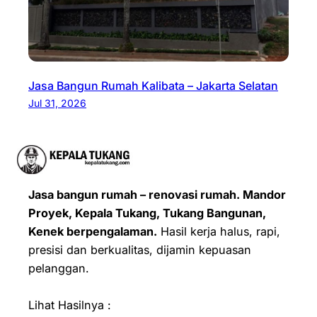
Jasa Bangun Rumah Kalibata – Jakarta Selatan
Jul 31, 2026
Jasa bangun rumah – renovasi rumah. Mandor
Proyek, Kepala Tukang, Tukang Bangunan,
Kenek berpengalaman.
Hasil kerja halus, rapi,
presisi dan berkualitas, dijamin kepuasan
pelanggan.
Lihat Hasilnya :