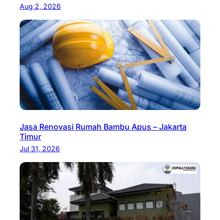
Aug 2, 2026
Jasa Renovasi Rumah Bambu Apus – Jakarta
Timur
Jul 31, 2026