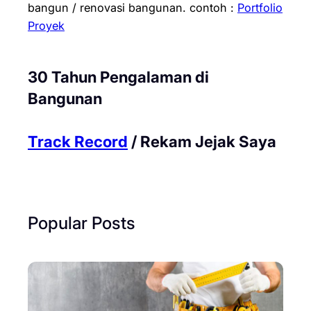
bangun / renovasi bangunan.
contoh :
Portfolio
Proyek
30 Tahun Pengalaman di
Bangunan
Track Record
/ Rekam Jejak Saya
Popular Posts