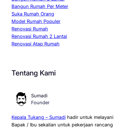
Bangun Rumah Per Meter
Suka Rumah Orang
Model Rumah Populer
Renovasi Rumah
Renovasi Rumah 2 Lantai
Renovasi Atap Rumah
Tentang Kami
Sumadi
Founder
Kepala Tukang – Sumadi
hadir untuk melayani
Bapak / Ibu sekalian untuk pekerjaan rancang