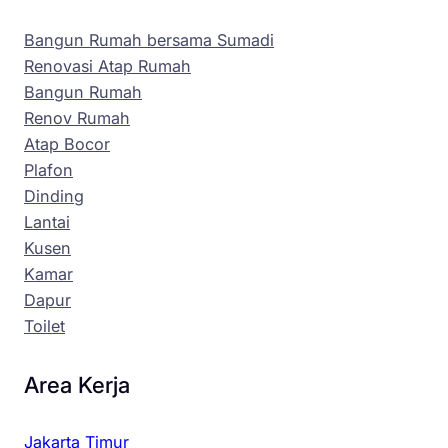
Bangun Rumah bersama Sumadi
Renovasi Atap Rumah
Bangun Rumah
Renov Rumah
Atap Bocor
Plafon
Dinding
Lantai
Kusen
Kamar
Dapur
Toilet
Area Kerja
Jakarta Timur