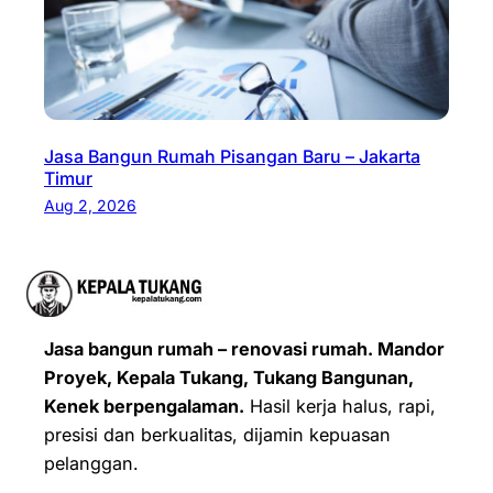
Jasa Bangun Rumah Pisangan Baru – Jakarta
Timur
Aug 2, 2026
Jasa bangun rumah – renovasi rumah. Mandor
Proyek, Kepala Tukang, Tukang Bangunan,
Kenek berpengalaman.
Hasil kerja halus, rapi,
presisi dan berkualitas, dijamin kepuasan
pelanggan.