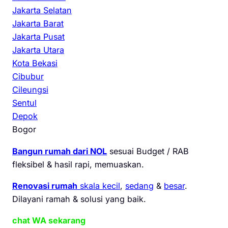
Jakarta Selatan
Jakarta Barat
Jakarta Pusat
Jakarta Utara
Kota Bekasi
Cibubur
Cileungsi
Sentul
Depok
Bogor
Bangun rumah dari NOL
sesuai Budget / RAB
fleksibel & hasil rapi, memuaskan.
Renovasi rumah
skala kecil
,
sedang
&
besar
.
Dilayani ramah & solusi yang baik.
chat WA sekarang