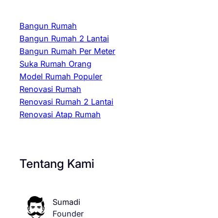
Bangun Rumah
Bangun Rumah 2 Lantai
Bangun Rumah Per Meter
Suka Rumah Orang
Model Rumah Populer
Renovasi Rumah
Renovasi Rumah 2 Lantai
Renovasi Atap Rumah
Tentang Kami
Sumadi
Founder