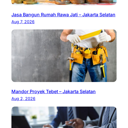
Jasa Bangun Rumah Rawa Jati – Jakarta Selatan
Aug 7, 2026
Mandor Proyek Tebet – Jakarta Selatan
Aug 2, 2026