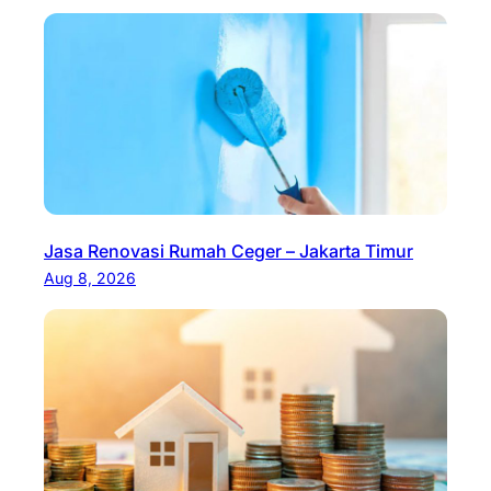
Jasa Renovasi Rumah Ceger – Jakarta Timur
Aug 8, 2026