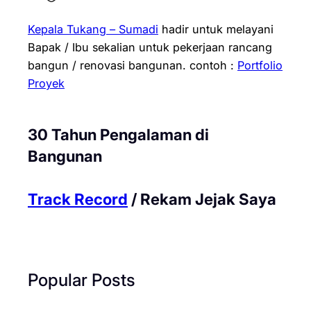
Kepala Tukang – Sumadi
hadir untuk melayani
Bapak / Ibu sekalian untuk pekerjaan rancang
bangun / renovasi bangunan.
contoh :
Portfolio
Proyek
30 Tahun Pengalaman di
Bangunan
Track Record
/ Rekam Jejak Saya
Popular Posts