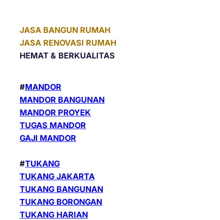
JASA BANGUN RUMAH
JASA RENOVASI RUMAH
HEMAT &
BERKUALITAS
#
MANDOR
MANDOR BANGUNAN
MANDOR PROYEK
TUGAS MANDOR
GAJI MANDOR
#
TUKANG
TUKANG JAKARTA
TUKANG BANGUNAN
TUKANG BORONGAN
TUKANG HARIAN