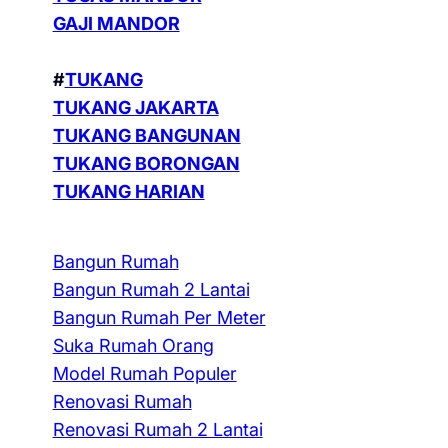
GAJI MANDOR
#
TUKANG
TUKANG JAKARTA
TUKANG BANGUNAN
TUKANG BORONGAN
TUKANG HARIAN
Bangun Rumah
Bangun Rumah 2 Lantai
Bangun Rumah Per Meter
Suka Rumah Orang
Model Rumah Populer
Renovasi Rumah
Renovasi Rumah 2 Lantai