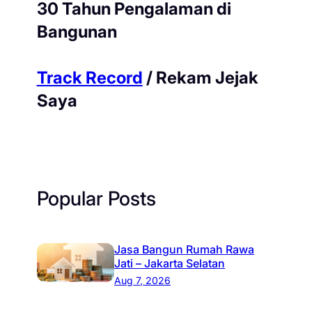
30 Tahun Pengalaman di
Bangunan
Track Record
/ Rekam Jejak
Saya
Popular Posts
Jasa Bangun Rumah Rawa
Jati – Jakarta Selatan
Aug 7, 2026