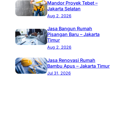
Mandor Proyek Tebet –
Jakarta Selatan
Aug 2, 2026
Jasa Bangun Rumah
Pisangan Baru – Jakarta
Timur
Aug 2, 2026
Jasa Renovasi Rumah
Bambu Apus – Jakarta Timur
Jul 31, 2026