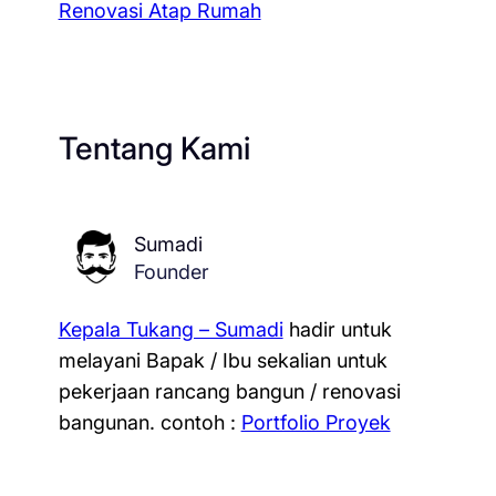
Renovasi Atap Rumah
Tentang Kami
Sumadi
Founder
Kepala Tukang – Sumadi
hadir untuk
melayani Bapak / Ibu sekalian untuk
pekerjaan rancang bangun / renovasi
bangunan.
contoh :
Portfolio Proyek