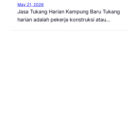
May 21, 2026
Jasa Tukang Harian Kampung Baru Tukang
harian adalah pekerja konstruksi atau…