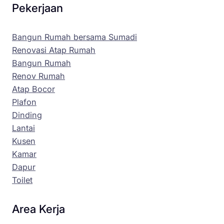
Pekerjaan
Bangun Rumah bersama Sumadi
Renovasi Atap Rumah
Bangun Rumah
Renov Rumah
Atap Bocor
Plafon
Dinding
Lantai
Kusen
Kamar
Dapur
Toilet
Area Kerja