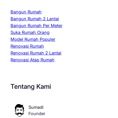
Bangun Rumah
Bangun Rumah 2 Lantai
Bangun Rumah Per Meter
Suka Rumah Orang
Model Rumah Populer
Renovasi Rumah
Renovasi Rumah 2 Lantai
Renovasi Atap Rumah
Tentang Kami
Sumadi
Founder