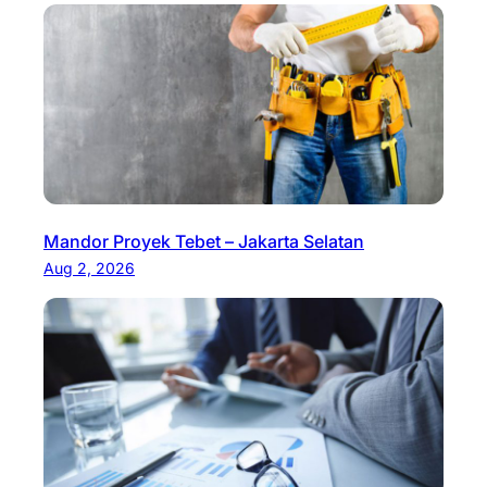
Mandor Proyek Tebet – Jakarta Selatan
Aug 2, 2026