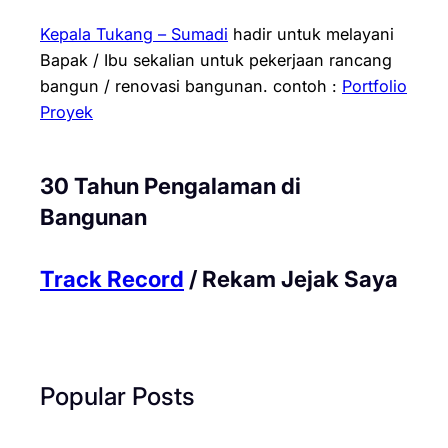
Kepala Tukang – Sumadi
hadir untuk melayani
Bapak / Ibu sekalian untuk pekerjaan rancang
bangun / renovasi bangunan.
contoh :
Portfolio
Proyek
30 Tahun Pengalaman di
Bangunan
Track Record
/ Rekam Jejak Saya
Popular Posts