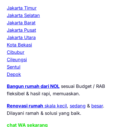
Jakarta Timur
Jakarta Selatan
Jakarta Barat
Jakarta Pusat
Jakarta Utara
Kota Bekasi
Cibubur
Cileungsi
Sentul
Depok
Bangun rumah dari NOL
sesuai Budget / RAB
fleksibel & hasil rapi, memuaskan.
Renovasi rumah
skala kecil
,
sedang
&
besar
.
Dilayani ramah & solusi yang baik.
chat WA sekarang