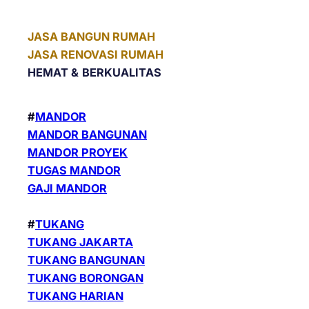
JASA BANGUN RUMAH
JASA RENOVASI RUMAH
HEMAT &
BERKUALITAS
#
MANDOR
MANDOR BANGUNAN
MANDOR PROYEK
TUGAS MANDOR
GAJI MANDOR
#
TUKANG
TUKANG JAKARTA
TUKANG BANGUNAN
TUKANG BORONGAN
TUKANG HARIAN