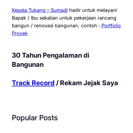
Kepala Tukang – Sumadi
hadir untuk melayani
Bapak / Ibu sekalian untuk pekerjaan rancang
bangun / renovasi bangunan.
contoh :
Portfolio
Proyek
30 Tahun Pengalaman di
Bangunan
Track Record
/ Rekam Jejak Saya
Popular Posts