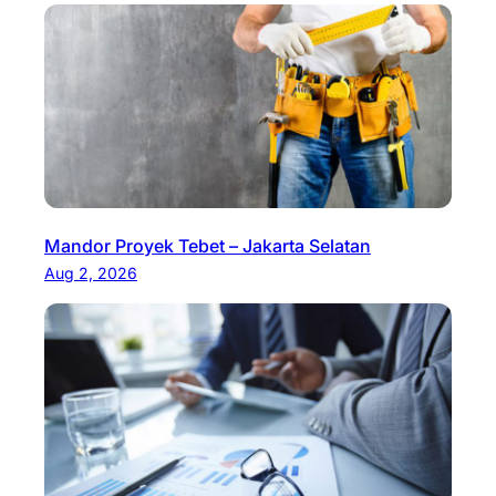
Mandor Proyek Tebet – Jakarta Selatan
Aug 2, 2026