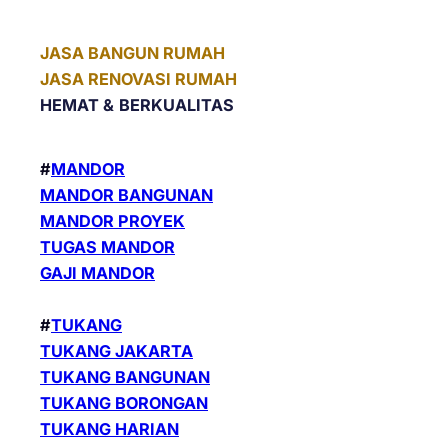
JASA BANGUN RUMAH
JASA RENOVASI RUMAH
HEMAT &
BERKUALITAS
#
MANDOR
MANDOR BANGUNAN
MANDOR PROYEK
TUGAS MANDOR
GAJI MANDOR
#
TUKANG
TUKANG JAKARTA
TUKANG BANGUNAN
TUKANG BORONGAN
TUKANG HARIAN