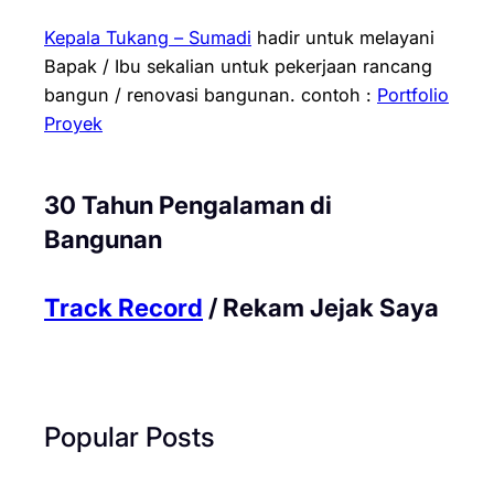
Kepala Tukang – Sumadi
hadir untuk melayani
Bapak / Ibu sekalian untuk pekerjaan rancang
bangun / renovasi bangunan.
contoh :
Portfolio
Proyek
30 Tahun Pengalaman di
Bangunan
Track Record
/ Rekam Jejak Saya
Popular Posts