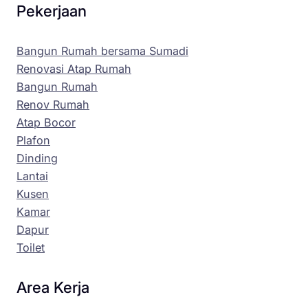
Pekerjaan
Bangun Rumah bersama Sumadi
Renovasi Atap Rumah
Bangun Rumah
Renov Rumah
Atap Bocor
Plafon
Dinding
Lantai
Kusen
Kamar
Dapur
Toilet
Area Kerja