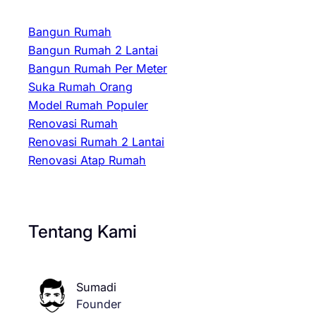
Bangun Rumah
Bangun Rumah 2 Lantai
Bangun Rumah Per Meter
Suka Rumah Orang
Model Rumah Populer
Renovasi Rumah
Renovasi Rumah 2 Lantai
Renovasi Atap Rumah
Tentang Kami
Sumadi
Founder