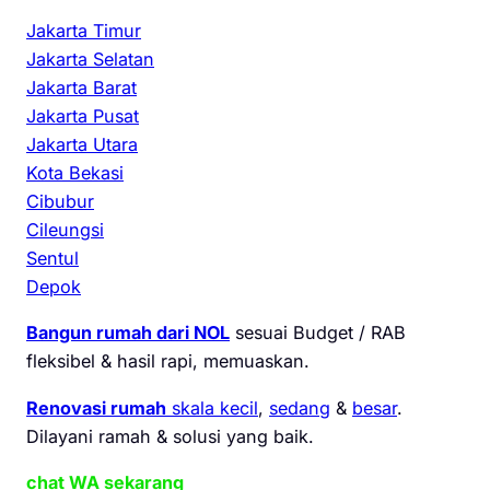
Jakarta Timur
Jakarta Selatan
Jakarta Barat
Jakarta Pusat
Jakarta Utara
Kota Bekasi
Cibubur
Cileungsi
Sentul
Depok
Bangun rumah dari NOL
sesuai Budget / RAB
fleksibel & hasil rapi, memuaskan.
Renovasi rumah
skala kecil
,
sedang
&
besar
.
Dilayani ramah & solusi yang baik.
chat WA sekarang