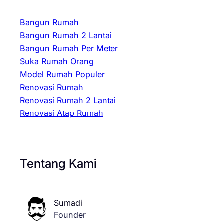
Bangun Rumah
Bangun Rumah 2 Lantai
Bangun Rumah Per Meter
Suka Rumah Orang
Model Rumah Populer
Renovasi Rumah
Renovasi Rumah 2 Lantai
Renovasi Atap Rumah
Tentang Kami
Sumadi
Founder