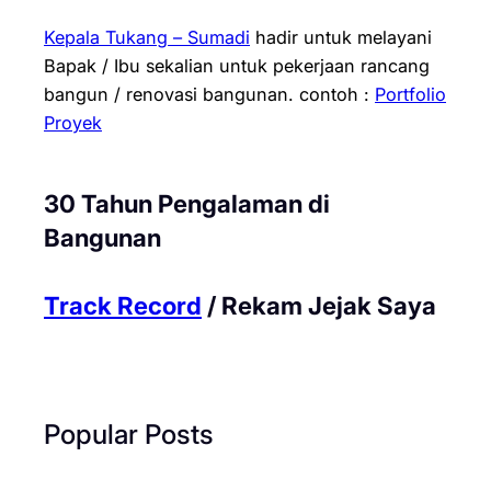
Kepala Tukang – Sumadi
hadir untuk melayani
Bapak / Ibu sekalian untuk pekerjaan rancang
bangun / renovasi bangunan.
contoh :
Portfolio
Proyek
30 Tahun Pengalaman di
Bangunan
Track Record
/ Rekam Jejak Saya
Popular Posts