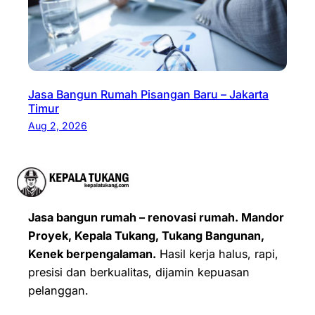
Jasa Bangun Rumah Pisangan Baru – Jakarta
Timur
Aug 2, 2026
Jasa bangun rumah – renovasi rumah. Mandor
Proyek, Kepala Tukang, Tukang Bangunan,
Kenek berpengalaman.
Hasil kerja halus, rapi,
presisi dan berkualitas, dijamin kepuasan
pelanggan.