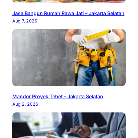
Jasa Bangun Rumah Rawa Jati – Jakarta Selatan
Aug 7, 2026
Mandor Proyek Tebet – Jakarta Selatan
Aug 2, 2026