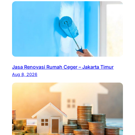
Jasa Renovasi Rumah Ceger – Jakarta Timur
Aug 8, 2026