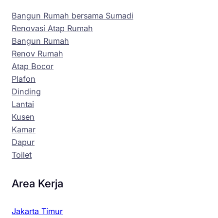
Bangun Rumah bersama Sumadi
Renovasi Atap Rumah
Bangun Rumah
Renov Rumah
Atap Bocor
Plafon
Dinding
Lantai
Kusen
Kamar
Dapur
Toilet
Area Kerja
Jakarta Timur