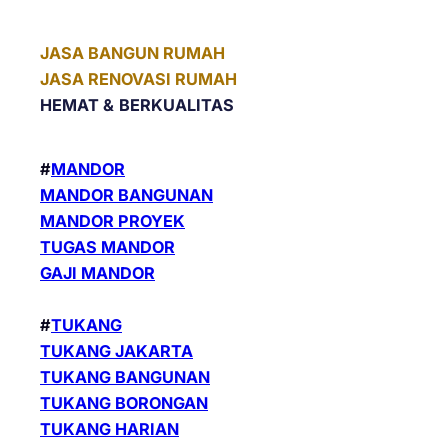
JASA BANGUN RUMAH
JASA RENOVASI RUMAH
HEMAT &
BERKUALITAS
#
MANDOR
MANDOR BANGUNAN
MANDOR PROYEK
TUGAS MANDOR
GAJI MANDOR
#
TUKANG
TUKANG JAKARTA
TUKANG BANGUNAN
TUKANG BORONGAN
TUKANG HARIAN