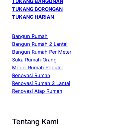
TUKANG BANGUNAN
TUKANG BORONGAN
TUKANG HARIAN
Bangun Rumah
Bangun Rumah 2 Lantai
Bangun Rumah Per Meter
Suka Rumah Orang
Model Rumah Populer
Renovasi Rumah
Renovasi Rumah 2 Lantai
Renovasi Atap Rumah
Tentang Kami