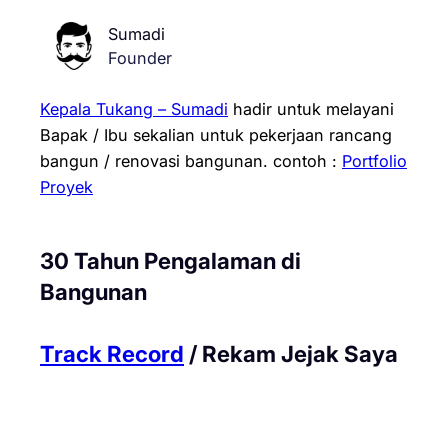
Sumadi
Founder
Kepala Tukang – Sumadi
hadir untuk melayani
Bapak / Ibu sekalian untuk pekerjaan rancang
bangun / renovasi bangunan.
contoh :
Portfolio
Proyek
30 Tahun Pengalaman di
Bangunan
Track Record
/ Rekam Jejak Saya