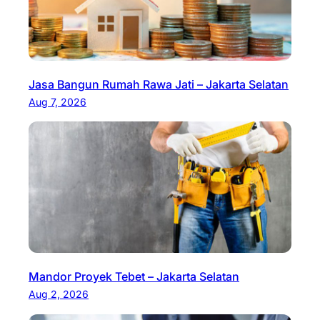
Jasa Bangun Rumah Rawa Jati – Jakarta Selatan
Aug 7, 2026
Mandor Proyek Tebet – Jakarta Selatan
Aug 2, 2026