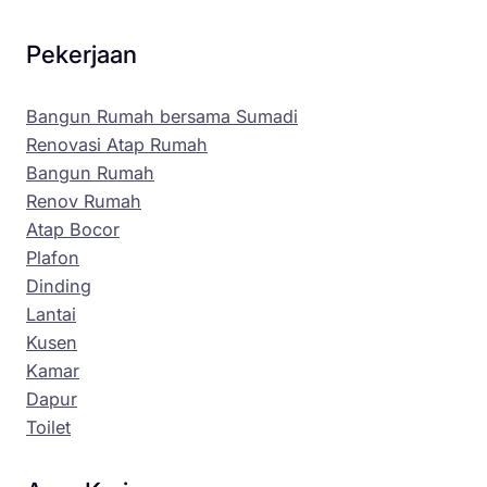
Pekerjaan
Bangun Rumah bersama Sumadi
Renovasi Atap Rumah
Bangun Rumah
Renov Rumah
Atap Bocor
Plafon
Dinding
Lantai
Kusen
Kamar
Dapur
Toilet