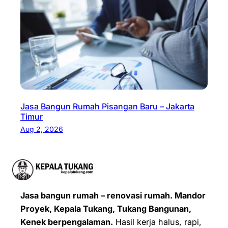
Jasa Bangun Rumah Pisangan Baru – Jakarta
Timur
Aug 2, 2026
Jasa bangun rumah – renovasi rumah. Mandor
Proyek, Kepala Tukang, Tukang Bangunan,
Kenek berpengalaman.
Hasil kerja halus, rapi,