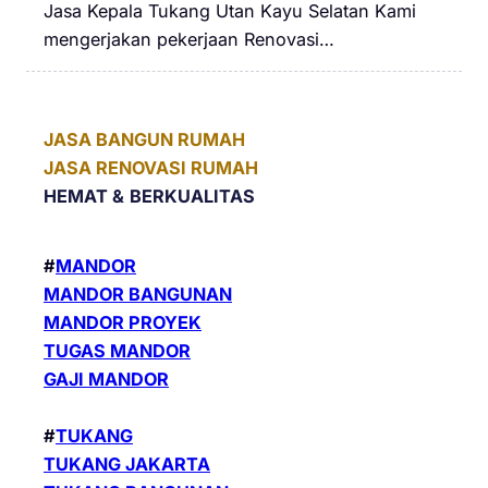
Jasa Kepala Tukang Utan Kayu Selatan Kami
mengerjakan pekerjaan Renovasi…
JASA BANGUN RUMAH
JASA RENOVASI RUMAH
HEMAT &
BERKUALITAS
#
MANDOR
MANDOR BANGUNAN
MANDOR PROYEK
TUGAS MANDOR
GAJI MANDOR
#
TUKANG
TUKANG JAKARTA