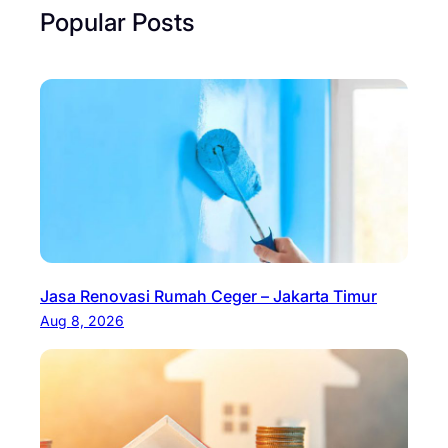
Popular Posts
Jasa Renovasi Rumah Ceger – Jakarta Timur
Aug 8, 2026