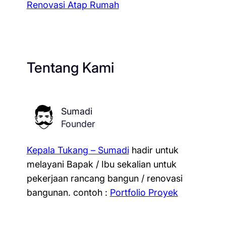
Renovasi Atap Rumah
Tentang Kami
Sumadi
Founder
Kepala Tukang – Sumadi
hadir untuk
melayani Bapak / Ibu sekalian untuk
pekerjaan rancang bangun / renovasi
bangunan.
contoh :
Portfolio Proyek