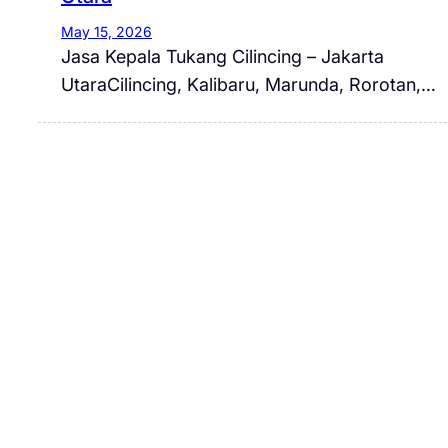
May 15, 2026
Jasa Kepala Tukang Cilincing – Jakarta
UtaraCilincing, Kalibaru, Marunda, Rorotan,…