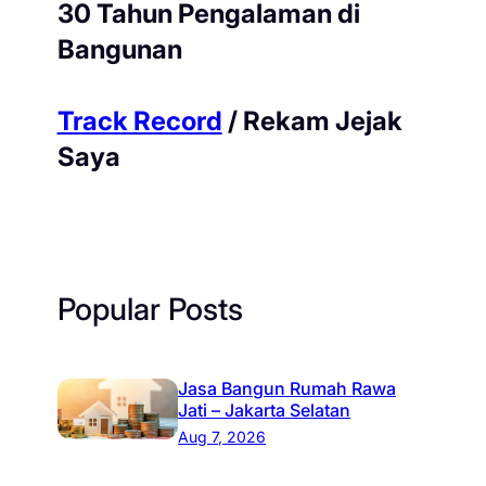
30 Tahun Pengalaman di
Bangunan
Track Record
/ Rekam Jejak
Saya
Popular Posts
Jasa Bangun Rumah Rawa
Jati – Jakarta Selatan
Aug 7, 2026