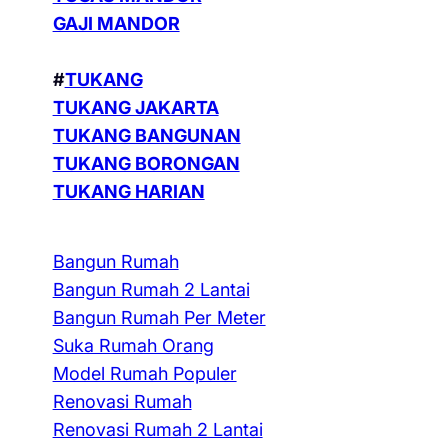
GAJI MANDOR
#
TUKANG
TUKANG JAKARTA
TUKANG BANGUNAN
TUKANG BORONGAN
TUKANG HARIAN
Bangun Rumah
Bangun Rumah 2 Lantai
Bangun Rumah Per Meter
Suka Rumah Orang
Model Rumah Populer
Renovasi Rumah
Renovasi Rumah 2 Lantai