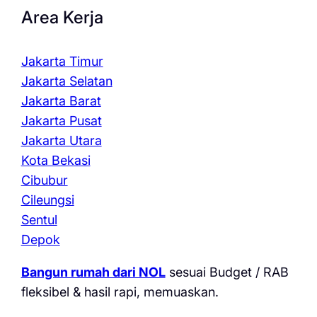
Area Kerja
Jakarta Timur
Jakarta Selatan
Jakarta Barat
Jakarta Pusat
Jakarta Utara
Kota Bekasi
Cibubur
Cileungsi
Sentul
Depok
Bangun rumah dari NOL
sesuai Budget / RAB
fleksibel & hasil rapi, memuaskan.