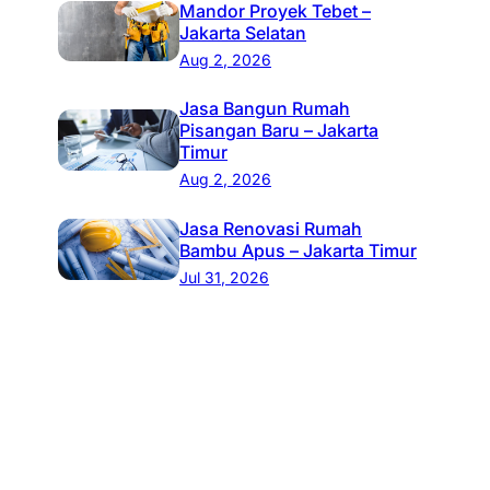
Mandor Proyek Tebet –
Jakarta Selatan
Aug 2, 2026
Jasa Bangun Rumah
Pisangan Baru – Jakarta
Timur
Aug 2, 2026
Jasa Renovasi Rumah
Bambu Apus – Jakarta Timur
Jul 31, 2026