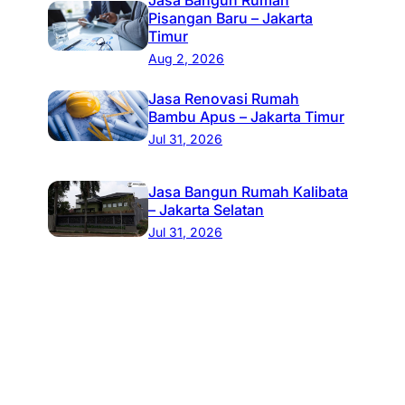
Pisangan Baru – Jakarta
Timur
Aug 2, 2026
Jasa Renovasi Rumah
Bambu Apus – Jakarta Timur
Jul 31, 2026
Jasa Bangun Rumah Kalibata
– Jakarta Selatan
Jul 31, 2026