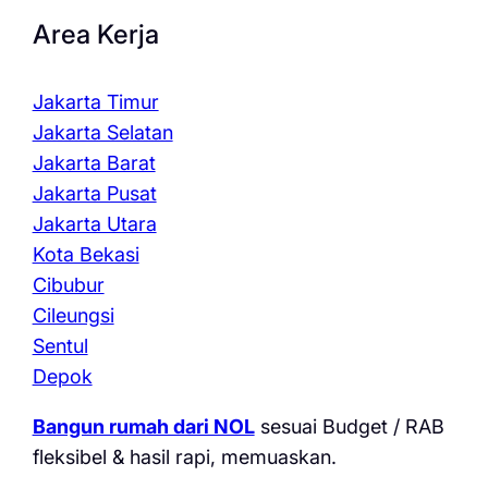
Area Kerja
Jakarta Timur
Jakarta Selatan
Jakarta Barat
Jakarta Pusat
Jakarta Utara
Kota Bekasi
Cibubur
Cileungsi
Sentul
Depok
Bangun rumah dari NOL
sesuai Budget / RAB
fleksibel & hasil rapi, memuaskan.