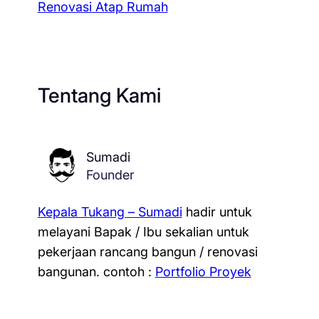
Renovasi Atap Rumah
Tentang Kami
Sumadi
Founder
Kepala Tukang – Sumadi
hadir untuk
melayani Bapak / Ibu sekalian untuk
pekerjaan rancang bangun / renovasi
bangunan.
contoh :
Portfolio Proyek