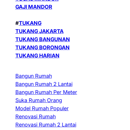
GAJI MANDOR
#
TUKANG
TUKANG JAKARTA
TUKANG BANGUNAN
TUKANG BORONGAN
TUKANG HARIAN
Bangun Rumah
Bangun Rumah 2 Lantai
Bangun Rumah Per Meter
Suka Rumah Orang
Model Rumah Populer
Renovasi Rumah
Renovasi Rumah 2 Lantai