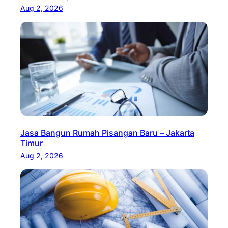
Aug 2, 2026
Jasa Bangun Rumah Pisangan Baru – Jakarta
Timur
Aug 2, 2026