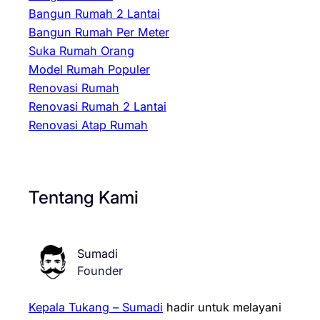
Bangun Rumah 2 Lantai
Bangun Rumah Per Meter
Suka Rumah Orang
Model Rumah Populer
Renovasi Rumah
Renovasi Rumah 2 Lantai
Renovasi Atap Rumah
Tentang Kami
Sumadi
Founder
Kepala Tukang – Sumadi
hadir untuk melayani