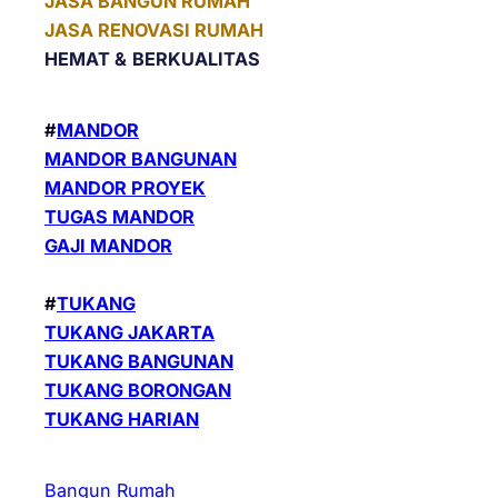
JASA BANGUN RUMAH
JASA RENOVASI RUMAH
HEMAT &
BERKUALITAS
#
MANDOR
MANDOR BANGUNAN
MANDOR PROYEK
TUGAS MANDOR
GAJI MANDOR
#
TUKANG
TUKANG JAKARTA
TUKANG BANGUNAN
TUKANG BORONGAN
TUKANG HARIAN
Bangun Rumah