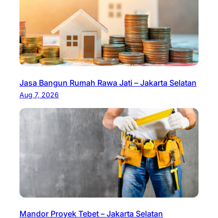
Jasa Bangun Rumah Rawa Jati – Jakarta Selatan
Aug 7, 2026
Mandor Proyek Tebet – Jakarta Selatan