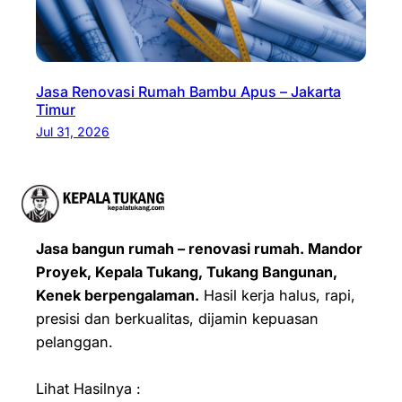
Jasa Renovasi Rumah Bambu Apus – Jakarta
Timur
Jul 31, 2026
Jasa bangun rumah – renovasi rumah. Mandor
Proyek, Kepala Tukang, Tukang Bangunan,
Kenek berpengalaman.
Hasil kerja halus, rapi,
presisi dan berkualitas, dijamin kepuasan
pelanggan.
Lihat Hasilnya :