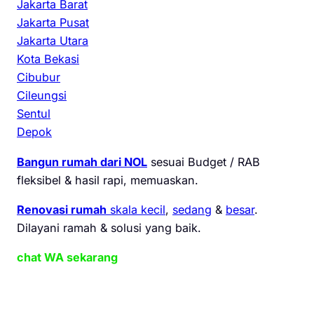
Jakarta Barat
Jakarta Pusat
Jakarta Utara
Kota Bekasi
Cibubur
Cileungsi
Sentul
Depok
Bangun rumah dari NOL
sesuai Budget / RAB
fleksibel & hasil rapi, memuaskan.
Renovasi rumah
skala kecil
,
sedang
&
besar
.
Dilayani ramah & solusi yang baik.
chat WA sekarang