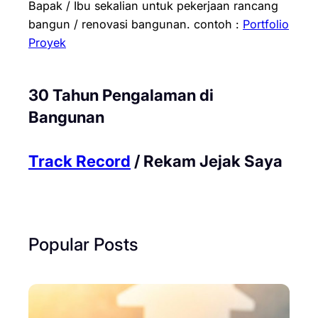
Bapak / Ibu sekalian untuk pekerjaan rancang
bangun / renovasi bangunan.
contoh :
Portfolio
Proyek
30 Tahun Pengalaman di
Bangunan
Track Record
/ Rekam Jejak Saya
Popular Posts