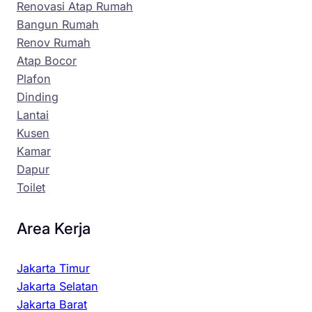
Renovasi Atap Rumah
Bangun Rumah
Renov Rumah
Atap Bocor
Plafon
Dinding
Lantai
Kusen
Kamar
Dapur
Toilet
Area Kerja
Jakarta Timur
Jakarta Selatan
Jakarta Barat