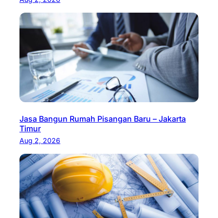
Jasa Bangun Rumah Pisangan Baru – Jakarta
Timur
Aug 2, 2026