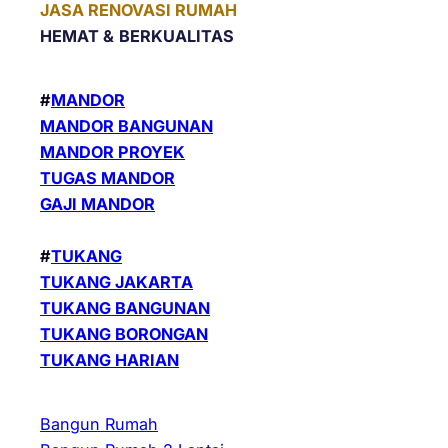
JASA RENOVASI RUMAH
HEMAT &
BERKUALITAS
#
MANDOR
MANDOR BANGUNAN
MANDOR PROYEK
TUGAS MANDOR
GAJI MANDOR
#
TUKANG
TUKANG JAKARTA
TUKANG BANGUNAN
TUKANG BORONGAN
TUKANG HARIAN
Bangun Rumah