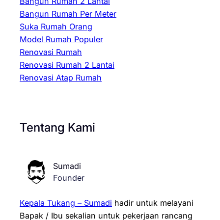
Bangun Rumah 2 Lantai
Bangun Rumah Per Meter
Suka Rumah Orang
Model Rumah Populer
Renovasi Rumah
Renovasi Rumah 2 Lantai
Renovasi Atap Rumah
Tentang Kami
Sumadi
Founder
Kepala Tukang – Sumadi
hadir untuk melayani
Bapak / Ibu sekalian untuk pekerjaan rancang