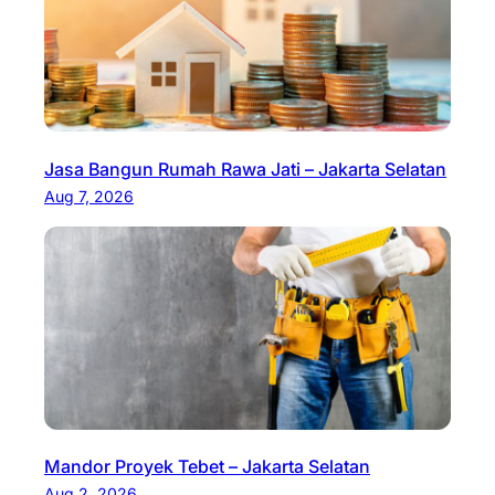
Jasa Bangun Rumah Rawa Jati – Jakarta Selatan
Aug 7, 2026
Mandor Proyek Tebet – Jakarta Selatan
Aug 2, 2026