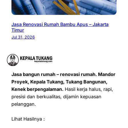
Jasa Renovasi Rumah Bambu Apus – Jakarta
Timur
Jul 31, 2026
Jasa bangun rumah – renovasi rumah. Mandor
Proyek, Kepala Tukang, Tukang Bangunan,
Kenek berpengalaman.
Hasil kerja halus, rapi,
presisi dan berkualitas, dijamin kepuasan
pelanggan.
Lihat Hasilnya :