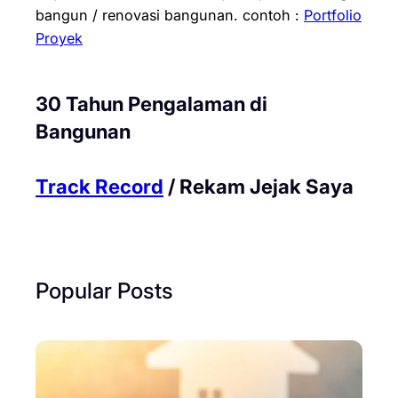
bangun / renovasi bangunan.
contoh :
Portfolio
Proyek
30 Tahun Pengalaman di
Bangunan
Track Record
/ Rekam Jejak Saya
Popular Posts