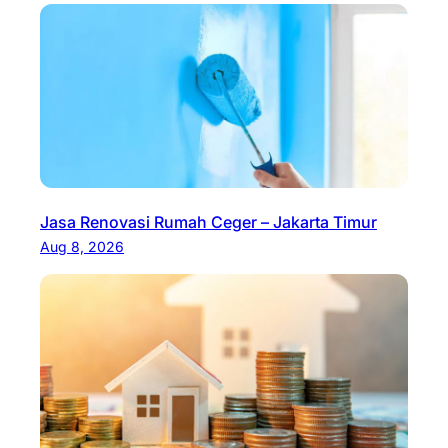
Jasa Renovasi Rumah Ceger – Jakarta Timur
Aug 8, 2026