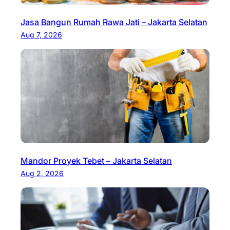
Jasa Bangun Rumah Rawa Jati – Jakarta Selatan
Aug 7, 2026
Mandor Proyek Tebet – Jakarta Selatan
Aug 2, 2026