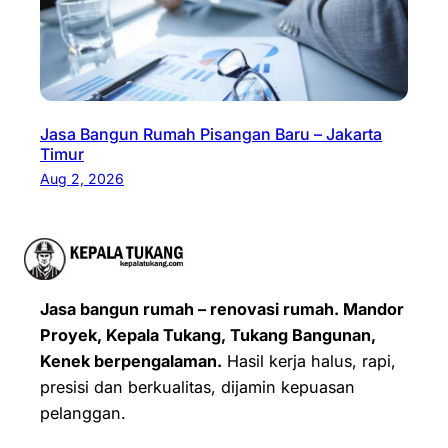
Jasa Bangun Rumah Pisangan Baru – Jakarta
Timur
Aug 2, 2026
Jasa bangun rumah – renovasi rumah. Mandor
Proyek, Kepala Tukang, Tukang Bangunan,
Kenek berpengalaman.
Hasil kerja halus, rapi,
presisi dan berkualitas, dijamin kepuasan
pelanggan.