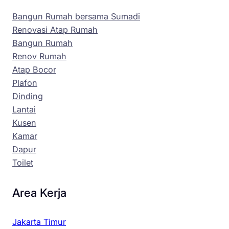
Bangun Rumah bersama Sumadi
Renovasi Atap Rumah
Bangun Rumah
Renov Rumah
Atap Bocor
Plafon
Dinding
Lantai
Kusen
Kamar
Dapur
Toilet
Area Kerja
Jakarta Timur