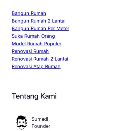
Bangun Rumah
Bangun Rumah 2 Lantai
Bangun Rumah Per Meter
Suka Rumah Orang
Model Rumah Populer
Renovasi Rumah
Renovasi Rumah 2 Lantai
Renovasi Atap Rumah
Tentang Kami
Sumadi
Founder