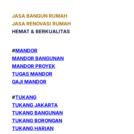
JASA BANGUN RUMAH
JASA RENOVASI RUMAH
HEMAT &
BERKUALITAS
#
MANDOR
MANDOR BANGUNAN
MANDOR PROYEK
TUGAS MANDOR
GAJI MANDOR
#
TUKANG
TUKANG JAKARTA
TUKANG BANGUNAN
TUKANG BORONGAN
TUKANG HARIAN