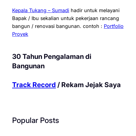
Kepala Tukang – Sumadi
hadir untuk melayani
Bapak / Ibu sekalian untuk pekerjaan rancang
bangun / renovasi bangunan.
contoh :
Portfolio
Proyek
30 Tahun Pengalaman di
Bangunan
Track Record
/ Rekam Jejak Saya
Popular Posts