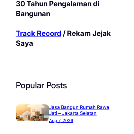
30 Tahun Pengalaman di
Bangunan
Track Record
/ Rekam Jejak
Saya
Popular Posts
Jasa Bangun Rumah Rawa
Jati – Jakarta Selatan
Aug 7, 2026