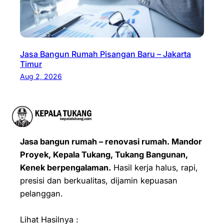
Jasa Bangun Rumah Pisangan Baru – Jakarta
Timur
Aug 2, 2026
Jasa bangun rumah – renovasi rumah. Mandor
Proyek, Kepala Tukang, Tukang Bangunan,
Kenek berpengalaman.
Hasil kerja halus, rapi,
presisi dan berkualitas, dijamin kepuasan
pelanggan.
Lihat Hasilnya :