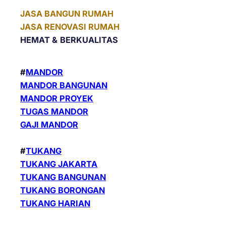
JASA BANGUN RUMAH
JASA RENOVASI RUMAH
HEMAT &
BERKUALITAS
#
MANDOR
MANDOR BANGUNAN
MANDOR PROYEK
TUGAS MANDOR
GAJI MANDOR
#
TUKANG
TUKANG JAKARTA
TUKANG BANGUNAN
TUKANG BORONGAN
TUKANG HARIAN