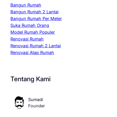
Bangun Rumah
Bangun Rumah 2 Lantai
Bangun Rumah Per Meter
Suka Rumah Orang
Model Rumah Populer
Renovasi Rumah
Renovasi Rumah 2 Lantai
Renovasi Atap Rumah
Tentang Kami
Sumadi
Founder