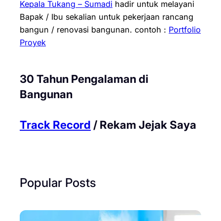
Kepala Tukang – Sumadi
hadir untuk melayani
Bapak / Ibu sekalian untuk pekerjaan rancang
bangun / renovasi bangunan.
contoh :
Portfolio
Proyek
30 Tahun Pengalaman di
Bangunan
Track Record
/ Rekam Jejak Saya
Popular Posts