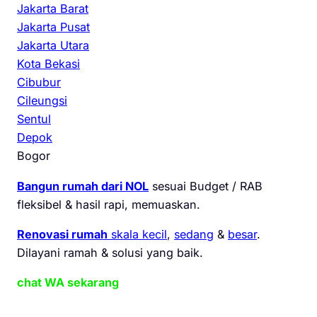
Jakarta Barat
Jakarta Pusat
Jakarta Utara
Kota Bekasi
Cibubur
Cileungsi
Sentul
Depok
Bogor
Bangun rumah dari NOL
sesuai Budget / RAB
fleksibel & hasil rapi, memuaskan.
Renovasi rumah
skala kecil
,
sedang
&
besar
.
Dilayani ramah & solusi yang baik.
chat WA sekarang