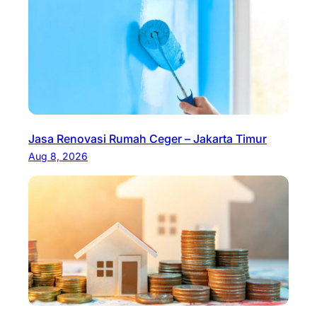
Jasa Renovasi Rumah Ceger – Jakarta Timur
Aug 8, 2026