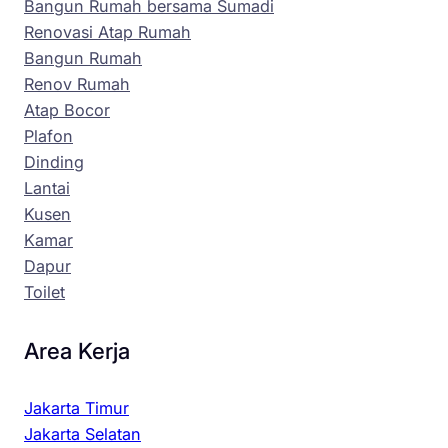
Bangun Rumah bersama Sumadi
Renovasi Atap Rumah
Bangun Rumah
Renov Rumah
Atap Bocor
Plafon
Dinding
Lantai
Kusen
Kamar
Dapur
Toilet
Area Kerja
Jakarta Timur
Jakarta Selatan