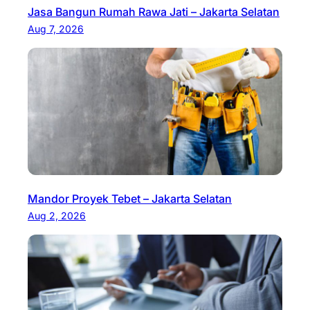
Jasa Bangun Rumah Rawa Jati – Jakarta Selatan
Aug 7, 2026
Mandor Proyek Tebet – Jakarta Selatan
Aug 2, 2026