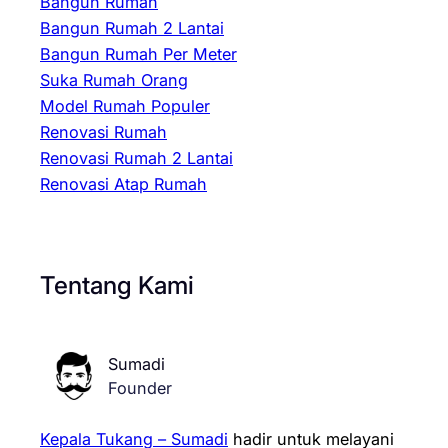
Bangun Rumah
Bangun Rumah 2 Lantai
Bangun Rumah Per Meter
Suka Rumah Orang
Model Rumah Populer
Renovasi Rumah
Renovasi Rumah 2 Lantai
Renovasi Atap Rumah
Tentang Kami
Sumadi
Founder
Kepala Tukang – Sumadi
hadir untuk melayani