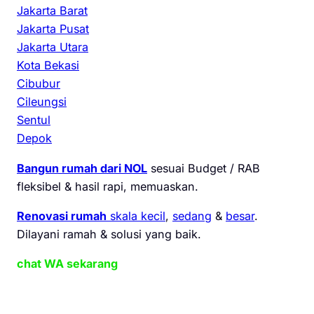
Jakarta Barat
Jakarta Pusat
Jakarta Utara
Kota Bekasi
Cibubur
Cileungsi
Sentul
Depok
Bangun rumah dari NOL
sesuai Budget / RAB
fleksibel & hasil rapi, memuaskan.
Renovasi rumah
skala kecil
,
sedang
&
besar
.
Dilayani ramah & solusi yang baik.
chat WA sekarang