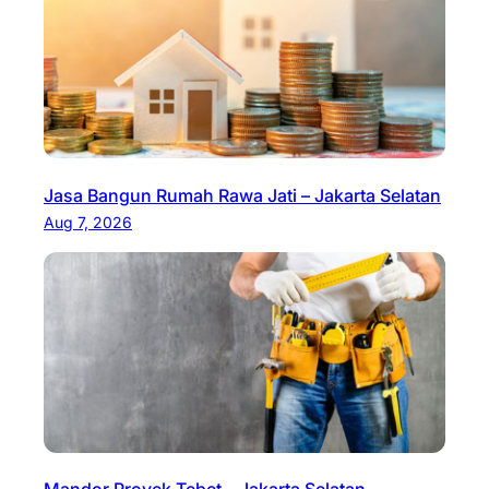
Jasa Bangun Rumah Rawa Jati – Jakarta Selatan
Aug 7, 2026