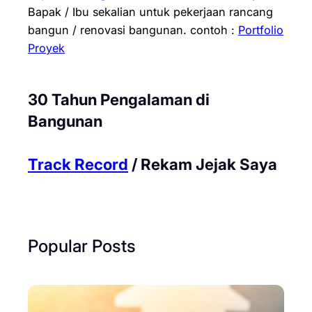
Bapak / Ibu sekalian untuk pekerjaan rancang
bangun / renovasi bangunan.
contoh :
Portfolio
Proyek
30 Tahun Pengalaman di
Bangunan
Track Record
/ Rekam Jejak Saya
Popular Posts