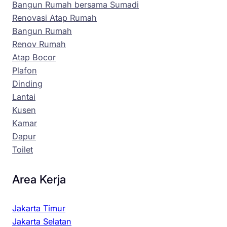
Bangun Rumah bersama Sumadi
Renovasi Atap Rumah
Bangun Rumah
Renov Rumah
Atap Bocor
Plafon
Dinding
Lantai
Kusen
Kamar
Dapur
Toilet
Area Kerja
Jakarta Timur
Jakarta Selatan