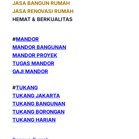
JASA BANGUN RUMAH
JASA RENOVASI RUMAH
HEMAT &
BERKUALITAS
#
MANDOR
MANDOR BANGUNAN
MANDOR PROYEK
TUGAS MANDOR
GAJI MANDOR
#
TUKANG
TUKANG JAKARTA
TUKANG BANGUNAN
TUKANG BORONGAN
TUKANG HARIAN