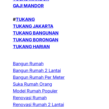
GAJI MANDOR
#
TUKANG
TUKANG JAKARTA
TUKANG BANGUNAN
TUKANG BORONGAN
TUKANG HARIAN
Bangun Rumah
Bangun Rumah 2 Lantai
Bangun Rumah Per Meter
Suka Rumah Orang
Model Rumah Populer
Renovasi Rumah
Renovasi Rumah 2 Lantai