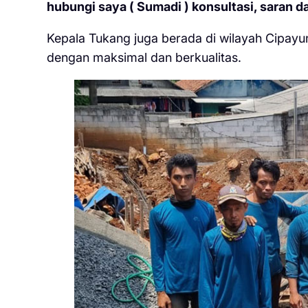
hubungi saya ( Sumadi ) konsultasi, saran da
Kepala Tukang juga berada di wilayah Cipayu
dengan maksimal dan berkualitas.