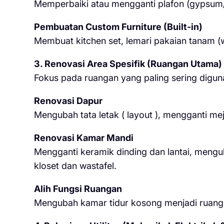
Memperbaiki atau mengganti plafon (gypsum/
Pembuatan Custom Furniture (Built-in)
Membuat kitchen set, lemari pakaian tanam (
3. Renovasi Area Spesifik (Ruangan Utama)
Fokus pada ruangan yang paling sering diguna
Renovasi Dapur
Mengubah tata letak ( layout ), mengganti m
Renovasi Kamar Mandi
Mengganti keramik dinding dan lantai, meng
kloset dan wastafel.
Alih Fungsi Ruangan
Mengubah kamar tidur kosong menjadi ruang k