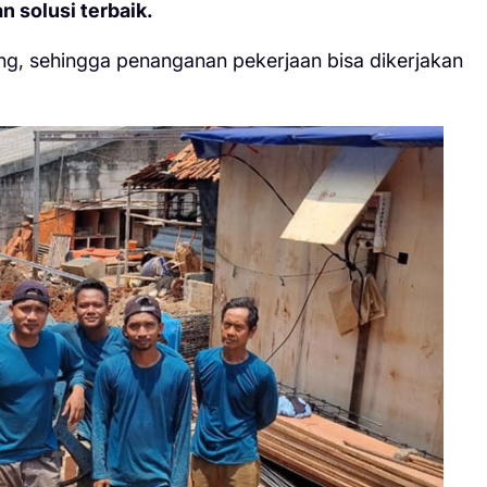
n solusi terbaik.
ng, sehingga penanganan pekerjaan bisa dikerjakan