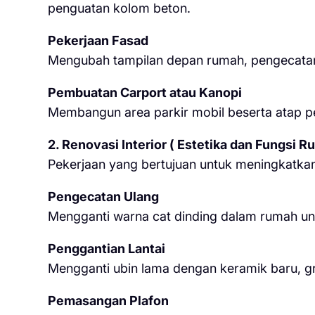
penguatan kolom beton.
Pekerjaan Fasad
Mengubah tampilan depan rumah, pengecatan 
Pembuatan Carport atau Kanopi
Membangun area parkir mobil beserta atap p
2. Renovasi Interior ( Estetika dan Fungsi R
Pekerjaan yang bertujuan untuk meningkatka
Pengecatan Ulang
Mengganti warna cat dinding dalam rumah un
Penggantian Lantai
Mengganti ubin lama dengan keramik baru, gran
Pemasangan Plafon