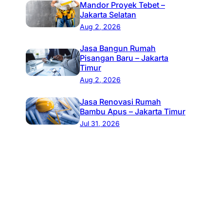
Mandor Proyek Tebet –
Jakarta Selatan
Aug 2, 2026
Jasa Bangun Rumah
Pisangan Baru – Jakarta
Timur
Aug 2, 2026
Jasa Renovasi Rumah
Bambu Apus – Jakarta Timur
Jul 31, 2026