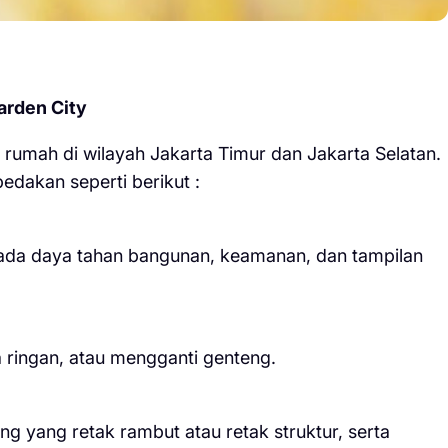
arden City
rumah di wilayah Jakarta Timur dan Jakarta Selatan.
edakan seperti berikut :
pada daya tahan bangunan, keamanan, dan tampilan
 ringan, atau mengganti genteng.
ng yang retak rambut atau retak struktur, serta