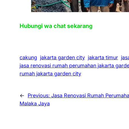
Hubungi wa chat sekarang
cakung
jakarta garden city
jakarta timur
jas
jasa renovasi rumah perumahan jakarta garde
rumah jakarta garden city
←
Previous:
Jasa Renovasi Rumah Perumah
Malaka Jaya