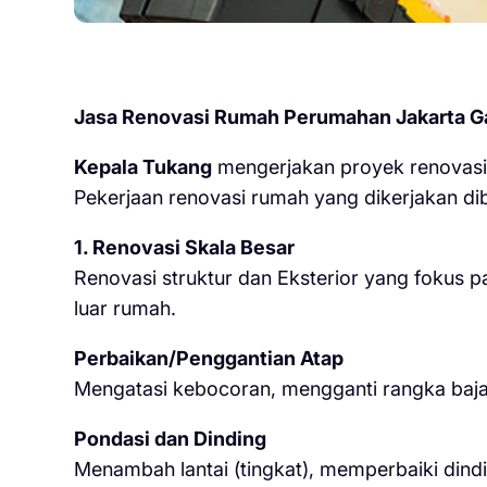
Jasa Renovasi Rumah Perumahan Jakarta G
Kepala Tukang
mengerjakan proyek renovasi 
Pekerjaan renovasi rumah yang dikerjakan dib
1. Renovasi Skala Besar
Renovasi struktur dan Eksterior yang fokus 
luar rumah.
Perbaikan/Penggantian Atap
Mengatasi kebocoran, mengganti rangka baja
Pondasi dan Dinding
Menambah lantai (tingkat), memperbaiki dindi