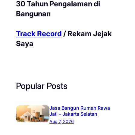
30 Tahun Pengalaman di
Bangunan
Track Record
/ Rekam Jejak
Saya
Popular Posts
Jasa Bangun Rumah Rawa
Jati – Jakarta Selatan
Aug 7, 2026