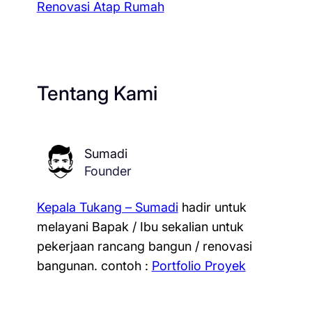
Renovasi Atap Rumah
Tentang Kami
Sumadi
Founder
Kepala Tukang – Sumadi
hadir untuk
melayani Bapak / Ibu sekalian untuk
pekerjaan rancang bangun / renovasi
bangunan.
contoh :
Portfolio Proyek