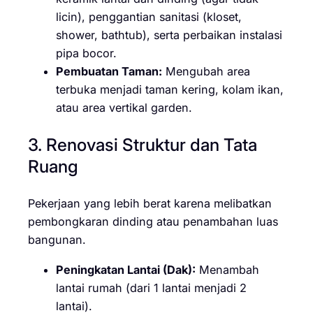
licin), penggantian sanitasi (kloset,
shower, bathtub), serta perbaikan instalasi
pipa bocor.
Pembuatan Taman:
Mengubah area
terbuka menjadi taman kering, kolam ikan,
atau area vertikal garden.
3. Renovasi Struktur dan Tata
Ruang
Pekerjaan yang lebih berat karena melibatkan
pembongkaran dinding atau penambahan luas
bangunan.
Peningkatan Lantai (Dak):
Menambah
lantai rumah (dari 1 lantai menjadi 2
lantai).