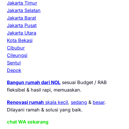
Jakarta Timur
Jakarta Selatan
Jakarta Barat
Jakarta Pusat
Jakarta Utara
Kota Bekasi
Cibubur
Cileungsi
Sentul
Depok
Bangun rumah dari NOL
sesuai Budget / RAB
fleksibel & hasil rapi, memuaskan.
Renovasi rumah
skala kecil
,
sedang
&
besar
.
Dilayani ramah & solusi yang baik.
chat WA sekarang