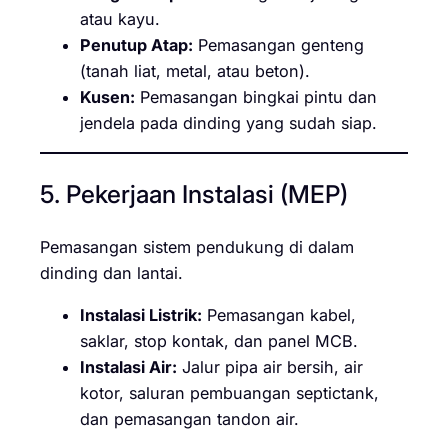
atau kayu.
Penutup Atap:
Pemasangan genteng
(tanah liat, metal, atau beton).
Kusen:
Pemasangan bingkai pintu dan
jendela pada dinding yang sudah siap.
5. Pekerjaan Instalasi (MEP)
Pemasangan sistem pendukung di dalam
dinding dan lantai.
Instalasi Listrik:
Pemasangan kabel,
saklar, stop kontak, dan panel MCB.
Instalasi Air:
Jalur pipa air bersih, air
kotor, saluran pembuangan septictank,
dan pemasangan tandon air.