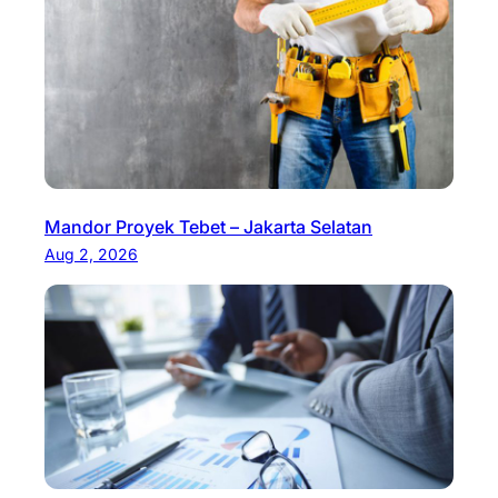
Mandor Proyek Tebet – Jakarta Selatan
Aug 2, 2026