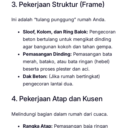
3. Pekerjaan Struktur (Frame)
Ini adalah “tulang punggung” rumah Anda.
Sloof, Kolom, dan Ring Balok:
Pengecoran
beton bertulang untuk mengikat dinding
agar bangunan kokoh dan tahan gempa.
Pemasangan Dinding:
Pemasangan bata
merah, batako, atau bata ringan (hebel)
beserta proses plester dan aci.
Dak Beton:
(Jika rumah bertingkat)
pengecoran lantai dua.
4. Pekerjaan Atap dan Kusen
Melindungi bagian dalam rumah dari cuaca.
Rangka Atap:
Pemasangan baja ringan