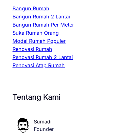
Bangun Rumah
Bangun Rumah 2 Lantai
Bangun Rumah Per Meter
Suka Rumah Orang
Model Rumah Populer
Renovasi Rumah
Renovasi Rumah 2 Lantai
Renovasi Atap Rumah
Tentang Kami
Sumadi
Founder