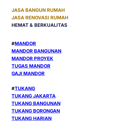
JASA BANGUN RUMAH
JASA RENOVASI RUMAH
HEMAT &
BERKUALITAS
#
MANDOR
MANDOR BANGUNAN
MANDOR PROYEK
TUGAS MANDOR
GAJI MANDOR
#
TUKANG
TUKANG JAKARTA
TUKANG BANGUNAN
TUKANG BORONGAN
TUKANG HARIAN