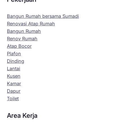
Bangun Rumah bersama Sumadi
Renovasi Atap Rumah
Bangun Rumah
Renov Rumah
Atap Bocor
Plafon
Dinding
Lantai
Kusen
Kamar
Dapur
Toilet
Area Kerja