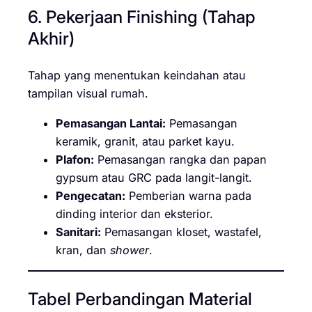
6. Pekerjaan Finishing (Tahap
Akhir)
Tahap yang menentukan keindahan atau
tampilan visual rumah.
Pemasangan Lantai:
Pemasangan
keramik, granit, atau parket kayu.
Plafon:
Pemasangan rangka dan papan
gypsum atau GRC pada langit-langit.
Pengecatan:
Pemberian warna pada
dinding interior dan eksterior.
Sanitari:
Pemasangan kloset, wastafel,
kran, dan
shower
.
Tabel Perbandingan Material