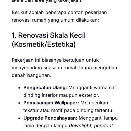
Berikut adalah beberapa contoh pekerjaan
renovasi rumah yang umum dilakukan:
1. Renovasi Skala Kecil
(Kosmetik/Estetika)
Pekerjaan ini biasanya bertujuan untuk
menyegarkan suasana rumah tanpa mengubah
denah bangunan.
Pengecatan Ulang:
Mengganti warna cat
dinding interior maupun eksterior.
Pemasangan Wallpaper:
Memberikan
tekstur atau motif pada dinding tertentu.
Upgrade Pencahayaan:
Mengganti lampu
lama dengan lampu
downlight
,
pendant