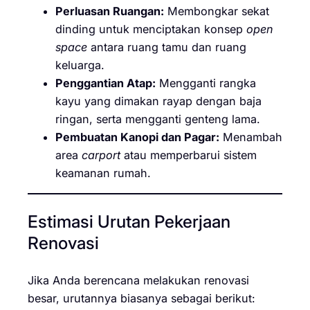
Perluasan Ruangan:
Membongkar sekat
dinding untuk menciptakan konsep
open
space
antara ruang tamu dan ruang
keluarga.
Penggantian Atap:
Mengganti rangka
kayu yang dimakan rayap dengan baja
ringan, serta mengganti genteng lama.
Pembuatan Kanopi dan Pagar:
Menambah
area
carport
atau memperbarui sistem
keamanan rumah.
Estimasi Urutan Pekerjaan
Renovasi
Jika Anda berencana melakukan renovasi
besar, urutannya biasanya sebagai berikut: