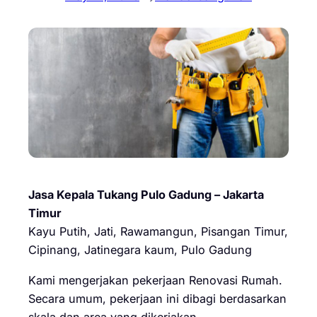
Jasa Kepala Tukang Pulo Gadung – Jakarta
Timur
Kayu Putih, Jati, Rawamangun, Pisangan Timur,
Cipinang, Jatinegara kaum, Pulo Gadung
Kami mengerjakan pekerjaan Renovasi Rumah.
Secara umum, pekerjaan ini dibagi berdasarkan
skala dan area yang dikerjakan.