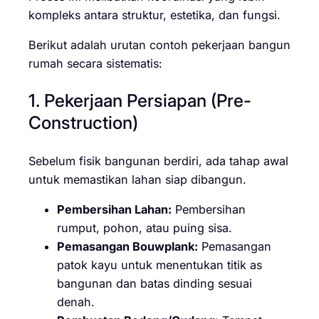
kompleks antara struktur, estetika, dan fungsi.
Berikut adalah urutan contoh pekerjaan bangun
rumah secara sistematis:
1. Pekerjaan Persiapan (Pre-
Construction)
Sebelum fisik bangunan berdiri, ada tahap awal
untuk memastikan lahan siap dibangun.
Pembersihan Lahan:
Pembersihan
rumput, pohon, atau puing sisa.
Pemasangan Bouwplank:
Pemasangan
patok kayu untuk menentukan titik as
bangunan dan batas dinding sesuai
denah.