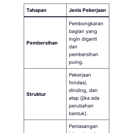
Tahapan
Jenis Pekerjaan
Pembongkaran
bagian yang
ingin diganti
Pembersihan
dan
pembersihan
puing.
Pekerjaan
fondasi,
dinding, dan
Struktur
atap (jika ada
perubahan
bentuk).
Pemasangan