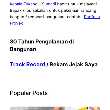
Kepala Tukang – Sumadi
hadir untuk melayani
Bapak / Ibu sekalian untuk pekerjaan rancang
bangun / renovasi bangunan.
contoh :
Portfolio
Proyek
30 Tahun Pengalaman di
Bangunan
Track Record
/ Rekam Jejak Saya
Popular Posts