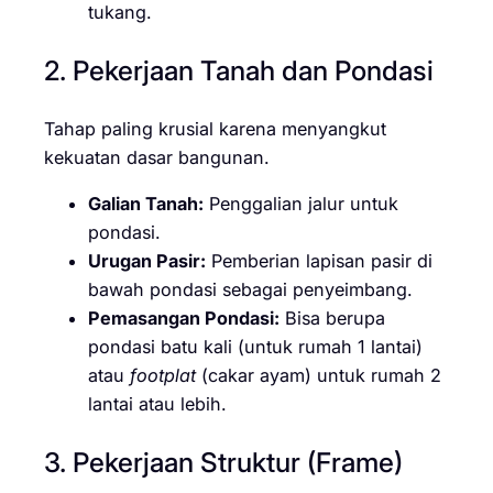
tukang.
2. Pekerjaan Tanah dan Pondasi
Tahap paling krusial karena menyangkut
kekuatan dasar bangunan.
Galian Tanah:
Penggalian jalur untuk
pondasi.
Urugan Pasir:
Pemberian lapisan pasir di
bawah pondasi sebagai penyeimbang.
Pemasangan Pondasi:
Bisa berupa
pondasi batu kali (untuk rumah 1 lantai)
atau
footplat
(cakar ayam) untuk rumah 2
lantai atau lebih.
3. Pekerjaan Struktur (Frame)