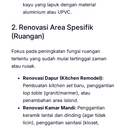
kayu yang lapuk dengan material
aluminium atau UPVC.
2. Renovasi Area Spesifik
(Ruangan)
Fokus pada peningkatan fungsi ruangan
tertentu yang sudah mulai tertinggal zaman
atau rusak.
Renovasi Dapur (Kitchen Remodel):
Pembuatan
kitchen set
baru, penggantian
top table
(granit/marmer), atau
penambahan area
island
.
Renovasi Kamar Mandi:
Penggantian
keramik lantai dan dinding (agar tidak
licin), penggantian sanitasi (kloset,