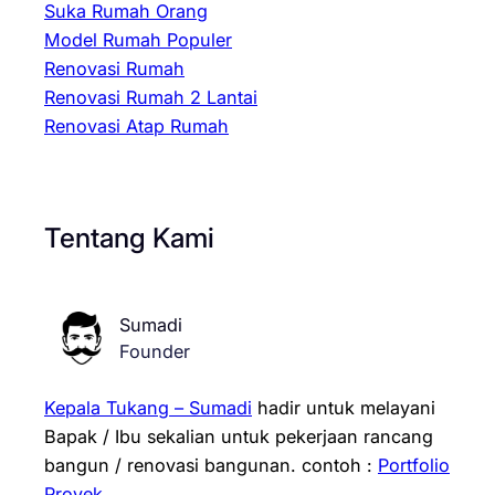
Suka Rumah Orang
Model Rumah Populer
Renovasi Rumah
Renovasi Rumah 2 Lantai
Renovasi Atap Rumah
Tentang Kami
Sumadi
Founder
Kepala Tukang – Sumadi
hadir untuk melayani
Bapak / Ibu sekalian untuk pekerjaan rancang
bangun / renovasi bangunan.
contoh :
Portfolio
Proyek