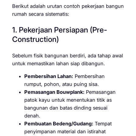
Berikut adalah urutan contoh pekerjaan bangun
rumah secara sistematis:
1. Pekerjaan Persiapan (Pre-
Construction)
Sebelum fisik bangunan berdiri, ada tahap awal
untuk memastikan lahan siap dibangun.
Pembersihan Lahan:
Pembersihan
rumput, pohon, atau puing sisa.
Pemasangan Bouwplank:
Pemasangan
patok kayu untuk menentukan titik as
bangunan dan batas dinding sesuai
denah.
Pembuatan Bedeng/Gudang:
Tempat
penyimpanan material dan istirahat