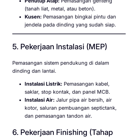
Penutup Atap:
Pemasangan genteng
(tanah liat, metal, atau beton).
Kusen:
Pemasangan bingkai pintu dan
jendela pada dinding yang sudah siap.
5. Pekerjaan Instalasi (MEP)
Pemasangan sistem pendukung di dalam
dinding dan lantai.
Instalasi Listrik:
Pemasangan kabel,
saklar, stop kontak, dan panel MCB.
Instalasi Air:
Jalur pipa air bersih, air
kotor, saluran pembuangan septictank,
dan pemasangan tandon air.
6. Pekerjaan Finishing (Tahap