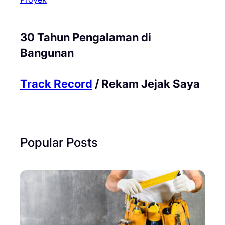
30 Tahun Pengalaman di
Bangunan
Track Record
/ Rekam Jejak Saya
Popular Posts