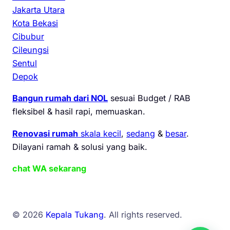
Jakarta Utara
Kota Bekasi
Cibubur
Cileungsi
Sentul
Depok
Bangun rumah dari NOL
sesuai Budget / RAB
fleksibel & hasil rapi, memuaskan.
Renovasi rumah
skala kecil
,
sedang
&
besar
.
Dilayani ramah & solusi yang baik.
chat WA sekarang
© 2026
Kepala Tukang
. All rights reserved.