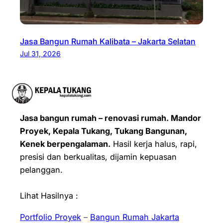
Jasa Bangun Rumah Kalibata – Jakarta Selatan
Jul 31, 2026
Jasa bangun rumah – renovasi rumah. Mandor
Proyek, Kepala Tukang, Tukang Bangunan,
Kenek berpengalaman.
Hasil kerja halus, rapi,
presisi dan berkualitas, dijamin kepuasan
pelanggan.
Lihat Hasilnya :
Portfolio Proyek
–
Bangun Rumah Jakarta