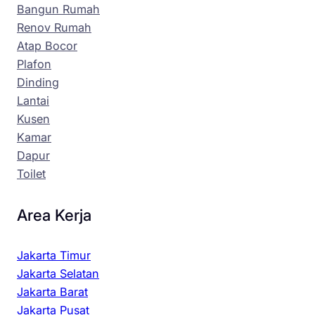
Bangun Rumah
Renov Rumah
Atap Bocor
Plafon
Dinding
Lantai
Kusen
Kamar
Dapur
Toilet
Area Kerja
Jakarta Timur
Jakarta Selatan
Jakarta Barat
Jakarta Pusat