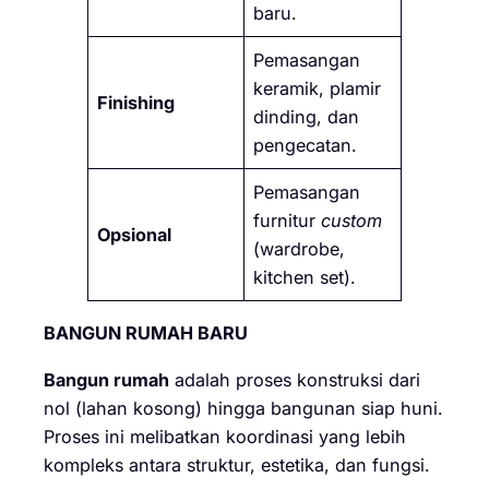
baru.
Pemasangan
keramik, plamir
Finishing
dinding, dan
pengecatan.
Pemasangan
furnitur
custom
Opsional
(wardrobe,
kitchen set).
BANGUN RUMAH BARU
Bangun rumah
adalah proses konstruksi dari
nol (lahan kosong) hingga bangunan siap huni.
Proses ini melibatkan koordinasi yang lebih
kompleks antara struktur, estetika, dan fungsi.