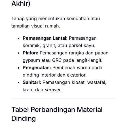
Akhir)
Tahap yang menentukan keindahan atau
tampilan visual rumah.
Pemasangan Lantai:
Pemasangan
keramik, granit, atau parket kayu.
Plafon:
Pemasangan rangka dan papan
gypsum atau GRC pada langit-langit.
Pengecatan:
Pemberian warna pada
dinding interior dan eksterior.
Sanitari:
Pemasangan kloset, wastafel,
kran, dan
shower
.
Tabel Perbandingan Material
Dinding