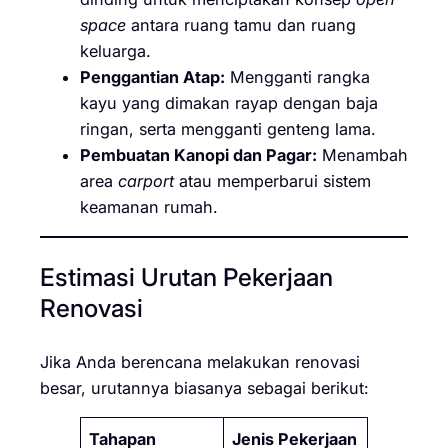
space
antara ruang tamu dan ruang
keluarga.
Penggantian Atap:
Mengganti rangka
kayu yang dimakan rayap dengan baja
ringan, serta mengganti genteng lama.
Pembuatan Kanopi dan Pagar:
Menambah
area
carport
atau memperbarui sistem
keamanan rumah.
Estimasi Urutan Pekerjaan
Renovasi
Jika Anda berencana melakukan renovasi
besar, urutannya biasanya sebagai berikut:
Tahapan
Jenis Pekerjaan