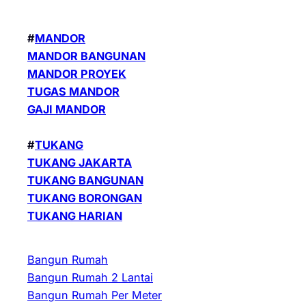
#
MANDOR
MANDOR BANGUNAN
MANDOR PROYEK
TUGAS MANDOR
GAJI MANDOR
#
TUKANG
TUKANG JAKARTA
TUKANG BANGUNAN
TUKANG BORONGAN
TUKANG HARIAN
Bangun Rumah
Bangun Rumah 2 Lantai
Bangun Rumah Per Meter