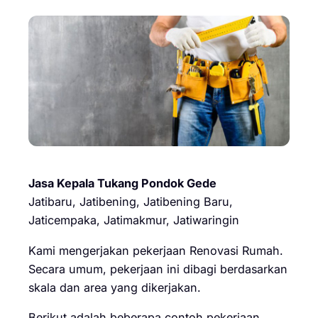
Jasa Kepala Tukang Pondok Gede
Jatibaru, Jatibening, Jatibening Baru,
Jaticempaka, Jatimakmur, Jatiwaringin
Kami mengerjakan pekerjaan Renovasi Rumah.
Secara umum, pekerjaan ini dibagi berdasarkan
skala dan area yang dikerjakan.
Berikut adalah beberapa contoh pekerjaan