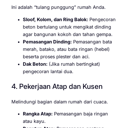
Ini adalah “tulang punggung” rumah Anda.
Sloof, Kolom, dan Ring Balok:
Pengecoran
beton bertulang untuk mengikat dinding
agar bangunan kokoh dan tahan gempa.
Pemasangan Dinding:
Pemasangan bata
merah, batako, atau bata ringan (hebel)
beserta proses plester dan aci.
Dak Beton:
(Jika rumah bertingkat)
pengecoran lantai dua.
4. Pekerjaan Atap dan Kusen
Melindungi bagian dalam rumah dari cuaca.
Rangka Atap:
Pemasangan baja ringan
atau kayu.