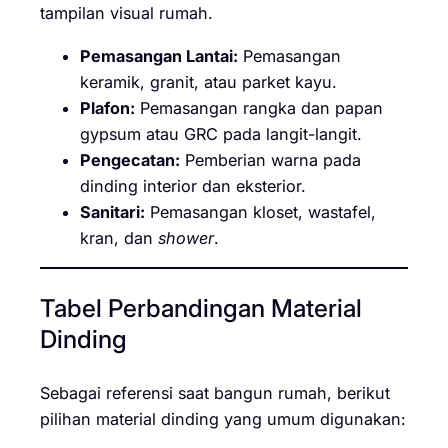
tampilan visual rumah.
Pemasangan Lantai:
Pemasangan
keramik, granit, atau parket kayu.
Plafon:
Pemasangan rangka dan papan
gypsum atau GRC pada langit-langit.
Pengecatan:
Pemberian warna pada
dinding interior dan eksterior.
Sanitari:
Pemasangan kloset, wastafel,
kran, dan
shower
.
Tabel Perbandingan Material
Dinding
Sebagai referensi saat bangun rumah, berikut
pilihan material dinding yang umum digunakan: