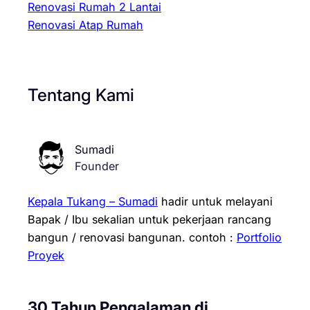
Renovasi Rumah 2 Lantai
Renovasi Atap Rumah
Tentang Kami
Sumadi
Founder
Kepala Tukang – Sumadi
hadir untuk melayani
Bapak / Ibu sekalian untuk pekerjaan rancang
bangun / renovasi bangunan.
contoh :
Portfolio
Proyek
30 Tahun Pengalaman di