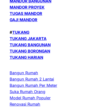
MANDOR BANGUNAN
MANDOR PROYEK
TUGAS MANDOR
GAJI MANDOR
#
TUKANG
TUKANG JAKARTA
TUKANG BANGUNAN
TUKANG BORONGAN
TUKANG HARIAN
Bangun Rumah
Bangun Rumah 2 Lantai
Bangun Rumah Per Meter
Suka Rumah Orang
Model Rumah Populer
Renovasi Rumah