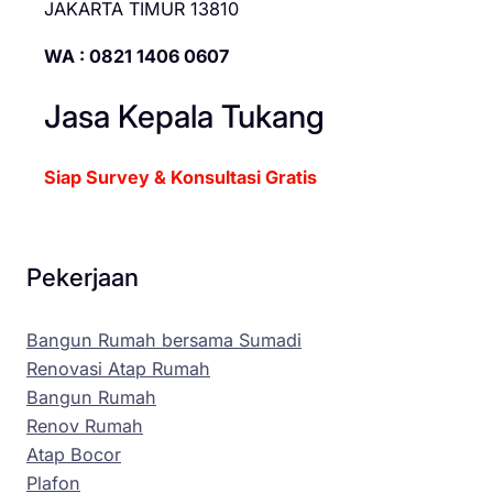
JAKARTA TIMUR 13810
WA : 0821 1406 0607
Jasa Kepala Tukang
Siap Survey & Konsultasi Gratis
Pekerjaan
Bangun Rumah bersama Sumadi
Renovasi Atap Rumah
Bangun Rumah
Renov Rumah
Atap Bocor
Plafon