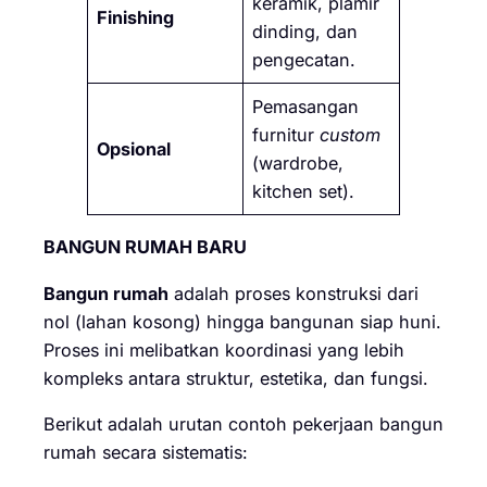
keramik, plamir
Finishing
dinding, dan
pengecatan.
Pemasangan
furnitur
custom
Opsional
(wardrobe,
kitchen set).
BANGUN RUMAH BARU
Bangun rumah
adalah proses konstruksi dari
nol (lahan kosong) hingga bangunan siap huni.
Proses ini melibatkan koordinasi yang lebih
kompleks antara struktur, estetika, dan fungsi.
Berikut adalah urutan contoh pekerjaan bangun
rumah secara sistematis: