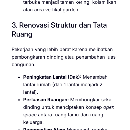
terbuka menjadi taman kering, kolam ikan,
atau area vertikal garden.
3. Renovasi Struktur dan Tata
Ruang
Pekerjaan yang lebih berat karena melibatkan
pembongkaran dinding atau penambahan luas
bangunan.
Peningkatan Lantai (Dak):
Menambah
lantai rumah (dari 1 lantai menjadi 2
lantai).
Perluasan Ruangan:
Membongkar sekat
dinding untuk menciptakan konsep
open
space
antara ruang tamu dan ruang
keluarga.
Penggantian Atap:
Mengganti rangka