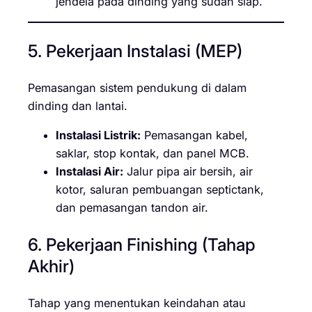
jendela pada dinding yang sudah siap.
5. Pekerjaan Instalasi (MEP)
Pemasangan sistem pendukung di dalam
dinding dan lantai.
Instalasi Listrik:
Pemasangan kabel,
saklar, stop kontak, dan panel MCB.
Instalasi Air:
Jalur pipa air bersih, air
kotor, saluran pembuangan septictank,
dan pemasangan tandon air.
6. Pekerjaan Finishing (Tahap
Akhir)
Tahap yang menentukan keindahan atau