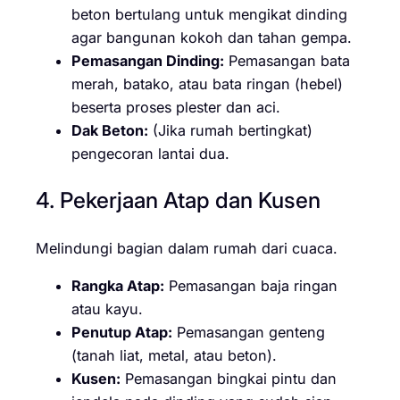
beton bertulang untuk mengikat dinding
agar bangunan kokoh dan tahan gempa.
Pemasangan Dinding:
Pemasangan bata
merah, batako, atau bata ringan (hebel)
beserta proses plester dan aci.
Dak Beton:
(Jika rumah bertingkat)
pengecoran lantai dua.
4. Pekerjaan Atap dan Kusen
Melindungi bagian dalam rumah dari cuaca.
Rangka Atap:
Pemasangan baja ringan
atau kayu.
Penutup Atap:
Pemasangan genteng
(tanah liat, metal, atau beton).
Kusen:
Pemasangan bingkai pintu dan