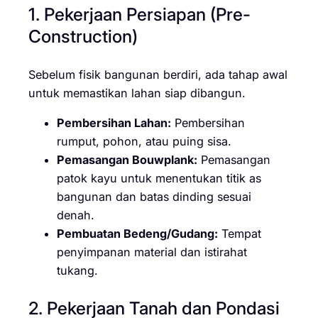
1. Pekerjaan Persiapan (Pre-
Construction)
Sebelum fisik bangunan berdiri, ada tahap awal
untuk memastikan lahan siap dibangun.
Pembersihan Lahan:
Pembersihan
rumput, pohon, atau puing sisa.
Pemasangan Bouwplank:
Pemasangan
patok kayu untuk menentukan titik as
bangunan dan batas dinding sesuai
denah.
Pembuatan Bedeng/Gudang:
Tempat
penyimpanan material dan istirahat
tukang.
2. Pekerjaan Tanah dan Pondasi