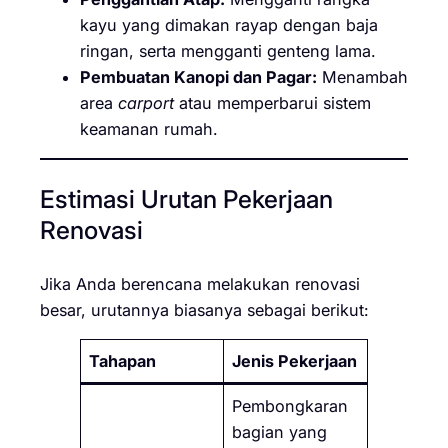
kayu yang dimakan rayap dengan baja
ringan, serta mengganti genteng lama.
Pembuatan Kanopi dan Pagar:
Menambah
area
carport
atau memperbarui sistem
keamanan rumah.
Estimasi Urutan Pekerjaan
Renovasi
Jika Anda berencana melakukan renovasi
besar, urutannya biasanya sebagai berikut:
Tahapan
Jenis Pekerjaan
Pembongkaran
bagian yang