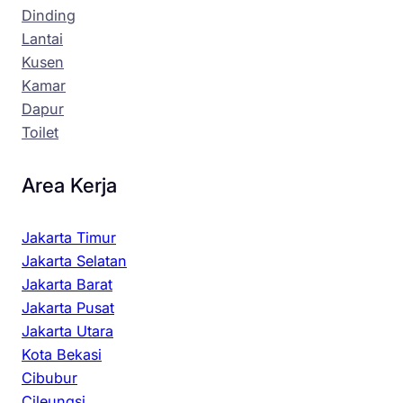
Dinding
Lantai
Kusen
Kamar
Dapur
Toilet
Area Kerja
Jakarta Timur
Jakarta Selatan
Jakarta Barat
Jakarta Pusat
Jakarta Utara
Kota Bekasi
Cibubur
Cileungsi