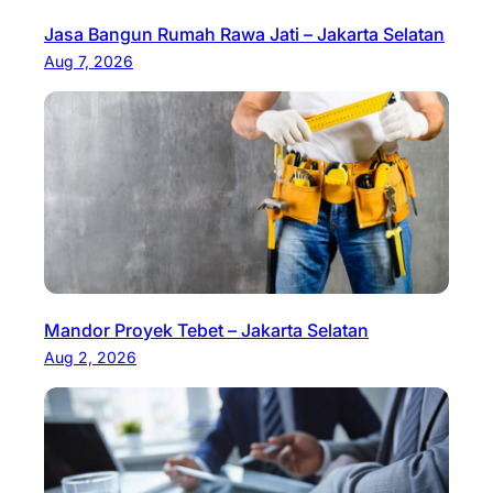
Jasa Bangun Rumah Rawa Jati – Jakarta Selatan
Aug 7, 2026
Mandor Proyek Tebet – Jakarta Selatan
Aug 2, 2026