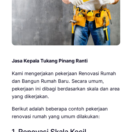
Jasa Kepala Tukang Pinang Ranti
Kami mengerjakan pekerjaan Renovasi Rumah
dan Bangun Rumah Baru. Secara umum,
pekerjaan ini dibagi berdasarkan skala dan area
yang dikerjakan.
Berikut adalah beberapa contoh pekerjaan
renovasi rumah yang umum dilakukan:
1. Renovasi Skala Kecil