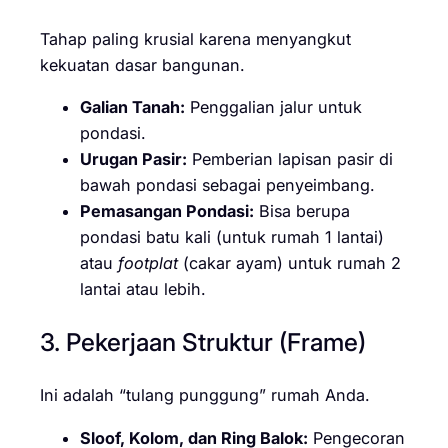
Tahap paling krusial karena menyangkut
kekuatan dasar bangunan.
Galian Tanah:
Penggalian jalur untuk
pondasi.
Urugan Pasir:
Pemberian lapisan pasir di
bawah pondasi sebagai penyeimbang.
Pemasangan Pondasi:
Bisa berupa
pondasi batu kali (untuk rumah 1 lantai)
atau
footplat
(cakar ayam) untuk rumah 2
lantai atau lebih.
3. Pekerjaan Struktur (Frame)
Ini adalah “tulang punggung” rumah Anda.
Sloof, Kolom, dan Ring Balok:
Pengecoran