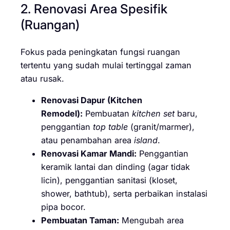
2. Renovasi Area Spesifik
(Ruangan)
Fokus pada peningkatan fungsi ruangan
tertentu yang sudah mulai tertinggal zaman
atau rusak.
Renovasi Dapur (Kitchen
Remodel):
Pembuatan
kitchen set
baru,
penggantian
top table
(granit/marmer),
atau penambahan area
island
.
Renovasi Kamar Mandi:
Penggantian
keramik lantai dan dinding (agar tidak
licin), penggantian sanitasi (kloset,
shower, bathtub), serta perbaikan instalasi
pipa bocor.
Pembuatan Taman:
Mengubah area