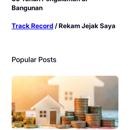
Bangunan
Track Record
/ Rekam Jejak Saya
Popular Posts