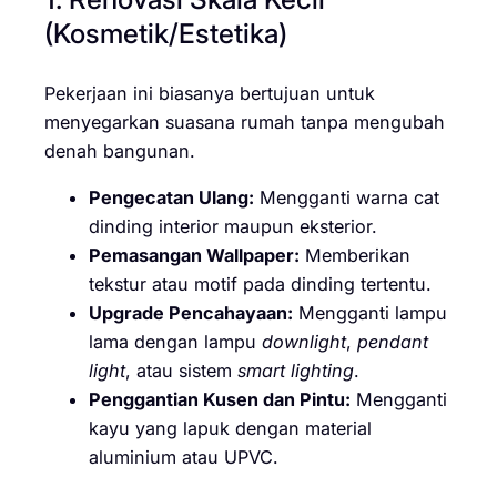
(Kosmetik/Estetika)
Pekerjaan ini biasanya bertujuan untuk
menyegarkan suasana rumah tanpa mengubah
denah bangunan.
Pengecatan Ulang:
Mengganti warna cat
dinding interior maupun eksterior.
Pemasangan Wallpaper:
Memberikan
tekstur atau motif pada dinding tertentu.
Upgrade Pencahayaan:
Mengganti lampu
lama dengan lampu
downlight
,
pendant
light
, atau sistem
smart lighting
.
Penggantian Kusen dan Pintu:
Mengganti
kayu yang lapuk dengan material
aluminium atau UPVC.