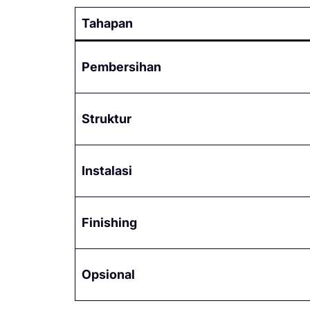
Tahapan
Pembersihan
Struktur
Instalasi
Finishing
Opsional