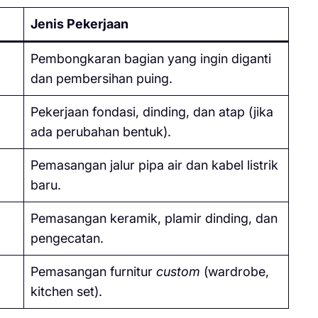
Jenis Pekerjaan
Pembongkaran bagian yang ingin diganti
dan pembersihan puing.
Pekerjaan fondasi, dinding, dan atap (jika
ada perubahan bentuk).
Pemasangan jalur pipa air dan kabel listrik
baru.
Pemasangan keramik, plamir dinding, dan
pengecatan.
Pemasangan furnitur
custom
(wardrobe,
kitchen set).