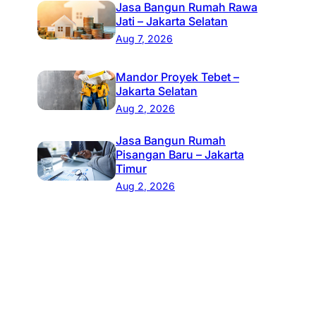
Jasa Bangun Rumah Rawa
Jati – Jakarta Selatan
Aug 7, 2026
Mandor Proyek Tebet –
Jakarta Selatan
Aug 2, 2026
Jasa Bangun Rumah
Pisangan Baru – Jakarta
Timur
Aug 2, 2026