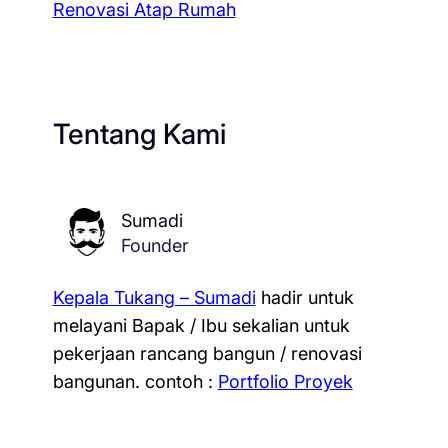
Renovasi Atap Rumah
Tentang Kami
Sumadi
Founder
Kepala Tukang – Sumadi
hadir untuk
melayani Bapak / Ibu sekalian untuk
pekerjaan rancang bangun / renovasi
bangunan.
contoh :
Portfolio Proyek