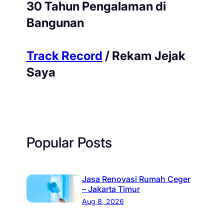
30 Tahun Pengalaman di
Bangunan
Track Record
/ Rekam Jejak
Saya
Popular Posts
Jasa Renovasi Rumah Ceger
– Jakarta Timur
Aug 8, 2026