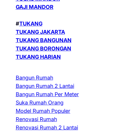
GAJI MANDOR
#
TUKANG
TUKANG JAKARTA
TUKANG BANGUNAN
TUKANG BORONGAN
TUKANG HARIAN
Bangun Rumah
Bangun Rumah 2 Lantai
Bangun Rumah Per Meter
Suka Rumah Orang
Model Rumah Populer
Renovasi Rumah
Renovasi Rumah 2 Lantai