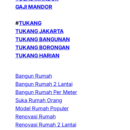
GAJI MANDOR
#
TUKANG
TUKANG JAKARTA
TUKANG BANGUNAN
TUKANG BORONGAN
TUKANG HARIAN
Bangun Rumah
Bangun Rumah 2 Lantai
Bangun Rumah Per Meter
Suka Rumah Orang
Model Rumah Populer
Renovasi Rumah
Renovasi Rumah 2 Lantai