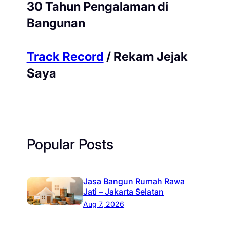
30 Tahun Pengalaman di
Bangunan
Track Record
/ Rekam Jejak
Saya
Popular Posts
Jasa Bangun Rumah Rawa
Jati – Jakarta Selatan
Aug 7, 2026