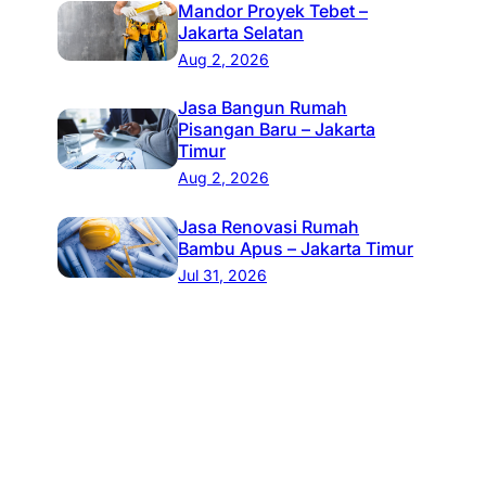
Mandor Proyek Tebet –
Jakarta Selatan
Aug 2, 2026
Jasa Bangun Rumah
Pisangan Baru – Jakarta
Timur
Aug 2, 2026
Jasa Renovasi Rumah
Bambu Apus – Jakarta Timur
Jul 31, 2026