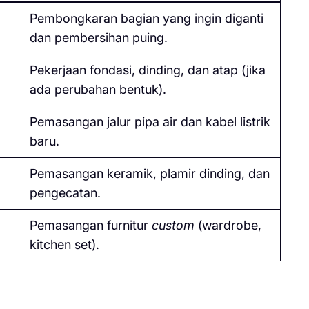
Pembongkaran bagian yang ingin diganti
dan pembersihan puing.
Pekerjaan fondasi, dinding, dan atap (jika
ada perubahan bentuk).
Pemasangan jalur pipa air dan kabel listrik
baru.
Pemasangan keramik, plamir dinding, dan
pengecatan.
Pemasangan furnitur
custom
(wardrobe,
kitchen set).