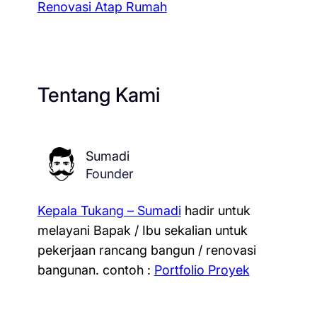
Renovasi Atap Rumah
Tentang Kami
Sumadi
Founder
Kepala Tukang – Sumadi
hadir untuk
melayani Bapak / Ibu sekalian untuk
pekerjaan rancang bangun / renovasi
bangunan.
contoh :
Portfolio Proyek