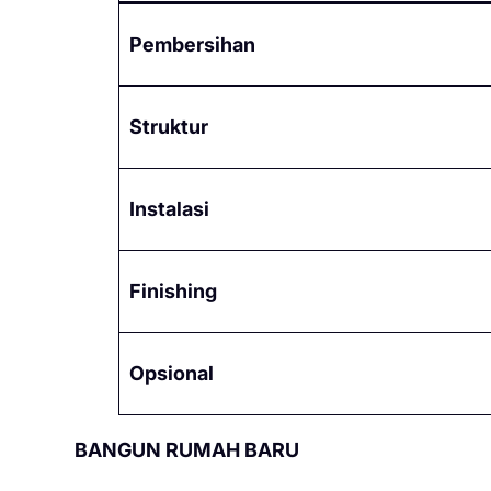
Pembersihan
Struktur
Instalasi
Finishing
Opsional
BANGUN RUMAH BARU