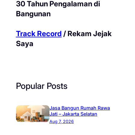
30 Tahun Pengalaman di
Bangunan
Track Record
/ Rekam Jejak
Saya
Popular Posts
Jasa Bangun Rumah Rawa
Jati – Jakarta Selatan
Aug 7, 2026