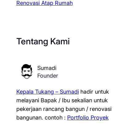
Renovasi Atap Rumah
Tentang Kami
Sumadi
Founder
Kepala Tukang – Sumadi
hadir untuk
melayani Bapak / Ibu sekalian untuk
pekerjaan rancang bangun / renovasi
bangunan.
contoh :
Portfolio Proyek