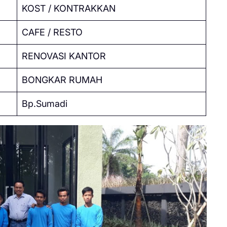
KOST / KONTRAKKAN
CAFE / RESTO
RENOVASI KANTOR
BONGKAR RUMAH
Bp.Sumadi