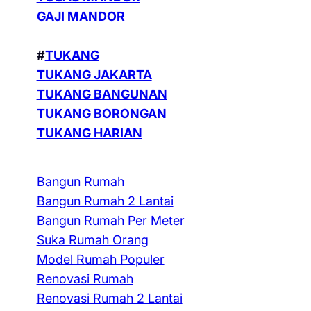
GAJI MANDOR
#
TUKANG
TUKANG JAKARTA
TUKANG BANGUNAN
TUKANG BORONGAN
TUKANG HARIAN
Bangun Rumah
Bangun Rumah 2 Lantai
Bangun Rumah Per Meter
Suka Rumah Orang
Model Rumah Populer
Renovasi Rumah
Renovasi Rumah 2 Lantai