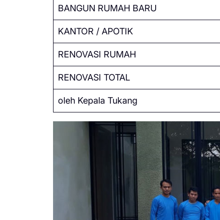
BANGUN RUMAH BARU
KANTOR / APOTIK
RENOVASI RUMAH
RENOVASI TOTAL
oleh Kepala Tukang