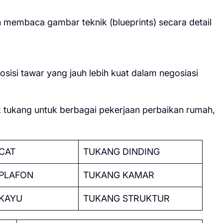
an membaca gambar teknik (blueprints) secara detail
sisi tawar yang jauh lebih kuat dalam negosiasi
tukang untuk berbagai pekerjaan perbaikan rumah,
CAT
TUKANG DINDING
PLAFON
TUKANG KAMAR
KAYU
TUKANG STRUKTUR