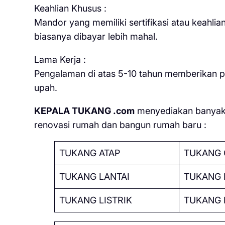
Keahlian Khusus :
Mandor yang memiliki sertifikasi atau keahli
biasanya dibayar lebih mahal.
Lama Kerja :
Pengalaman di atas 5-10 tahun memberikan po
upah.
KEPALA TUKANG .com
menyediakan banyak 
renovasi rumah dan bangun rumah baru :
TUKANG ATAP
TUKANG 
TUKANG LANTAI
TUKANG 
TUKANG LISTRIK
TUKANG 