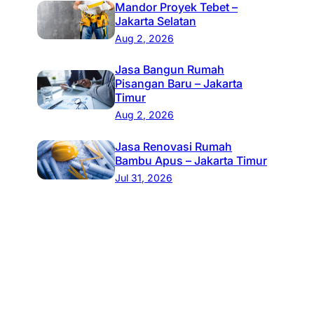
Mandor Proyek Tebet –
Jakarta Selatan
Aug 2, 2026
Jasa Bangun Rumah
Pisangan Baru – Jakarta
Timur
Aug 2, 2026
Jasa Renovasi Rumah
Bambu Apus – Jakarta Timur
Jul 31, 2026