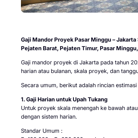
Gaji Mandor Proyek Pasar Minggu – Jakarta
Pejaten Barat, Pejaten Timur, Pasar Minggu
Gaji mandor proyek di Jakarta pada tahun 202
harian atau bulanan, skala proyek, dan tangg
Secara umum, berikut adalah rincian estimas
1. Gaji Harian untuk Upah Tukang
Untuk proyek skala menengah ke bawah atau 
dengan sistem harian.
Standar Umum :