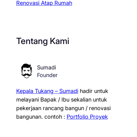
Renovasi Atap Rumah
Tentang Kami
Sumadi
Founder
Kepala Tukang – Sumadi
hadir untuk
melayani Bapak / Ibu sekalian untuk
pekerjaan rancang bangun / renovasi
bangunan.
contoh :
Portfolio Proyek