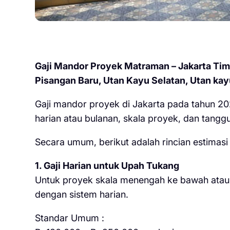
Gaji Mandor Proyek Matraman – Jakarta Tim
Pisangan Baru, Utan Kayu Selatan, Utan ka
Gaji mandor proyek di Jakarta pada tahun 202
harian atau bulanan, skala proyek, dan tangg
Secara umum, berikut adalah rincian estimas
1. Gaji Harian untuk Upah Tukang
Untuk proyek skala menengah ke bawah atau 
dengan sistem harian.
Standar Umum :