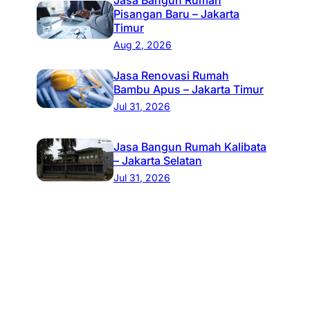
Pisangan Baru – Jakarta
Timur
Aug 2, 2026
Jasa Renovasi Rumah
Bambu Apus – Jakarta Timur
Jul 31, 2026
Jasa Bangun Rumah Kalibata
– Jakarta Selatan
Jul 31, 2026