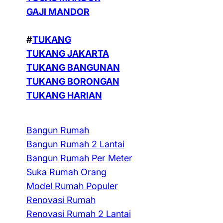
GAJI MANDOR
#
TUKANG
TUKANG JAKARTA
TUKANG BANGUNAN
TUKANG BORONGAN
TUKANG HARIAN
Bangun Rumah
Bangun Rumah 2 Lantai
Bangun Rumah Per Meter
Suka Rumah Orang
Model Rumah Populer
Renovasi Rumah
Renovasi Rumah 2 Lantai