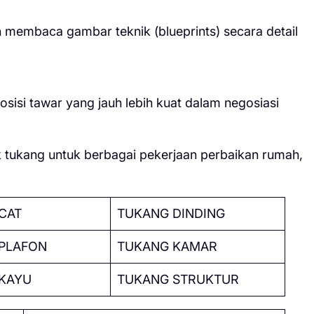
an membaca gambar teknik (blueprints) secara detail
sisi tawar yang jauh lebih kuat dalam negosiasi
tukang untuk berbagai pekerjaan perbaikan rumah,
CAT
TUKANG DINDING
PLAFON
TUKANG KAMAR
KAYU
TUKANG STRUKTUR