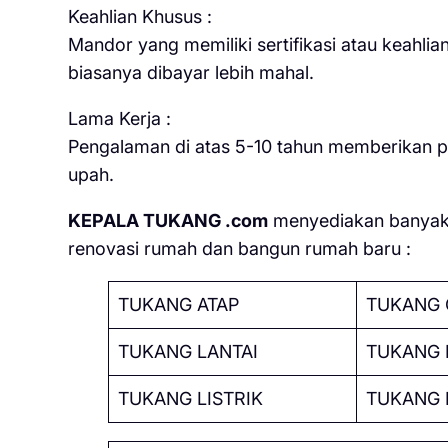
Keahlian Khusus :
Mandor yang memiliki sertifikasi atau keahli
biasanya dibayar lebih mahal.
Lama Kerja :
Pengalaman di atas 5-10 tahun memberikan po
upah.
KEPALA TUKANG .com
menyediakan banyak 
renovasi rumah dan bangun rumah baru :
TUKANG ATAP
TUKANG 
TUKANG LANTAI
TUKANG 
TUKANG LISTRIK
TUKANG 