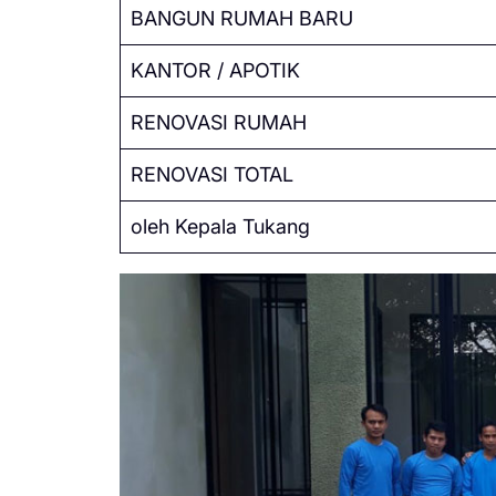
BANGUN RUMAH BARU
KANTOR / APOTIK
RENOVASI RUMAH
RENOVASI TOTAL
oleh Kepala Tukang