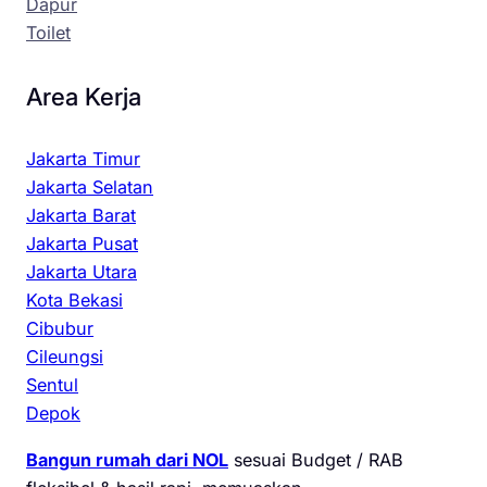
Dapur
Toilet
Area Kerja
Jakarta Timur
Jakarta Selatan
Jakarta Barat
Jakarta Pusat
Jakarta Utara
Kota Bekasi
Cibubur
Cileungsi
Sentul
Depok
Bangun rumah dari NOL
sesuai Budget / RAB