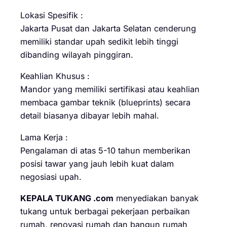
Lokasi Spesifik :
Jakarta Pusat dan Jakarta Selatan cenderung
memiliki standar upah sedikit lebih tinggi
dibanding wilayah pinggiran.
Keahlian Khusus :
Mandor yang memiliki sertifikasi atau keahlian
membaca gambar teknik (blueprints) secara
detail biasanya dibayar lebih mahal.
Lama Kerja :
Pengalaman di atas 5-10 tahun memberikan
posisi tawar yang jauh lebih kuat dalam
negosiasi upah.
KEPALA TUKANG .com
menyediakan banyak
tukang untuk berbagai pekerjaan perbaikan
rumah, renovasi rumah dan bangun rumah