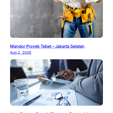
Mandor Proyek Tebet – Jakarta Selatan
Aug 2, 2026