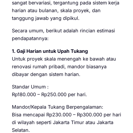
sangat bervariasi, tergantung pada sistem kerja
harian atau bulanan, skala proyek, dan
tanggung jawab yang dipikul.
Secara umum, berikut adalah rincian estimasi
pendapatannya:
1. Gaji Harian untuk Upah Tukang
Untuk proyek skala menengah ke bawah atau
renovasi rumah pribadi, mandor biasanya
dibayar dengan sistem harian.
Standar Umum :
Rp180.000 – Rp250.000 per hari.
Mandor/Kepala Tukang Berpengalaman:
Bisa mencapai Rp230.000 – Rp300.000 per hari
di wilayah seperti Jakarta Timur atau Jakarta
Selatan.