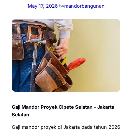
May 17, 2026
·
mandorbangunan
by
Gaji Mandor Proyek Cipete Selatan – Jakarta
Selatan
Gaji mandor proyek di Jakarta pada tahun 2026