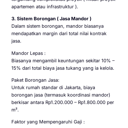
apartemen atau infrastruktur ).
3. Sistem Borongan ( Jasa Mandor )
Dalam sistem borongan, mandor biasanya
mendapatkan margin dari total nilai kontrak
jasa.
Mandor Lepas :
Biasanya mengambil keuntungan sekitar 10% –
15% dari total biaya jasa tukang yang ia kelola.
Paket Borongan Jasa:
Untuk rumah standar di Jakarta, biaya
borongan jasa (termasuk koordinasi mandor)
berkisar antara Rp1.200.000 – Rp1.800.000 per
m².
Faktor yang Mempengaruhi Gaji :