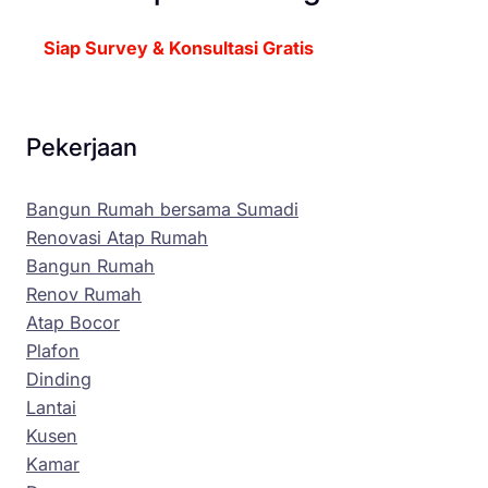
Siap Survey & Konsultasi Gratis
Pekerjaan
Bangun Rumah bersama Sumadi
Renovasi Atap Rumah
Bangun Rumah
Renov Rumah
Atap Bocor
Plafon
Dinding
Lantai
Kusen
Kamar