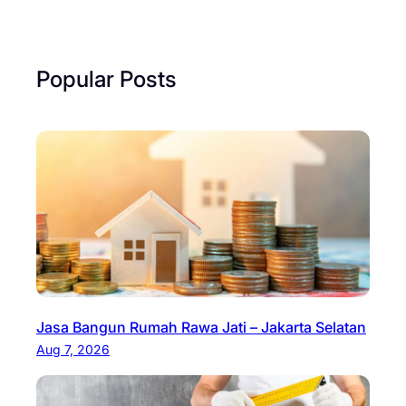
Popular Posts
Jasa Bangun Rumah Rawa Jati – Jakarta Selatan
Aug 7, 2026