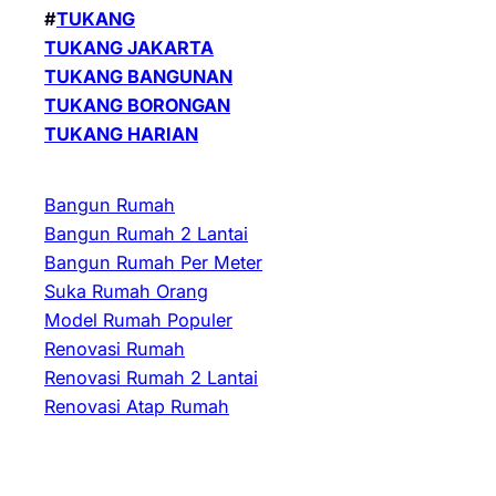
#
TUKANG
TUKANG JAKARTA
TUKANG BANGUNAN
TUKANG BORONGAN
TUKANG HARIAN
Bangun Rumah
Bangun Rumah 2 Lantai
Bangun Rumah Per Meter
Suka Rumah Orang
Model Rumah Populer
Renovasi Rumah
Renovasi Rumah 2 Lantai
Renovasi Atap Rumah