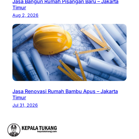
Jasa Bangun Rumah Pisangan Baru – Jakarta
Timur
Aug 2, 2026
Jasa Renovasi Rumah Bambu Apus – Jakarta
Timur
Jul 31, 2026