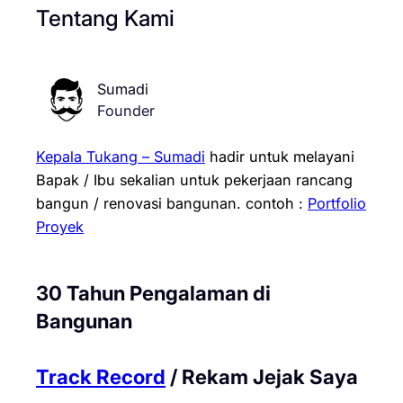
Tentang Kami
Sumadi
Founder
Kepala Tukang – Sumadi
hadir untuk melayani
Bapak / Ibu sekalian untuk pekerjaan rancang
bangun / renovasi bangunan.
contoh :
Portfolio
Proyek
30 Tahun Pengalaman di
Bangunan
Track Record
/ Rekam Jejak Saya