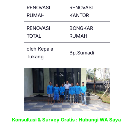
RENOVASI
RENOVASI
RUMAH
KANTOR
RENOVASI
BONGKAR
TOTAL
RUMAH
oleh Kepala
Bp.Sumadi
Tukang
Konsultasi & Survey Gratis : Hubungi WA Saya