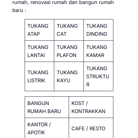
rumah, renovasi rumah dan bangun rumah
baru :
TUKANG
TUKANG
TUKANG
ATAP
CAT
DINDING
TUKANG
TUKANG
TUKANG
LANTAI
PLAFON
KAMAR
TUKANG
TUKANG
TUKANG
STRUKTU
LISTRIK
KAYU
R
BANGUN
KOST /
RUMAH BARU
KONTRAKKAN
KANTOR /
CAFE / RESTO
APOTIK