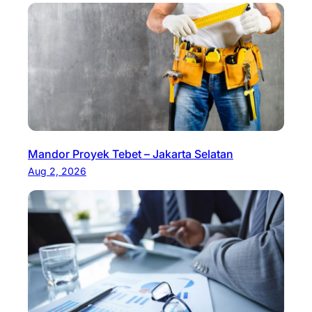
Mandor Proyek Tebet – Jakarta Selatan
Aug 2, 2026