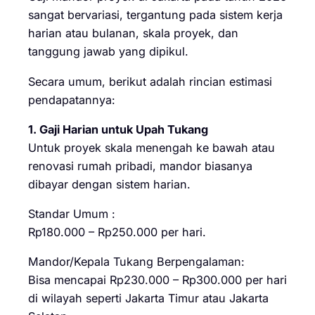
sangat bervariasi, tergantung pada sistem kerja
harian atau bulanan, skala proyek, dan
tanggung jawab yang dipikul.
Secara umum, berikut adalah rincian estimasi
pendapatannya:
1. Gaji Harian untuk Upah Tukang
Untuk proyek skala menengah ke bawah atau
renovasi rumah pribadi, mandor biasanya
dibayar dengan sistem harian.
Standar Umum :
Rp180.000 – Rp250.000 per hari.
Mandor/Kepala Tukang Berpengalaman:
Bisa mencapai Rp230.000 – Rp300.000 per hari
di wilayah seperti Jakarta Timur atau Jakarta