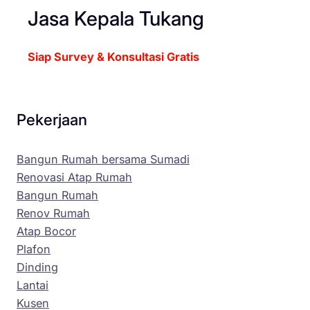
Jasa Kepala Tukang
Siap Survey & Konsultasi Gratis
Pekerjaan
Bangun Rumah bersama Sumadi
Renovasi Atap Rumah
Bangun Rumah
Renov Rumah
Atap Bocor
Plafon
Dinding
Lantai
Kusen