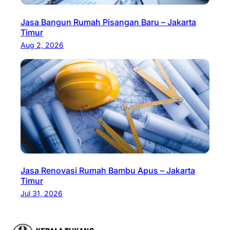
Jasa Bangun Rumah Pisangan Baru – Jakarta
Timur
Aug 2, 2026
Jasa Renovasi Rumah Bambu Apus – Jakarta
Timur
Jul 31, 2026