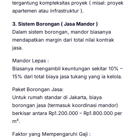
tergantung kompleksitas proyek ( misal: proyek
apartemen atau infrastruktur ).
3. Sistem Borongan ( Jasa Mandor )
Dalam sistem borongan, mandor biasanya
mendapatkan margin dari total nilai kontrak
jasa.
Mandor Lepas :
Biasanya mengambil keuntungan sekitar 10% –
15% dari total biaya jasa tukang yang ia kelola.
Paket Borongan Jasa:
Untuk rumah standar di Jakarta, biaya
borongan jasa (termasuk koordinasi mandor)
berkisar antara Rp1.200.000 – Rp1.800.000 per
m².
Faktor yang Mempengaruhi Gaji :