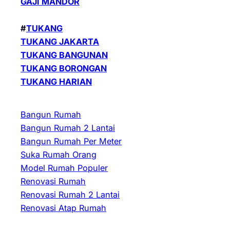
GAJI MANDOR
#
TUKANG
TUKANG JAKARTA
TUKANG BANGUNAN
TUKANG BORONGAN
TUKANG HARIAN
Bangun Rumah
Bangun Rumah 2 Lantai
Bangun Rumah Per Meter
Suka Rumah Orang
Model Rumah Populer
Renovasi Rumah
Renovasi Rumah 2 Lantai
Renovasi Atap Rumah