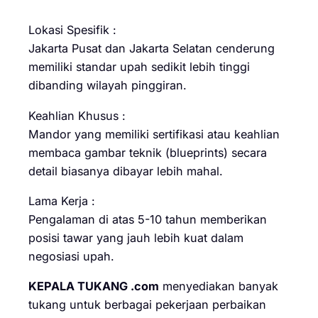
Lokasi Spesifik :
Jakarta Pusat dan Jakarta Selatan cenderung
memiliki standar upah sedikit lebih tinggi
dibanding wilayah pinggiran.
Keahlian Khusus :
Mandor yang memiliki sertifikasi atau keahlian
membaca gambar teknik (blueprints) secara
detail biasanya dibayar lebih mahal.
Lama Kerja :
Pengalaman di atas 5-10 tahun memberikan
posisi tawar yang jauh lebih kuat dalam
negosiasi upah.
KEPALA TUKANG .com
menyediakan banyak
tukang untuk berbagai pekerjaan perbaikan