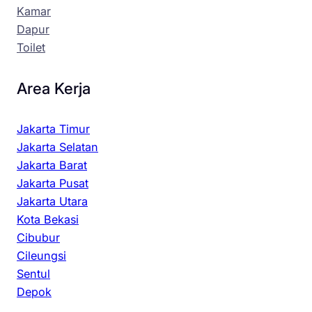
Kamar
Dapur
Toilet
Area Kerja
Jakarta Timur
Jakarta Selatan
Jakarta Barat
Jakarta Pusat
Jakarta Utara
Kota Bekasi
Cibubur
Cileungsi
Sentul
Depok