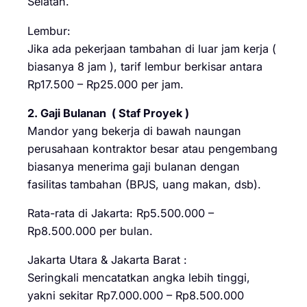
Selatan.
Lembur:
Jika ada pekerjaan tambahan di luar jam kerja (
biasanya 8 jam ), tarif lembur berkisar antara
Rp17.500 – Rp25.000 per jam.
2. Gaji Bulanan ( Staf Proyek )
Mandor yang bekerja di bawah naungan
perusahaan kontraktor besar atau pengembang
biasanya menerima gaji bulanan dengan
fasilitas tambahan (BPJS, uang makan, dsb).
Rata-rata di Jakarta: Rp5.500.000 –
Rp8.500.000 per bulan.
Jakarta Utara & Jakarta Barat :
Seringkali mencatatkan angka lebih tinggi,
yakni sekitar Rp7.000.000 – Rp8.500.000