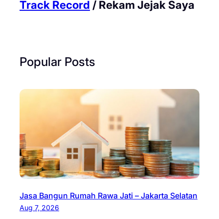
Track Record
/ Rekam Jejak Saya
Popular Posts
Jasa Bangun Rumah Rawa Jati – Jakarta Selatan
Aug 7, 2026