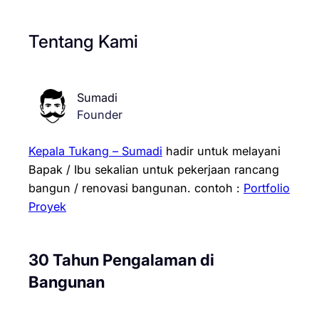
Tentang Kami
Sumadi
Founder
Kepala Tukang – Sumadi
hadir untuk melayani
Bapak / Ibu sekalian untuk pekerjaan rancang
bangun / renovasi bangunan.
contoh :
Portfolio
Proyek
30 Tahun Pengalaman di
Bangunan