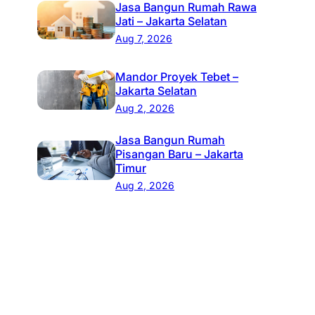
Jasa Bangun Rumah Rawa
Jati – Jakarta Selatan
Aug 7, 2026
Mandor Proyek Tebet –
Jakarta Selatan
Aug 2, 2026
Jasa Bangun Rumah
Pisangan Baru – Jakarta
Timur
Aug 2, 2026