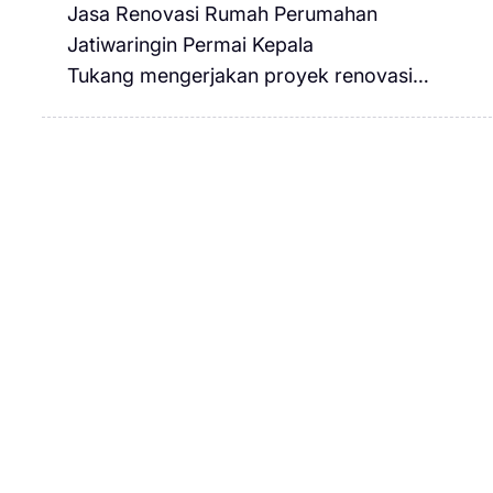
Jasa Renovasi Rumah Perumahan
Jatiwaringin Permai Kepala
Tukang mengerjakan proyek renovasi…