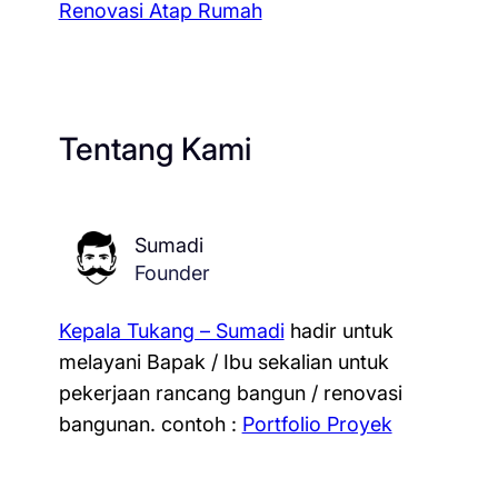
Renovasi Atap Rumah
Tentang Kami
Sumadi
Founder
Kepala Tukang – Sumadi
hadir untuk
melayani Bapak / Ibu sekalian untuk
pekerjaan rancang bangun / renovasi
bangunan.
contoh :
Portfolio Proyek