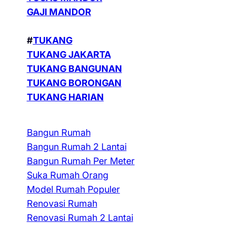
GAJI MANDOR
#
TUKANG
TUKANG JAKARTA
TUKANG BANGUNAN
TUKANG BORONGAN
TUKANG HARIAN
Bangun Rumah
Bangun Rumah 2 Lantai
Bangun Rumah Per Meter
Suka Rumah Orang
Model Rumah Populer
Renovasi Rumah
Renovasi Rumah 2 Lantai