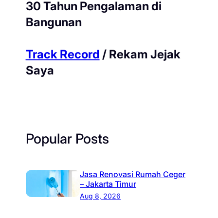
30 Tahun Pengalaman di
Bangunan
Track Record
/ Rekam Jejak
Saya
Popular Posts
Jasa Renovasi Rumah Ceger
– Jakarta Timur
Aug 8, 2026