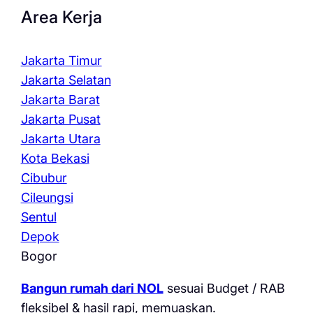
Area Kerja
Jakarta Timur
Jakarta Selatan
Jakarta Barat
Jakarta Pusat
Jakarta Utara
Kota Bekasi
Cibubur
Cileungsi
Sentul
Depok
Bogor
Bangun rumah dari NOL
sesuai Budget / RAB
fleksibel & hasil rapi, memuaskan.