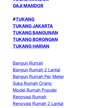
GAJI MANDOR
#
TUKANG
TUKANG JAKARTA
TUKANG BANGUNAN
TUKANG BORONGAN
TUKANG HARIAN
Bangun Rumah
Bangun Rumah 2 Lantai
Bangun Rumah Per Meter
Suka Rumah Orang
Model Rumah Populer
Renovasi Rumah
Renovasi Rumah 2 Lantai