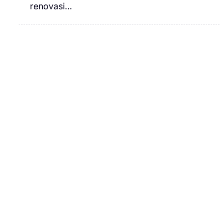
renovasi…