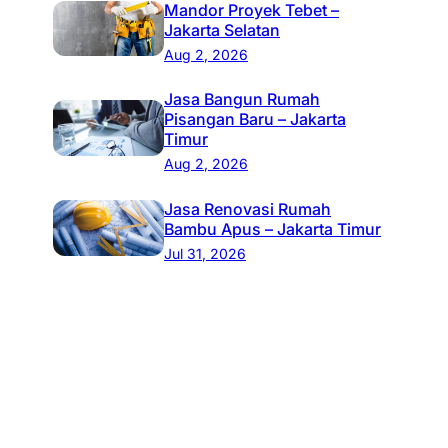
Mandor Proyek Tebet –
Jakarta Selatan
Aug 2, 2026
Jasa Bangun Rumah
Pisangan Baru – Jakarta
Timur
Aug 2, 2026
Jasa Renovasi Rumah
Bambu Apus – Jakarta Timur
Jul 31, 2026