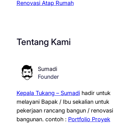
Renovasi Atap Rumah
Tentang Kami
Sumadi
Founder
Kepala Tukang – Sumadi
hadir untuk
melayani Bapak / Ibu sekalian untuk
pekerjaan rancang bangun / renovasi
bangunan.
contoh :
Portfolio Proyek