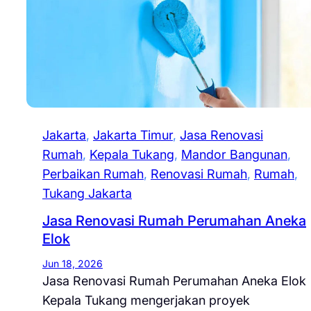
Jakarta
, 
Jakarta Timur
, 
Jasa Renovasi
Rumah
, 
Kepala Tukang
, 
Mandor Bangunan
, 
Perbaikan Rumah
, 
Renovasi Rumah
, 
Rumah
, 
Tukang Jakarta
Jasa Renovasi Rumah Perumahan Aneka
Elok
Jun 18, 2026
Jasa Renovasi Rumah Perumahan Aneka Elok
Kepala Tukang mengerjakan proyek