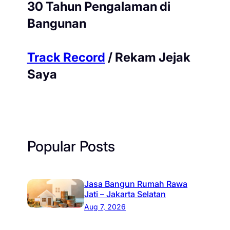
30 Tahun Pengalaman di
Bangunan
Track Record
/ Rekam Jejak
Saya
Popular Posts
Jasa Bangun Rumah Rawa
Jati – Jakarta Selatan
Aug 7, 2026