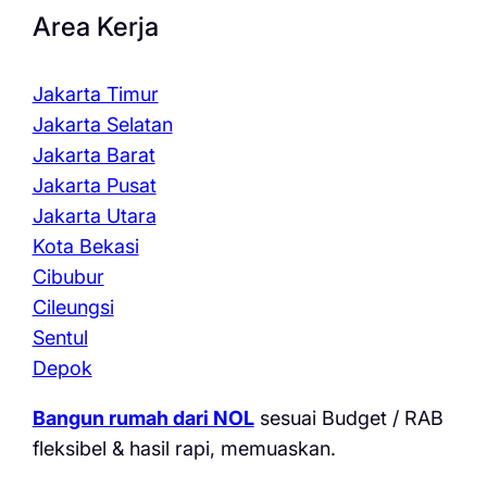
Area Kerja
Jakarta Timur
Jakarta Selatan
Jakarta Barat
Jakarta Pusat
Jakarta Utara
Kota Bekasi
Cibubur
Cileungsi
Sentul
Depok
Bangun rumah dari NOL
sesuai Budget / RAB
fleksibel & hasil rapi, memuaskan.