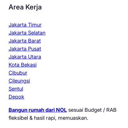
Area Kerja
Jakarta Timur
Jakarta Selatan
Jakarta Barat
Jakarta Pusat
Jakarta Utara
Kota Bekasi
Cibubur
Cileungsi
Sentul
Depok
Bangun rumah dari NOL
sesuai Budget / RAB
fleksibel & hasil rapi, memuaskan.