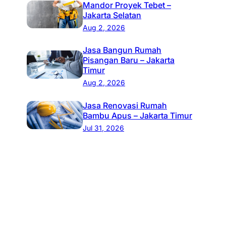
Mandor Proyek Tebet –
Jakarta Selatan
Aug 2, 2026
Jasa Bangun Rumah
Pisangan Baru – Jakarta
Timur
Aug 2, 2026
Jasa Renovasi Rumah
Bambu Apus – Jakarta Timur
Jul 31, 2026