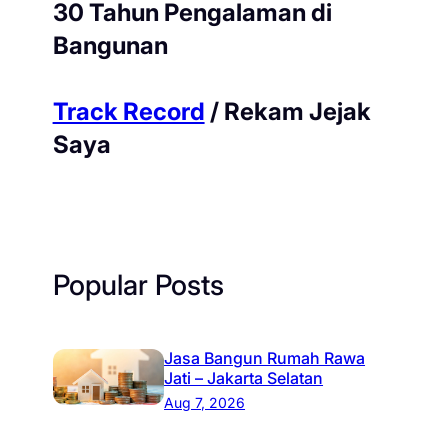
30 Tahun Pengalaman di
Bangunan
Track Record
/ Rekam Jejak
Saya
Popular Posts
Jasa Bangun Rumah Rawa
Jati – Jakarta Selatan
Aug 7, 2026