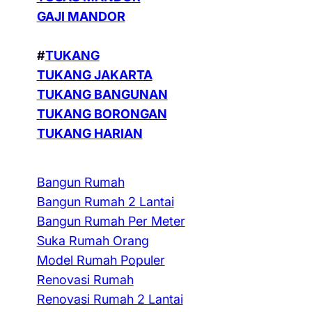
GAJI MANDOR
#
TUKANG
TUKANG JAKARTA
TUKANG BANGUNAN
TUKANG BORONGAN
TUKANG HARIAN
Bangun Rumah
Bangun Rumah 2 Lantai
Bangun Rumah Per Meter
Suka Rumah Orang
Model Rumah Populer
Renovasi Rumah
Renovasi Rumah 2 Lantai