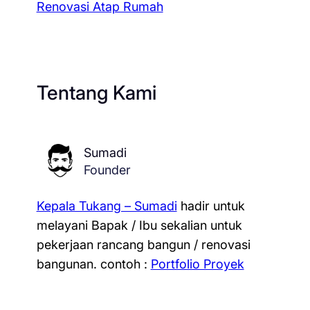
Renovasi Atap Rumah
Tentang Kami
Sumadi
Founder
Kepala Tukang – Sumadi
hadir untuk
melayani Bapak / Ibu sekalian untuk
pekerjaan rancang bangun / renovasi
bangunan.
contoh :
Portfolio Proyek