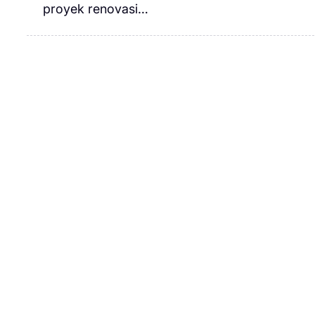
proyek renovasi…