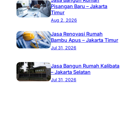
Pisangan Baru – Jakarta
Timur
Aug 2, 2026
Jasa Renovasi Rumah
Bambu Apus – Jakarta Timur
Jul 31, 2026
Jasa Bangun Rumah Kalibata
– Jakarta Selatan
Jul 31, 2026