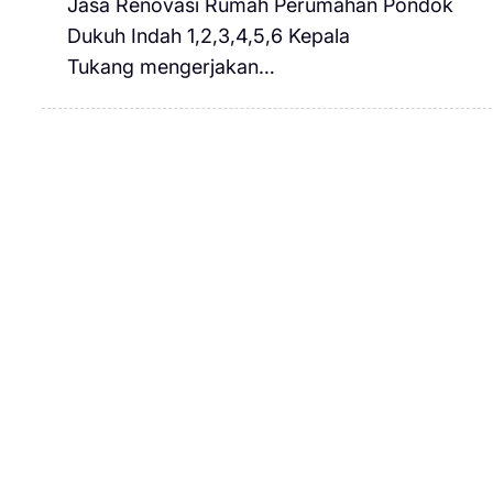
Jasa Renovasi Rumah Perumahan Pondok
Dukuh Indah 1,2,3,4,5,6 Kepala
Tukang mengerjakan…