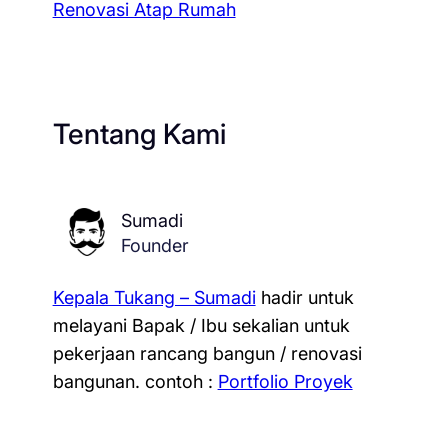
Renovasi Atap Rumah
Tentang Kami
Sumadi
Founder
Kepala Tukang – Sumadi
hadir untuk
melayani Bapak / Ibu sekalian untuk
pekerjaan rancang bangun / renovasi
bangunan.
contoh :
Portfolio Proyek