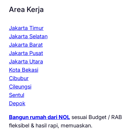
Area Kerja
Jakarta Timur
Jakarta Selatan
Jakarta Barat
Jakarta Pusat
Jakarta Utara
Kota Bekasi
Cibubur
Cileungsi
Sentul
Depok
Bangun rumah dari NOL
sesuai Budget / RAB
fleksibel & hasil rapi, memuaskan.