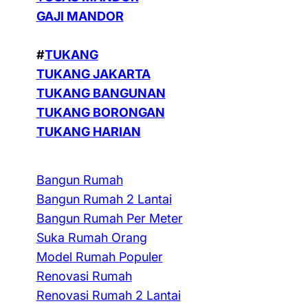
GAJI MANDOR
#
TUKANG
TUKANG JAKARTA
TUKANG BANGUNAN
TUKANG BORONGAN
TUKANG HARIAN
Bangun Rumah
Bangun Rumah 2 Lantai
Bangun Rumah Per Meter
Suka Rumah Orang
Model Rumah Populer
Renovasi Rumah
Renovasi Rumah 2 Lantai