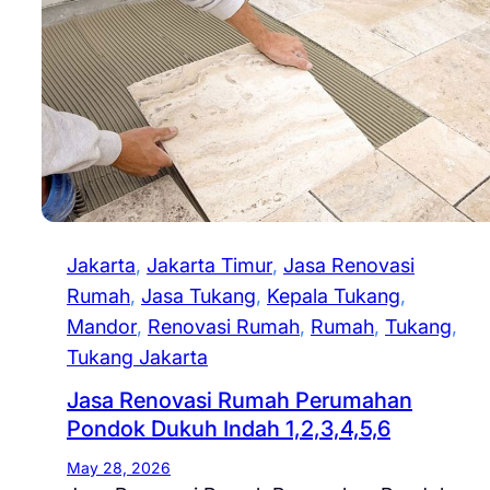
Jakarta
, 
Jakarta Timur
, 
Jasa Renovasi
Rumah
, 
Jasa Tukang
, 
Kepala Tukang
, 
Mandor
, 
Renovasi Rumah
, 
Rumah
, 
Tukang
, 
Tukang Jakarta
Jasa Renovasi Rumah Perumahan
Pondok Dukuh Indah 1,2,3,4,5,6
May 28, 2026