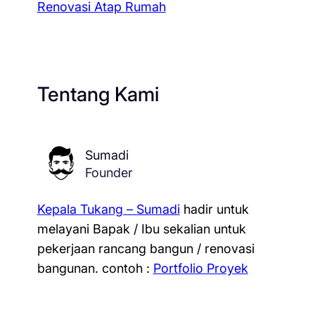
Renovasi Atap Rumah
Tentang Kami
Sumadi
Founder
Kepala Tukang – Sumadi
hadir untuk
melayani Bapak / Ibu sekalian untuk
pekerjaan rancang bangun / renovasi
bangunan.
contoh :
Portfolio Proyek