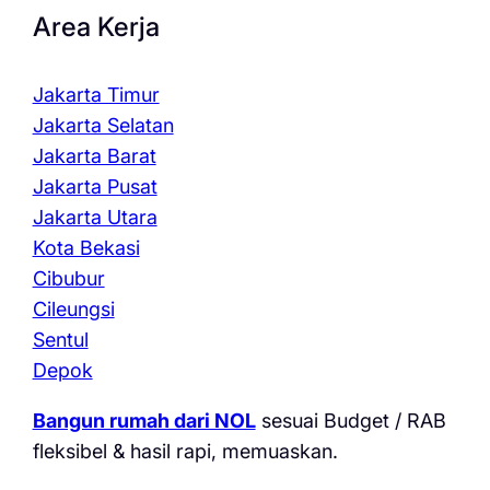
Area Kerja
Jakarta Timur
Jakarta Selatan
Jakarta Barat
Jakarta Pusat
Jakarta Utara
Kota Bekasi
Cibubur
Cileungsi
Sentul
Depok
Bangun rumah dari NOL
sesuai Budget / RAB
fleksibel & hasil rapi, memuaskan.