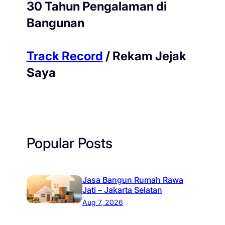
30 Tahun Pengalaman di
Bangunan
Track Record
/ Rekam Jejak
Saya
Popular Posts
Jasa Bangun Rumah Rawa
Jati – Jakarta Selatan
Aug 7, 2026