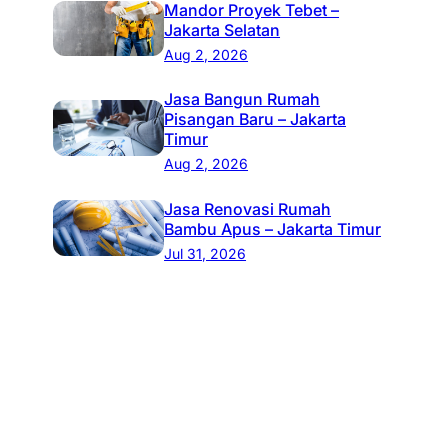
Mandor Proyek Tebet –
Jakarta Selatan
Aug 2, 2026
Jasa Bangun Rumah
Pisangan Baru – Jakarta
Timur
Aug 2, 2026
Jasa Renovasi Rumah
Bambu Apus – Jakarta Timur
Jul 31, 2026