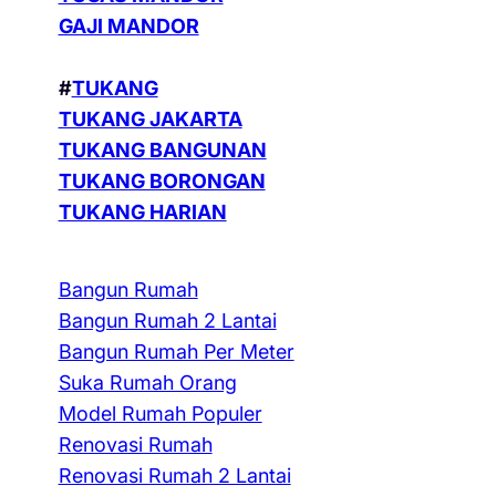
GAJI MANDOR
#
TUKANG
TUKANG JAKARTA
TUKANG BANGUNAN
TUKANG BORONGAN
TUKANG HARIAN
Bangun Rumah
Bangun Rumah 2 Lantai
Bangun Rumah Per Meter
Suka Rumah Orang
Model Rumah Populer
Renovasi Rumah
Renovasi Rumah 2 Lantai