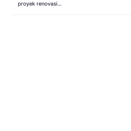
proyek renovasi…