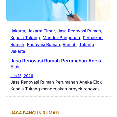
Jakarta
, 
Jakarta Timur
, 
Jasa Renovasi Rumah
, 
Kepala Tukang
, 
Mandor Bangunan
, 
Perbaikan
Rumah
, 
Renovasi Rumah
, 
Rumah
, 
Tukang
Jakarta
Jasa Renovasi Rumah Perumahan Aneka
Elok
Jun 18, 2026
Jasa Renovasi Rumah Perumahan Aneka Elok
Kepala Tukang mengerjakan proyek renovasi…
JASA BANGUN RUMAH