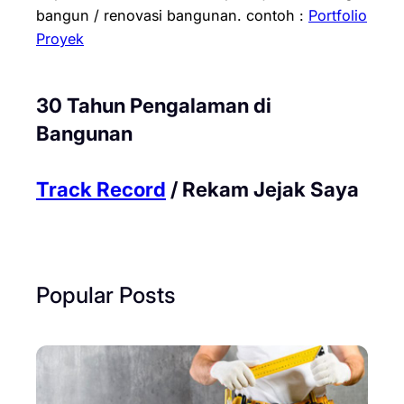
bangun / renovasi bangunan.
contoh :
Portfolio
Proyek
30 Tahun Pengalaman di
Bangunan
Track Record
/ Rekam Jejak Saya
Popular Posts