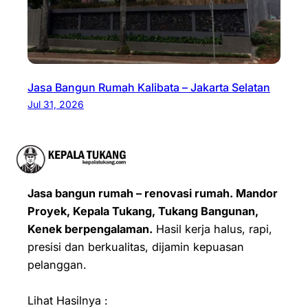
Jasa Bangun Rumah Kalibata – Jakarta Selatan
Jul 31, 2026
Jasa bangun rumah – renovasi rumah. Mandor
Proyek, Kepala Tukang, Tukang Bangunan,
Kenek berpengalaman.
Hasil kerja halus, rapi,
presisi dan berkualitas, dijamin kepuasan
pelanggan.
Lihat Hasilnya :