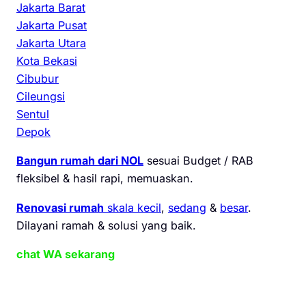
Jakarta Barat
Jakarta Pusat
Jakarta Utara
Kota Bekasi
Cibubur
Cileungsi
Sentul
Depok
Bangun rumah dari NOL
sesuai Budget / RAB
fleksibel & hasil rapi, memuaskan.
Renovasi rumah
skala kecil
,
sedang
&
besar
.
Dilayani ramah & solusi yang baik.
chat WA sekarang