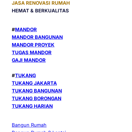
JASA RENOVASI RUMAH
HEMAT &
BERKUALITAS
#
MANDOR
MANDOR BANGUNAN
MANDOR PROYEK
TUGAS MANDOR
GAJI MANDOR
#
TUKANG
TUKANG JAKARTA
TUKANG BANGUNAN
TUKANG BORONGAN
TUKANG HARIAN
Bangun Rumah