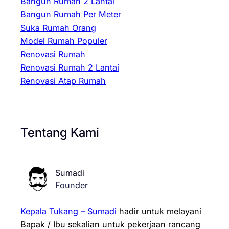
Bangun Rumah 2 Lantai
Bangun Rumah Per Meter
Suka Rumah Orang
Model Rumah Populer
Renovasi Rumah
Renovasi Rumah 2 Lantai
Renovasi Atap Rumah
Tentang Kami
Sumadi
Founder
Kepala Tukang – Sumadi
hadir untuk melayani
Bapak / Ibu sekalian untuk pekerjaan rancang