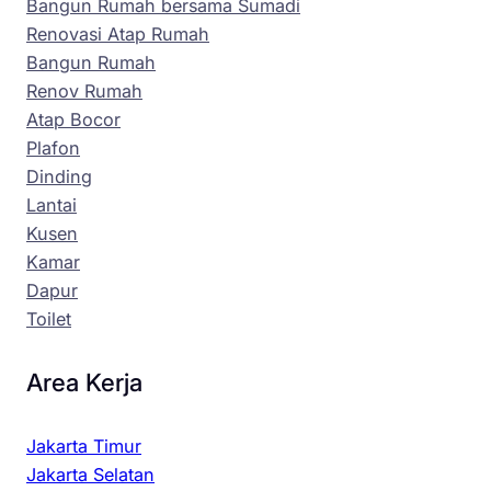
Bangun Rumah bersama Sumadi
Renovasi Atap Rumah
Bangun Rumah
Renov Rumah
Atap Bocor
Plafon
Dinding
Lantai
Kusen
Kamar
Dapur
Toilet
Area Kerja
Jakarta Timur
Jakarta Selatan