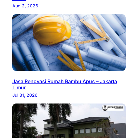
Aug 2, 2026
Jasa Renovasi Rumah Bambu Apus – Jakarta
Timur
Jul 31, 2026