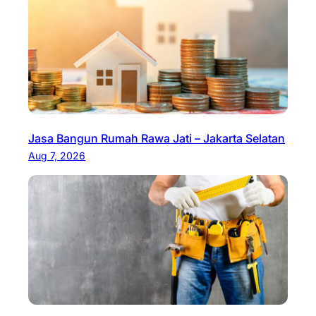
Jasa Bangun Rumah Rawa Jati – Jakarta Selatan
Aug 7, 2026