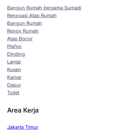
Bangun Rumah bersama Sumadi
Renovasi Atap Rumah
Bangun Rumah
Renov Rumah
Atap Bocor
Plafon
Dinding
Lantai
Kusen
Kamar
Dapur
Toilet
Area Kerja
Jakarta Timur