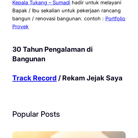
Kepala Tukang – Sumadi
hadir untuk melayani
Bapak / Ibu sekalian untuk pekerjaan rancang
bangun / renovasi bangunan.
contoh :
Portfolio
Proyek
30 Tahun Pengalaman di
Bangunan
Track Record
/ Rekam Jejak Saya
Popular Posts