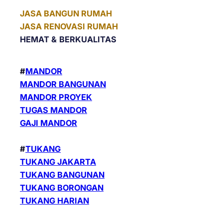
JASA BANGUN RUMAH
JASA RENOVASI RUMAH
HEMAT &
BERKUALITAS
#
MANDOR
MANDOR BANGUNAN
MANDOR PROYEK
TUGAS MANDOR
GAJI MANDOR
#
TUKANG
TUKANG JAKARTA
TUKANG BANGUNAN
TUKANG BORONGAN
TUKANG HARIAN