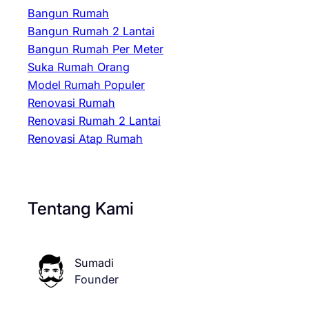
Bangun Rumah
Bangun Rumah 2 Lantai
Bangun Rumah Per Meter
Suka Rumah Orang
Model Rumah Populer
Renovasi Rumah
Renovasi Rumah 2 Lantai
Renovasi Atap Rumah
Tentang Kami
Sumadi
Founder