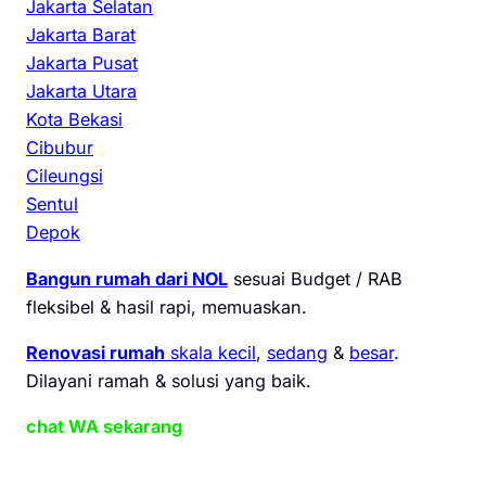
Jakarta Selatan
Jakarta Barat
Jakarta Pusat
Jakarta Utara
Kota Bekasi
Cibubur
Cileungsi
Sentul
Depok
Bangun rumah dari NOL
sesuai Budget / RAB
fleksibel & hasil rapi, memuaskan.
Renovasi rumah
skala kecil
,
sedang
&
besar
.
Dilayani ramah & solusi yang baik.
chat WA sekarang