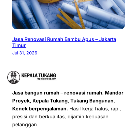
Jasa Renovasi Rumah Bambu Apus – Jakarta
Timur
Jul 31, 2026
Jasa bangun rumah – renovasi rumah. Mandor
Proyek, Kepala Tukang, Tukang Bangunan,
Kenek berpengalaman.
Hasil kerja halus, rapi,
presisi dan berkualitas, dijamin kepuasan
pelanggan.