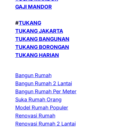
GAJI MANDOR
#
TUKANG
TUKANG JAKARTA
TUKANG BANGUNAN
TUKANG BORONGAN
TUKANG HARIAN
Bangun Rumah
Bangun Rumah 2 Lantai
Bangun Rumah Per Meter
Suka Rumah Orang
Model Rumah Populer
Renovasi Rumah
Renovasi Rumah 2 Lantai