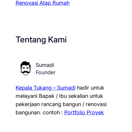
Renovasi Atap Rumah
Tentang Kami
Sumadi
Founder
Kepala Tukang – Sumadi
hadir untuk
melayani Bapak / Ibu sekalian untuk
pekerjaan rancang bangun / renovasi
bangunan.
contoh :
Portfolio Proyek