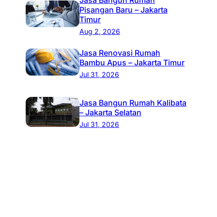
Pisangan Baru – Jakarta
Timur
Aug 2, 2026
Jasa Renovasi Rumah
Bambu Apus – Jakarta Timur
Jul 31, 2026
Jasa Bangun Rumah Kalibata
– Jakarta Selatan
Jul 31, 2026