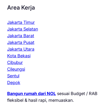
Area Kerja
Jakarta Timur
Jakarta Selatan
Jakarta Barat
Jakarta Pusat
Jakarta Utara
Kota Bekasi
Cibubur
Cileungsi
Sentul
Depok
Bangun rumah dari NOL
sesuai Budget / RAB
fleksibel & hasil rapi, memuaskan.