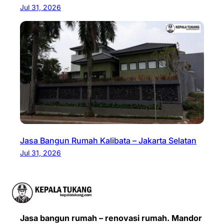
Jul 31, 2026
Jasa Bangun Rumah Kalibata – Jakarta Selatan
Jul 31, 2026
Jasa bangun rumah – renovasi rumah. Mandor