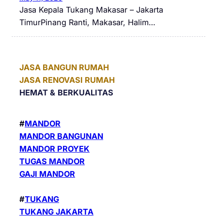
Jasa Kepala Tukang Makasar – Jakarta
TimurPinang Ranti, Makasar, Halim…
JASA BANGUN RUMAH
JASA RENOVASI RUMAH
HEMAT &
BERKUALITAS
#
MANDOR
MANDOR BANGUNAN
MANDOR PROYEK
TUGAS MANDOR
GAJI MANDOR
#
TUKANG
TUKANG JAKARTA