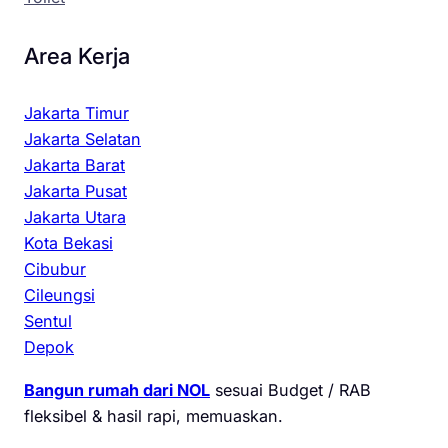
Area Kerja
Jakarta Timur
Jakarta Selatan
Jakarta Barat
Jakarta Pusat
Jakarta Utara
Kota Bekasi
Cibubur
Cileungsi
Sentul
Depok
Bangun rumah dari NOL
sesuai Budget / RAB
fleksibel & hasil rapi, memuaskan.