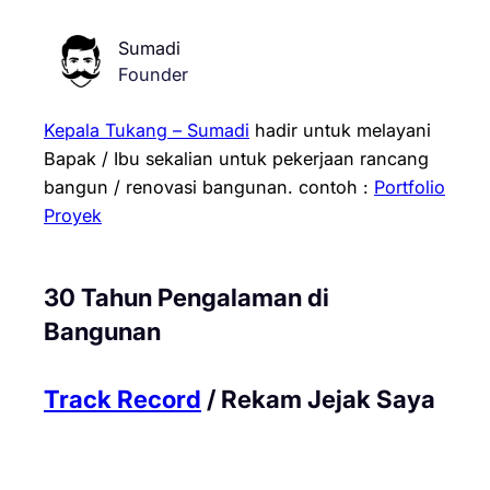
Sumadi
Founder
Kepala Tukang – Sumadi
hadir untuk melayani
Bapak / Ibu sekalian untuk pekerjaan rancang
bangun / renovasi bangunan.
contoh :
Portfolio
Proyek
30 Tahun Pengalaman di
Bangunan
Track Record
/ Rekam Jejak Saya