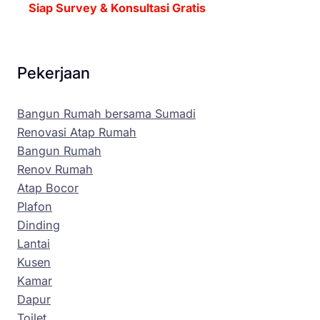
Siap Survey & Konsultasi Gratis
Pekerjaan
Bangun Rumah bersama Sumadi
Renovasi Atap Rumah
Bangun Rumah
Renov Rumah
Atap Bocor
Plafon
Dinding
Lantai
Kusen
Kamar
Dapur
Toilet