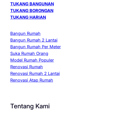
TUKANG BANGUNAN
TUKANG BORONGAN
TUKANG HARIAN
Bangun Rumah
Bangun Rumah 2 Lantai
Bangun Rumah Per Meter
Suka Rumah Orang
Model Rumah Populer
Renovasi Rumah
Renovasi Rumah 2 Lantai
Renovasi Atap Rumah
Tentang Kami