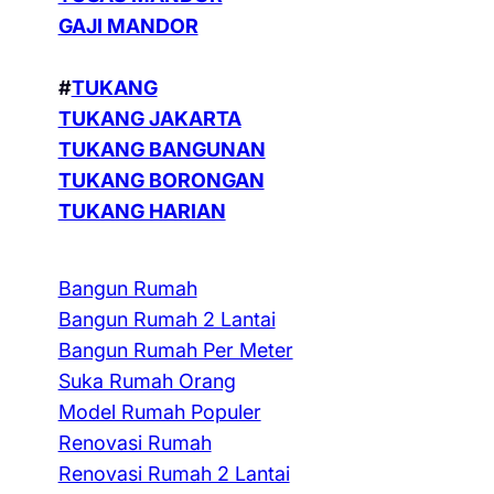
GAJI MANDOR
#
TUKANG
TUKANG JAKARTA
TUKANG BANGUNAN
TUKANG BORONGAN
TUKANG HARIAN
Bangun Rumah
Bangun Rumah 2 Lantai
Bangun Rumah Per Meter
Suka Rumah Orang
Model Rumah Populer
Renovasi Rumah
Renovasi Rumah 2 Lantai