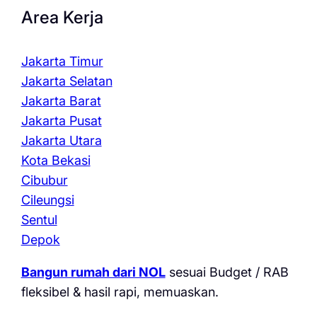
Area Kerja
Jakarta Timur
Jakarta Selatan
Jakarta Barat
Jakarta Pusat
Jakarta Utara
Kota Bekasi
Cibubur
Cileungsi
Sentul
Depok
Bangun rumah dari NOL
sesuai Budget / RAB
fleksibel & hasil rapi, memuaskan.