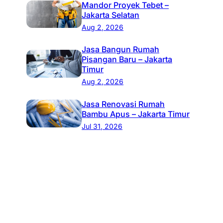
Mandor Proyek Tebet –
Jakarta Selatan
Aug 2, 2026
Jasa Bangun Rumah
Pisangan Baru – Jakarta
Timur
Aug 2, 2026
Jasa Renovasi Rumah
Bambu Apus – Jakarta Timur
Jul 31, 2026