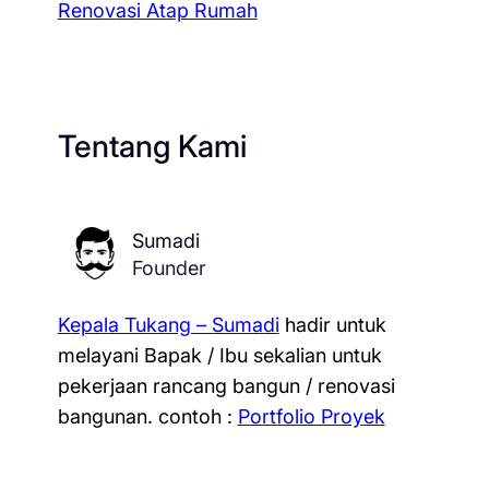
Renovasi Atap Rumah
Tentang Kami
Sumadi
Founder
Kepala Tukang – Sumadi
hadir untuk
melayani Bapak / Ibu sekalian untuk
pekerjaan rancang bangun / renovasi
bangunan.
contoh :
Portfolio Proyek