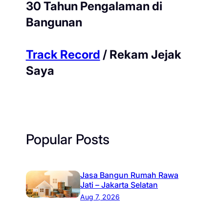
30 Tahun Pengalaman di
Bangunan
Track Record
/ Rekam Jejak
Saya
Popular Posts
Jasa Bangun Rumah Rawa
Jati – Jakarta Selatan
Aug 7, 2026