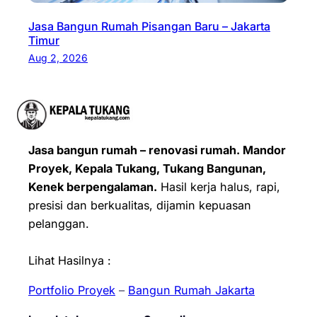
Jasa Bangun Rumah Pisangan Baru – Jakarta
Timur
Aug 2, 2026
Jasa bangun rumah – renovasi rumah. Mandor
Proyek, Kepala Tukang, Tukang Bangunan,
Kenek berpengalaman.
Hasil kerja halus, rapi,
presisi dan berkualitas, dijamin kepuasan
pelanggan.
Lihat Hasilnya :
Portfolio Proyek
–
Bangun Rumah Jakarta