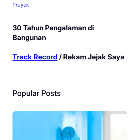
Proyek
30 Tahun Pengalaman di
Bangunan
Track Record
/ Rekam Jejak Saya
Popular Posts