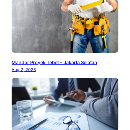
Mandor Proyek Tebet – Jakarta Selatan
Aug 2, 2026