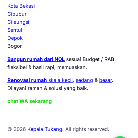
Kota Bekasi
Cibubur
Cileungsi
Sentul
Depok
Bogor
Bangun rumah dari NOL
sesuai Budget / RAB
fleksibel & hasil rapi, memuaskan.
Renovasi rumah
skala kecil
,
sedang
&
besar
.
Dilayani ramah & solusi yang baik.
chat WA sekarang
© 2026
Kepala Tukang
. All rights reserved.