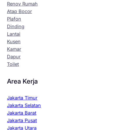
Renov Rumah
Atap Bocor
Plafon
Dinding
Lantai
Kusen
Kamar
Dapur
Toilet
Area Kerja
Jakarta Timur
Jakarta Selatan
Jakarta Barat
Jakarta Pusat
Jakarta Utara