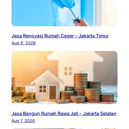
Jasa Renovasi Rumah Ceger – Jakarta Timur
Aug 8, 2026
Jasa Bangun Rumah Rawa Jati – Jakarta Selatan
Aug 7, 2026