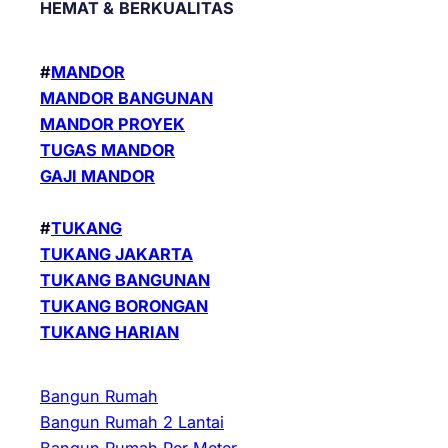
HEMAT &
BERKUALITAS
#
MANDOR
MANDOR BANGUNAN
MANDOR PROYEK
TUGAS MANDOR
GAJI MANDOR
#
TUKANG
TUKANG JAKARTA
TUKANG BANGUNAN
TUKANG BORONGAN
TUKANG HARIAN
Bangun Rumah
Bangun Rumah 2 Lantai