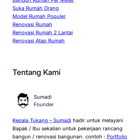
Bangun Rumah Per Meter
Suka Rumah Orang
Model Rumah Populer
Renovasi Rumah
Renovasi Rumah 2 Lantai
Renovasi Atap Rumah
Tentang Kami
Sumadi
Founder
Kepala Tukang – Sumadi
hadir untuk melayani
Bapak / Ibu sekalian untuk pekerjaan rancang
bangun / renovasi bangunan.
contoh :
Portfolio