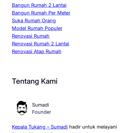
Bangun Rumah 2 Lantai
Bangun Rumah Per Meter
Suka Rumah Orang
Model Rumah Populer
Renovasi Rumah
Renovasi Rumah 2 Lantai
Renovasi Atap Rumah
Tentang Kami
Sumadi
Founder
Kepala Tukang – Sumadi
hadir untuk melayani