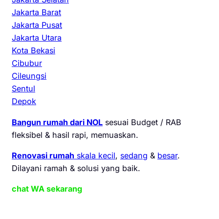
Jakarta Barat
Jakarta Pusat
Jakarta Utara
Kota Bekasi
Cibubur
Cileungsi
Sentul
Depok
Bangun rumah dari NOL
sesuai Budget / RAB
fleksibel & hasil rapi, memuaskan.
Renovasi rumah
skala kecil
,
sedang
&
besar
.
Dilayani ramah & solusi yang baik.
chat WA sekarang