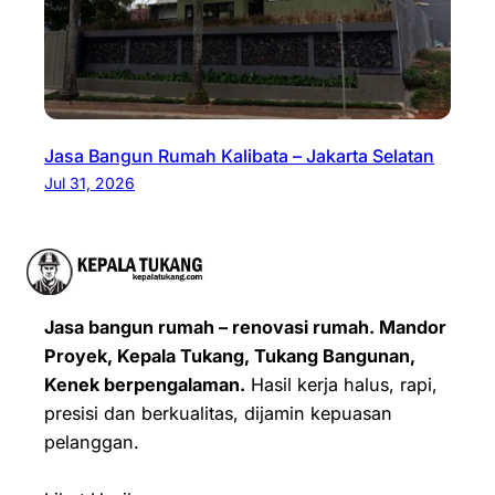
Jasa Bangun Rumah Kalibata – Jakarta Selatan
Jul 31, 2026
Jasa bangun rumah – renovasi rumah. Mandor
Proyek, Kepala Tukang, Tukang Bangunan,
Kenek berpengalaman.
Hasil kerja halus, rapi,
presisi dan berkualitas, dijamin kepuasan
pelanggan.