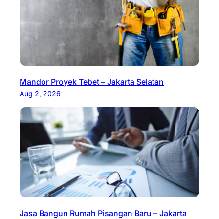
Mandor Proyek Tebet – Jakarta Selatan
Aug 2, 2026
Jasa Bangun Rumah Pisangan Baru – Jakarta