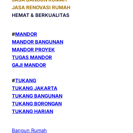
JASA RENOVASI RUMAH
HEMAT &
BERKUALITAS
#
MANDOR
MANDOR BANGUNAN
MANDOR PROYEK
TUGAS MANDOR
GAJI MANDOR
#
TUKANG
TUKANG JAKARTA
TUKANG BANGUNAN
TUKANG BORONGAN
TUKANG HARIAN
Bangun Rumah