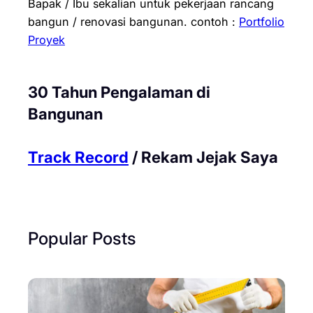
Bapak / Ibu sekalian untuk pekerjaan rancang
bangun / renovasi bangunan.
contoh :
Portfolio
Proyek
30 Tahun Pengalaman di
Bangunan
Track Record
/ Rekam Jejak Saya
Popular Posts