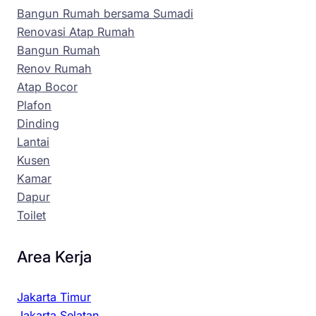
Bangun Rumah bersama Sumadi
Renovasi Atap Rumah
Bangun Rumah
Renov Rumah
Atap Bocor
Plafon
Dinding
Lantai
Kusen
Kamar
Dapur
Toilet
Area Kerja
Jakarta Timur
Jakarta Selatan