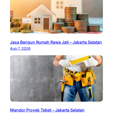
Jasa Bangun Rumah Rawa Jati – Jakarta Selatan
Aug 7, 2026
Mandor Proyek Tebet – Jakarta Selatan