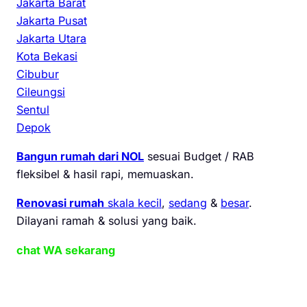
Jakarta Barat
Jakarta Pusat
Jakarta Utara
Kota Bekasi
Cibubur
Cileungsi
Sentul
Depok
Bangun rumah dari NOL
sesuai Budget / RAB
fleksibel & hasil rapi, memuaskan.
Renovasi rumah
skala kecil
,
sedang
&
besar
.
Dilayani ramah & solusi yang baik.
chat WA sekarang