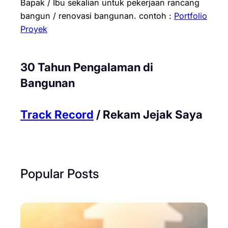
Bapak / Ibu sekalian untuk pekerjaan rancang
bangun / renovasi bangunan.
contoh :
Portfolio
Proyek
30 Tahun Pengalaman di
Bangunan
Track Record
/ Rekam Jejak Saya
Popular Posts