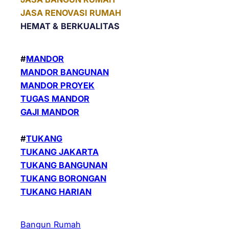
JASA RENOVASI RUMAH
HEMAT &
BERKUALITAS
#
MANDOR
MANDOR BANGUNAN
MANDOR PROYEK
TUGAS MANDOR
GAJI MANDOR
#
TUKANG
TUKANG JAKARTA
TUKANG BANGUNAN
TUKANG BORONGAN
TUKANG HARIAN
Bangun Rumah