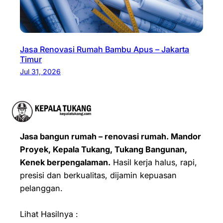
Jasa Renovasi Rumah Bambu Apus – Jakarta
Timur
Jul 31, 2026
Jasa bangun rumah – renovasi rumah. Mandor
Proyek, Kepala Tukang, Tukang Bangunan,
Kenek berpengalaman.
Hasil kerja halus, rapi,
presisi dan berkualitas, dijamin kepuasan
pelanggan.
Lihat Hasilnya :