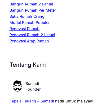
Bangun Rumah 2 Lantai
Bangun Rumah Per Meter
Suka Rumah Orang
Model Rumah Populer
Renovasi Rumah
Renovasi Rumah 2 Lantai
Renovasi Atap Rumah
Tentang Kami
Sumadi
Founder
Kepala Tukang – Sumadi
hadir untuk melayani