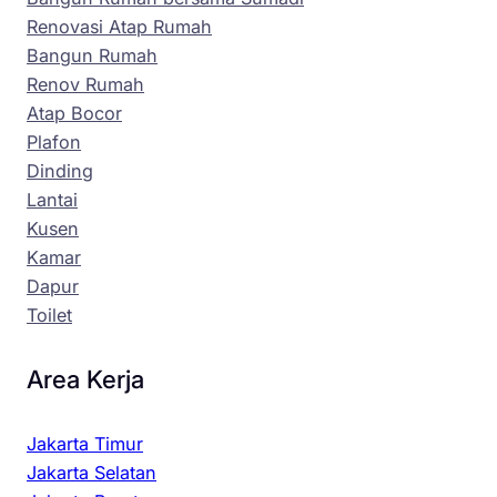
Renovasi Atap Rumah
Bangun Rumah
Renov Rumah
Atap Bocor
Plafon
Dinding
Lantai
Kusen
Kamar
Dapur
Toilet
Area Kerja
Jakarta Timur
Jakarta Selatan