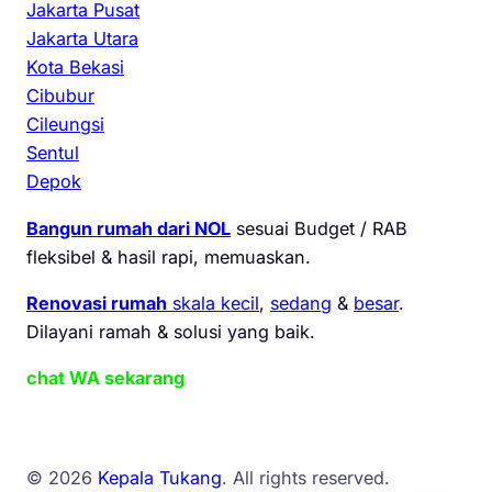
Jakarta Pusat
Jakarta Utara
Kota Bekasi
Cibubur
Cileungsi
Sentul
Depok
Bangun rumah dari NOL
sesuai Budget / RAB
fleksibel & hasil rapi, memuaskan.
Renovasi rumah
skala kecil
,
sedang
&
besar
.
Dilayani ramah & solusi yang baik.
chat WA sekarang
© 2026
Kepala Tukang
. All rights reserved.