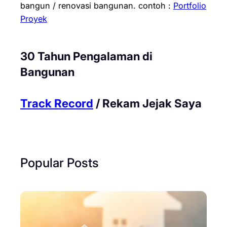
bangun / renovasi bangunan.
contoh :
Portfolio
Proyek
30 Tahun Pengalaman di
Bangunan
Track Record
/ Rekam Jejak Saya
Popular Posts