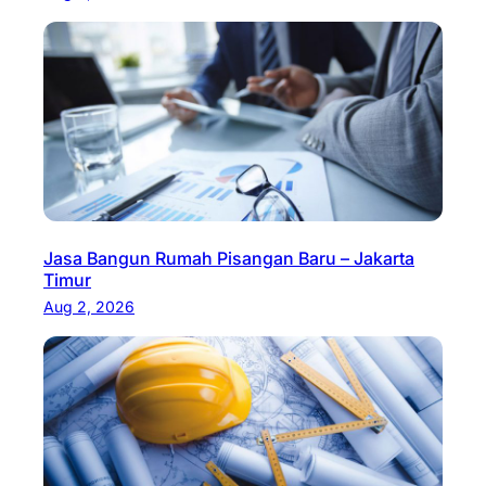
Jasa Bangun Rumah Pisangan Baru – Jakarta
Timur
Aug 2, 2026