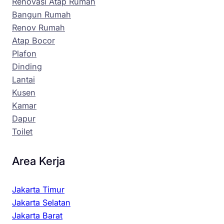
Renovasi Atap Rumah
Bangun Rumah
Renov Rumah
Atap Bocor
Plafon
Dinding
Lantai
Kusen
Kamar
Dapur
Toilet
Area Kerja
Jakarta Timur
Jakarta Selatan
Jakarta Barat