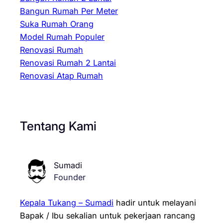
Bangun Rumah Per Meter
Suka Rumah Orang
Model Rumah Populer
Renovasi Rumah
Renovasi Rumah 2 Lantai
Renovasi Atap Rumah
Tentang Kami
Sumadi
Founder
Kepala Tukang – Sumadi
hadir untuk melayani
Bapak / Ibu sekalian untuk pekerjaan rancang