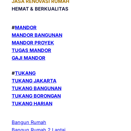
JASA RENOVASI RUMAH
HEMAT &
BERKUALITAS
#
MANDOR
MANDOR BANGUNAN
MANDOR PROYEK
TUGAS MANDOR
GAJI MANDOR
#
TUKANG
TUKANG JAKARTA
TUKANG BANGUNAN
TUKANG BORONGAN
TUKANG HARIAN
Bangun Rumah
Bangun Rumah 2 Lantai