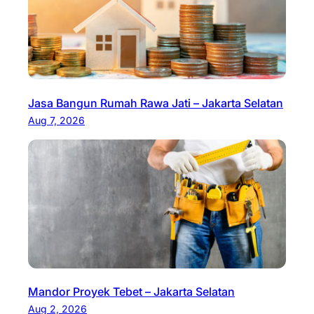
Jasa Bangun Rumah Rawa Jati – Jakarta Selatan
Aug 7, 2026
Mandor Proyek Tebet – Jakarta Selatan
Aug 2, 2026