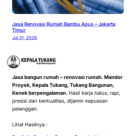
Jasa Renovasi Rumah Bambu Apus – Jakarta
Timur
Jul 31, 2026
Jasa bangun rumah – renovasi rumah. Mandor
Proyek, Kepala Tukang, Tukang Bangunan,
Kenek berpengalaman.
Hasil kerja halus, rapi,
presisi dan berkualitas, dijamin kepuasan
pelanggan.
Lihat Hasilnya :